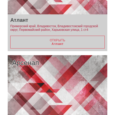
Атлант
Приморский край, Владивосток, Владивостокский городской
округ, Первомайский район, Харьковская улица, 1 ст4
ОТКРЫТЬ
Атлант