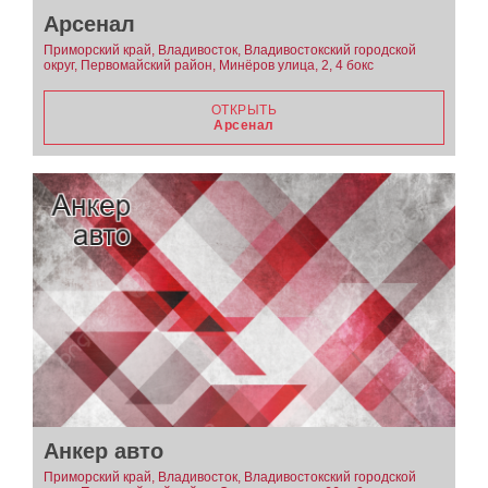
Арсенал
Приморский край, Владивосток, Владивостокский городской
округ, Первомайский район, Минёров улица, 2, 4 бокс
ОТКРЫТЬ
Арсенал
Анкер авто
Приморский край, Владивосток, Владивостокский городской