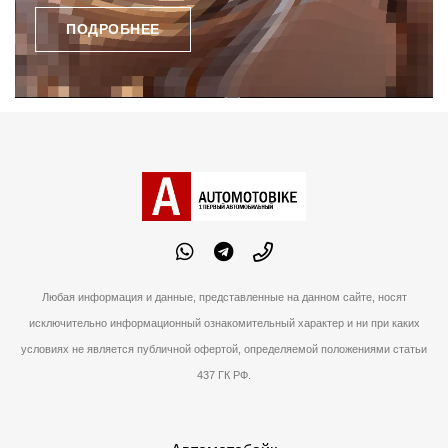
ПОДРОБНЕЕ
Любая информация и данные, представленные на данном сайте, носят
исключительно информационный ознакомительный характер и ни при каких
условиях не является публичной офертой, определяемой положениями статьи
437 ГК РФ.