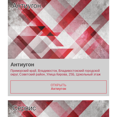
Антиугон
Приморский край, Владивосток, Владивостокский городской
округ, Советский район, Улица Кирова, 25Б, Цокольный этаж
ОТКРЫТЬ
Антиугон