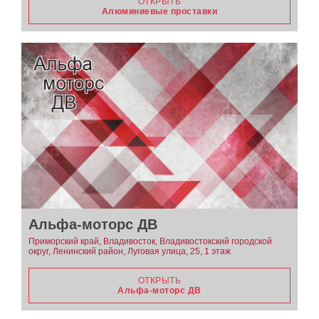
ОТКРЫТЬ
Алюминиевые проставки
Альфа-моторс ДВ
Приморский край, Владивосток, Владивостокский городской
округ, Ленинский район, Луговая улица, 25, 1 этаж
ОТКРЫТЬ
Альфа-моторс ДВ