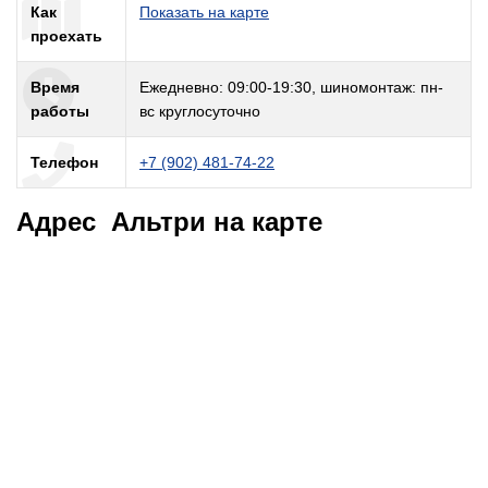
Как
Показать на карте
проехать
Время
Ежедневно: 09:00-19:30, шиномонтаж: пн-
работы
вс круглосуточно
Телефон
+7 (902) 481-74-22
Адрес Альтри на карте