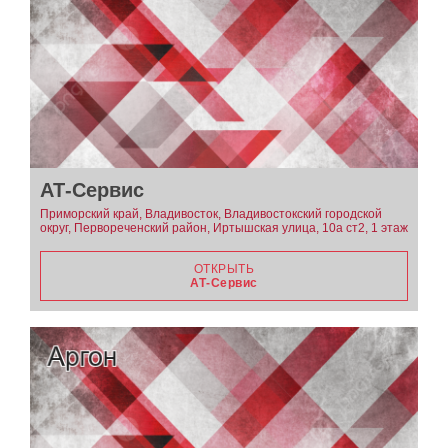
АТ-Сервис
Приморский край, Владивосток, Владивостокский городской
округ, Первореченский район, Иртышская улица, 10а ст2, 1 этаж
ОТКРЫТЬ
АТ-Сервис