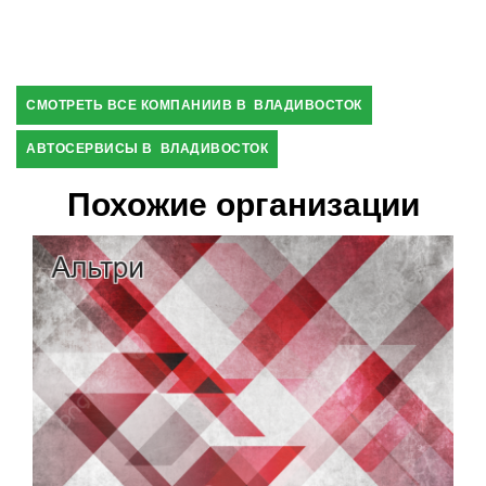
СМОТРЕТЬ ВСЕ КОМПАНИИВ В ВЛАДИВОСТОК
АВТОСЕРВИСЫ В ВЛАДИВОСТОК
Похожие организации