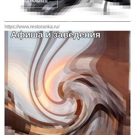
ПОДРОБНЕЕ
https://www.restoranka.ru/
Афиша и заведения