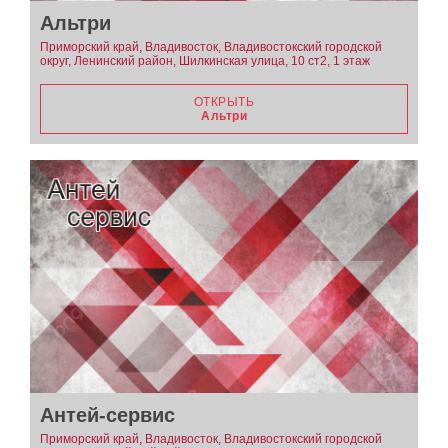
Альтри
Приморский край, Владивосток, Владивостокский городской
округ, Ленинский район, Шилкинская улица, 10 ст2, 1 этаж
ОТКРЫТЬ
Альтри
Антей-сервис
Приморский край, Владивосток, Владивостокский городской