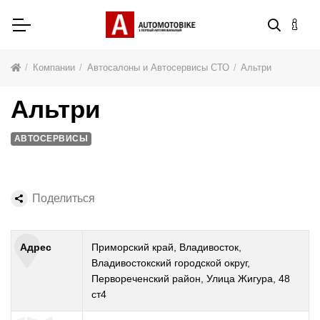
Компании
Автосалоны и Автосервисы СТО
Альтри
Альтри
АВТОСЕРВИСЫ
Поделиться
Адрес
Приморский край, Владивосток,
Владивостокский городской округ,
Первореченский район, Улица Жигура, 48
ст4