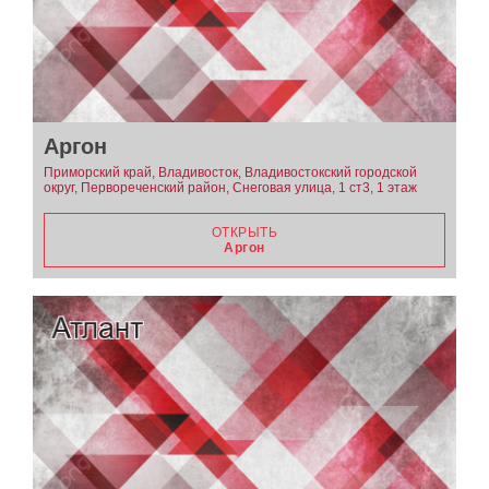
Аргон
Приморский край, Владивосток, Владивостокский городской
округ, Первореченский район, Снеговая улица, 1 ст3, 1 этаж
ОТКРЫТЬ
Аргон