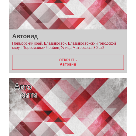
Автовид
Приморский край, Владивосток, Владивостокский городской
округ, Первомайский район, Улица Матросова, 30 ст2
ОТКРЫТЬ
Автовид