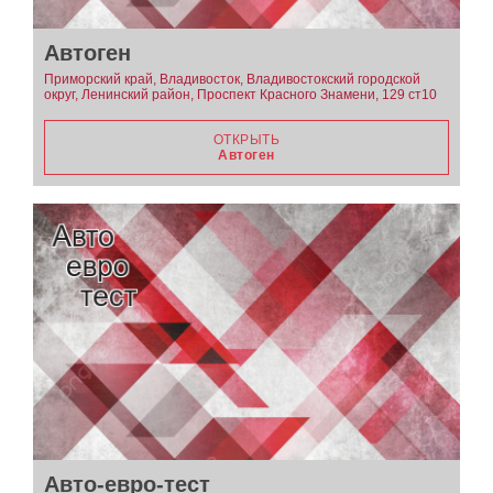
Автоген
Приморский край, Владивосток, Владивостокский городской
округ, Ленинский район, Проспект Красного Знамени, 129 ст10
ОТКРЫТЬ
Автоген
Авто-евро-тест