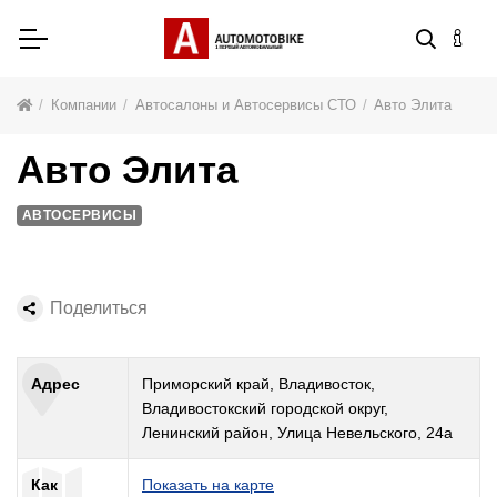
Компании
Автосалоны и Автосервисы СТО
Авто Элита
Авто Элита
АВТОСЕРВИСЫ
Поделиться
Адрес
Приморский край, Владивосток,
Владивостокский городской округ,
Ленинский район, Улица Невельского, 24а
Как
Показать на карте