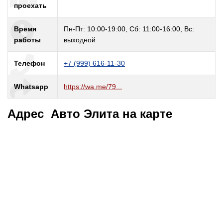
проехать
Время
Пн-Пт: 10:00-19:00, Сб: 11:00-16:00, Вс:
работы
выходной
Телефон
+7 (999) 616-11-30
Whatsapp
https://wa.me/79...
Адрес Авто Элита на карте