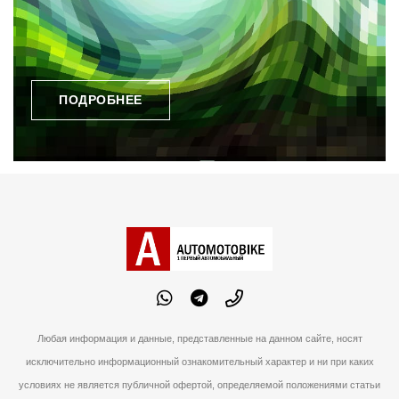
ПОДРОБНЕЕ
Любая информация и данные, представленные на данном сайте, носят
исключительно информационный ознакомительный характер и ни при каких
условиях не является публичной офертой, определяемой положениями статьи