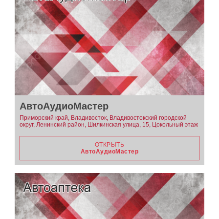
АвтоАудиоМастер
Приморский край, Владивосток, Владивостокский городской
округ, Ленинский район, Шилкинская улица, 15, Цокольный этаж
ОТКРЫТЬ
АвтоАудиоМастер