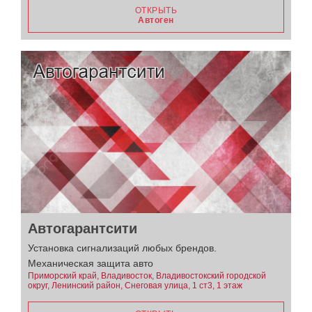
ОТКРЫТЬ
Автоген
Автогарантсити
Установка сигнализаций любых брендов.
Механическая защита авто
Приморский край, Владивосток, Владивостокский городской
округ, Ленинский район, Снеговая улица, 1 ст3, 1 этаж