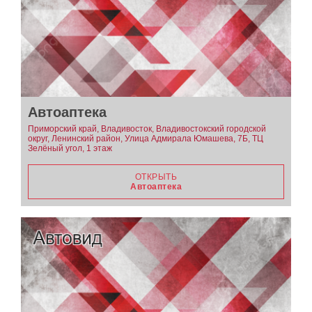
Автоаптека
Приморский край, Владивосток, Владивостокский городской
округ, Ленинский район, Улица Адмирала Юмашева, 7Б, ТЦ
Зелёный угол, 1 этаж
ОТКРЫТЬ
Автоаптека