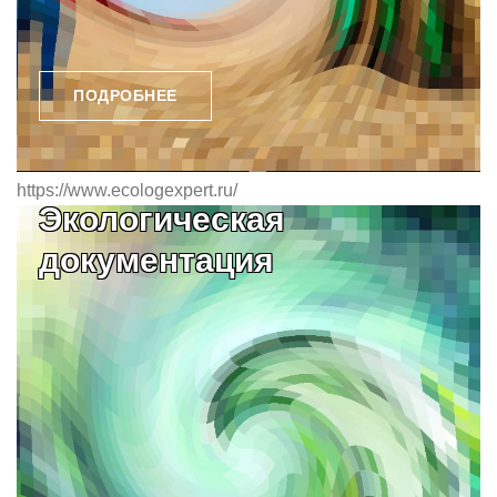
ПОДРОБНЕЕ
https://www.ecologexpert.ru/
Экологическая
документация