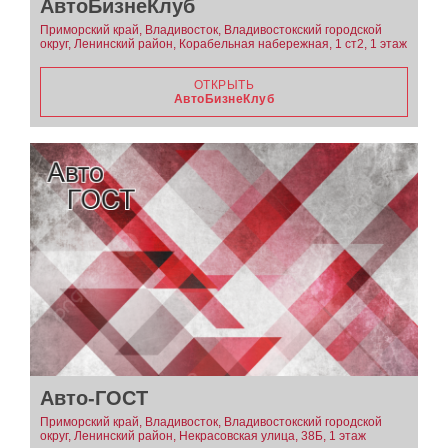
АвтоБизнеКлуб
Приморский край, Владивосток, Владивостокский городской
округ, Ленинский район, Корабельная набережная, 1 ст2, 1 этаж
ОТКРЫТЬ
АвтоБизнеКлуб
Авто-ГОСТ
Приморский край, Владивосток, Владивостокский городской
округ, Ленинский район, Некрасовская улица, 38Б, 1 этаж