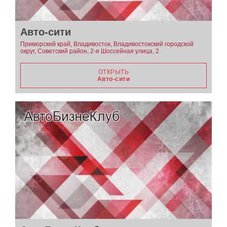
Авто-сити
Приморский край, Владивосток, Владивостокский городской
округ, Советский район, 2-я Шоссейная улица, 2
ОТКРЫТЬ
Авто-сити