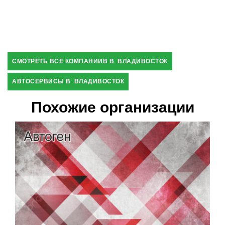
СМОТРЕТЬ ВСЕ КОМПАНИИВ В ВЛАДИВОСТОК
АВТОСЕРВИСЫ В ВЛАДИВОСТОК
Похожие организации