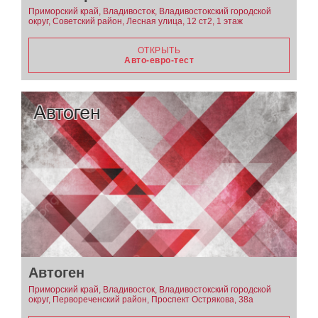
Приморский край, Владивосток, Владивостокский городской
округ, Советский район, Лесная улица, 12 ст2, 1 этаж
ОТКРЫТЬ
Авто-евро-тест
Автоген
Приморский край, Владивосток, Владивостокский городской
округ, Первореченский район, Проспект Острякова, 38а