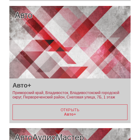
Авто+
Приморский край, Владивосток, Владивостокский городской
округ, Первореченский район, Снеговая улица, 7Б, 1 этаж
ОТКРЫТЬ
Авто+