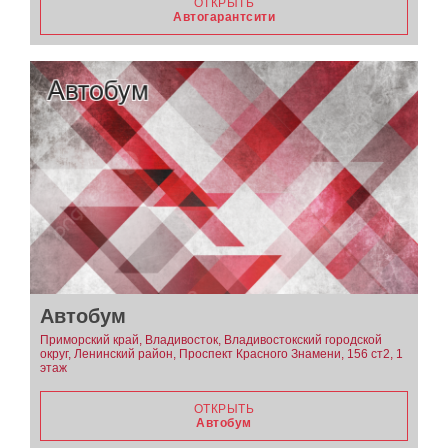
ОТКРЫТЬ
Автогарантсити
Автобум
Приморский край, Владивосток, Владивостокский городской
округ, Ленинский район, Проспект Красного Знамени, 156 ст2, 1
этаж
ОТКРЫТЬ
Автобум