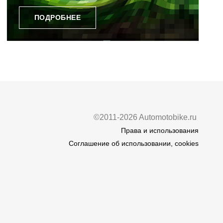
ПОДРОБНЕЕ
©2011-2026 Automotobike.ru
Права и использования
Соглашение об использовании, cookies