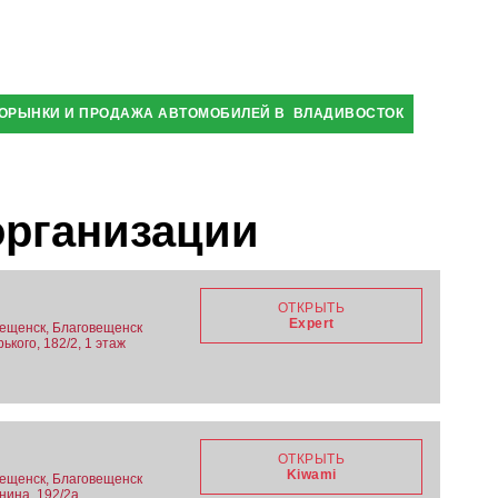
ОРЫНКИ И ПРОДАЖА АВТОМОБИЛЕЙ В ВЛАДИВОСТОК
организации
ОТКРЫТЬ
Expert
вещенск, Благовещенск
ького, 182/2, 1 этаж
ОТКРЫТЬ
Kiwami
вещенск, Благовещенск
енина, 192/2а