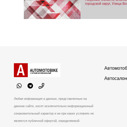
городской округ, Улица Во
Автомотоб
Автосалон
Любая информация и данные, представленные на
данном сайте, носят исключительно информационный
ознакомительный характер и ни при каких условиях не
является публичной офертой, определяемой