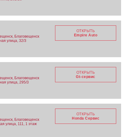
ОТКРЫТЬ
Empire Auto
вещенск, Благовещенск
ная улица, 32/3
ОТКРЫТЬ
Gt-сервис
вещенск, Благовещенск
ная улица, 295/3
ОТКРЫТЬ
Honda Сервис
вещенск, Благовещенск
ая улица, 111, 1 этаж