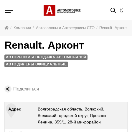
Компании
Автосалоны и Автосервисы СТО
Renault. Арконт
Renault. Арконт
АВТОРЫНКИ И ПРОДАЖА АВТОМОБИЛЕЙ
АВТО ДИЛЕРЫ ОФИЦИАЛЬНЫЕ
Поделиться
Адрес
Волгоградская область, Волжский,
Волжский городской округ, Проспект
Ленина, 359/1, 28-й микрорайон