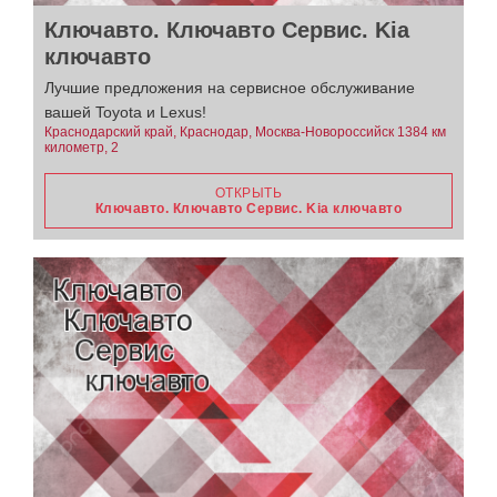
Ключавто. Ключавто Сервис. Kia
ключавто
Лучшие предложения на сервисное обслуживание
вашей Toyota и Lexus!
Краснодарский край, Краснодар, Москва-Новороссийск 1384 км
километр, 2
ОТКРЫТЬ
Ключавто. Ключавто Сервис. Kia ключавто