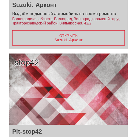
Suzuki. Арконт
Выдаём подменный автомобиль на время ремонта
Волгоградская область, Волгоград, Волгоград городской округ,
Тракторозаводский район, Вильнюсская, 42/2
ОТКРЫТЬ
Suzuki. Арконт
Pit-stop42