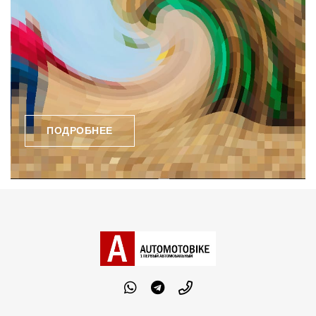
ПОДРОБНЕЕ