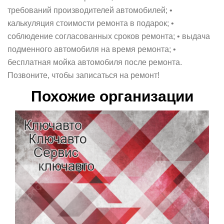
требований производителей автомобилей; •
калькуляция стоимости ремонта в подарок; •
соблюдение согласованных сроков ремонта; • выдача
подменного автомобиля на время ремонта; •
бесплатная мойка автомобиля после ремонта.
Позвоните, чтобы записаться на ремонт!
Похожие организации