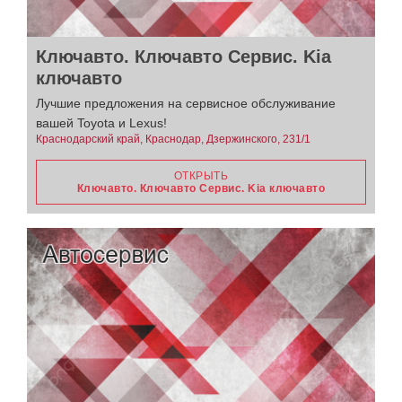
Ключавто. Ключавто Сервис. Kia
ключавто
Лучшие предложения на сервисное обслуживание
вашей Toyota и Lexus!
Краснодарский край, Краснодар, Дзержинского, 231/1
ОТКРЫТЬ
Ключавто. Ключавто Сервис. Kia ключавто