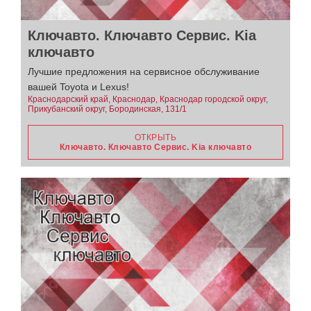
Ключавто. Ключавто Сервис. Kia
ключавто
Лучшие предложения на сервисное обслуживание
вашей Toyota и Lexus!
Краснодарский край, Краснодар, Краснодар городской округ,
Прикубанский округ, Бородинская, 131/1
ОТКРЫТЬ
Ключавто. Ключавто Сервис. Kia ключавто