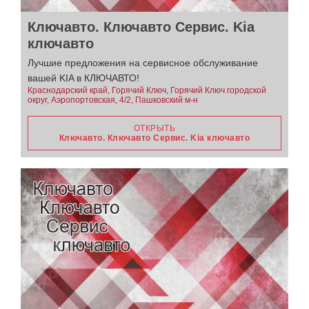
Ключавто. Ключавто Сервис. Kia
ключавто
Лучшие предложения на сервисное обслуживание
вашей KIA в КЛЮЧАВТО!
Краснодарский край, Горячий Ключ, Горячий Ключ городской
округ, Аэропортовская, 4/2, Пашковский м-н
ОТКРЫТЬ
Ключавто. Ключавто Сервис. Kia ключавто