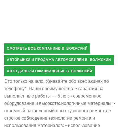
СМОТРЕТЬ ВСЕ КОМПАНИИВ В ВОЛЖСКИЙ
АВТОРЫНКИ И ПРОДАЖА АВТОМОБИЛЕЙ В ВОЛЖСКИЙ
АВТО ДИЛЕРЫ ОФИЦИАЛЬНЫЕ В ВОЛЖСКИЙ
Это только начало! Узнавайте обо всех акциях по
телефону*. Наши преимущества: • гарантия на
выполненные работы — 5 лет; • современное
оборудование и высокотехнологичные материалы; •
огромный накопленный опыт кузовного ремонта; •
строгое соблюдение технологии ремонта и
использования материалов; • использование