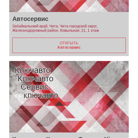
Автосервис
Забайкальский край, Чита, Чита городской округ,
Железнодорожный район, Ковыльная, 21, 1 этаж
ОТКРЫТЬ
Автосервис