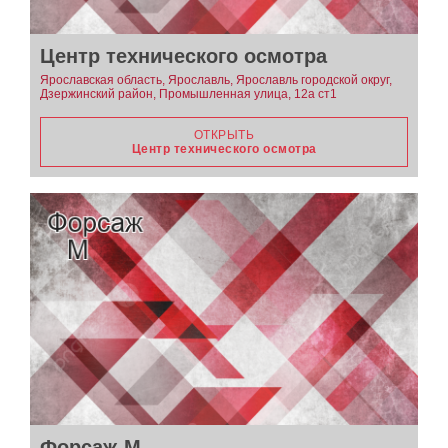
Центр технического осмотра
Ярославская область, Ярославль, Ярославль городской округ,
Дзержинский район, Промышленная улица, 12а ст1
ОТКРЫТЬ
Центр технического осмотра
Форсаж-М