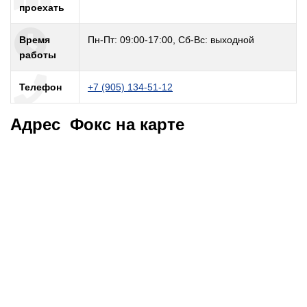
проехать
Время
Пн-Пт: 09:00-17:00, Сб-Вс: выходной
работы
Телефон
+7 (905) 134-51-12
Адрес Фокс на карте