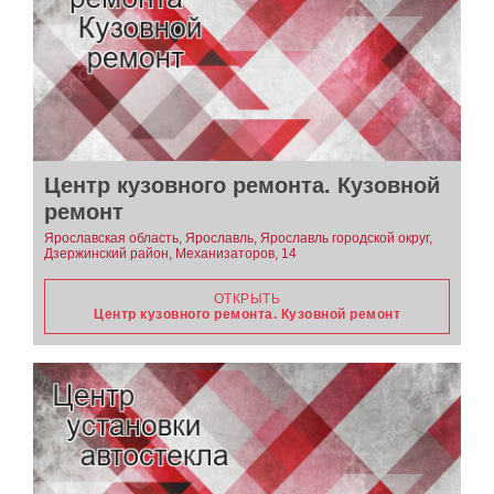
Центр кузовного ремонта. Кузовной
ремонт
Ярославская область, Ярославль, Ярославль городской округ,
Дзержинский район, Механизаторов, 14
ОТКРЫТЬ
Центр кузовного ремонта. Кузовной ремонт