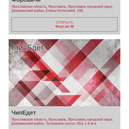
Ярославская область, Ярославль, Ярославль городской округ,
Дзержинский район, Елены Колесовой, 19Б
ОТКРЫТЬ
Форсаж-М
ЧипЕдет
Ярославская область, Ярославль, Ярославль городской округ,
Дзержинский район, Тутаевское шоссе, 65а, 1-й м-н