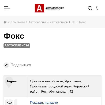
Компании
Автосалоны и Автосервисы СТО
Фокс
Фокс
АВТОСЕРВИСЫ
Поделиться
Адрес
Ярославская область, Ярославль,
Ярославль городской округ, Кировский
район, Республиканская, 42
Как
Показать на карте