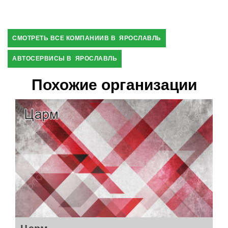
СМОТРЕТЬ ВСЕ КОМПАНИИВ В ЯРОСЛАВЛЬ
АВТОСЕРВИСЫ В ЯРОСЛАВЛЬ
Похожие организации