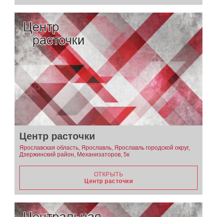
Центр расточки
Ярославская область, Ярославль, Ярославль городской округ,
Дзержинский район, Механизаторов, 5к
ОТКРЫТЬ
Центр расточки