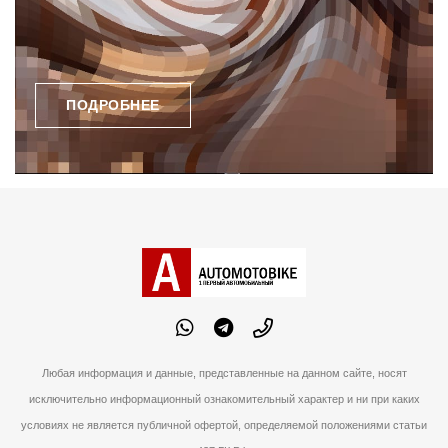
ПОДРОБНЕЕ
Любая информация и данные, представленные на данном сайте, носят
исключительно информационный ознакомительный характер и ни при каких
условиях не является публичной офертой, определяемой положениями статьи