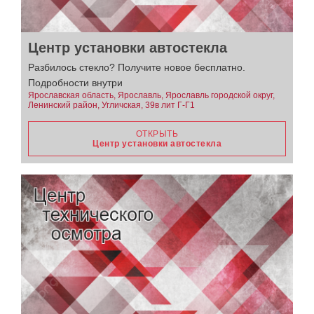
Центр установки автостекла
Разбилось стекло? Получите новое бесплатно.
Подробности внутри
Ярославская область, Ярославль, Ярославль городской округ,
Ленинский район, Угличская, 39в лит Г-Г1
ОТКРЫТЬ
Центр установки автостекла