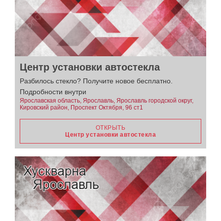
Центр установки автостекла
Разбилось стекло? Получите новое бесплатно.
Подробности внутри
Ярославская область, Ярославль, Ярославль городской округ,
Кировский район, Проспект Октября, 96 ст1
ОТКРЫТЬ
Центр установки автостекла