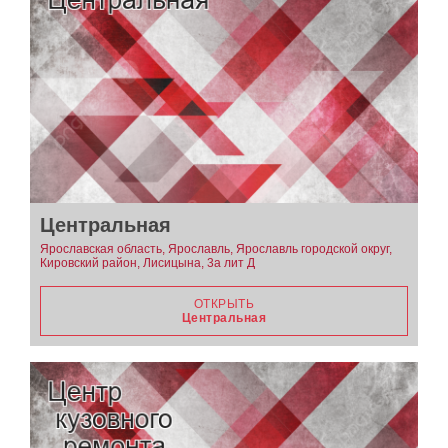
Центральная
Ярославская область, Ярославль, Ярославль городской округ,
Кировский район, Лисицына, 3а лит Д
ОТКРЫТЬ
Центральная