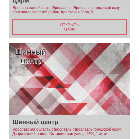
Царм
Ярославская область, Ярославль, Ярославль городской округ,
Красноперекопский район, Крестовая Гора, 5
ОТКРЫТЬ
Царм
Шинный центр
Ярославская область, Ярославль, Ярославль городской округ,
Дзержинский район, Осташинская улица, 6/34, 1 этаж