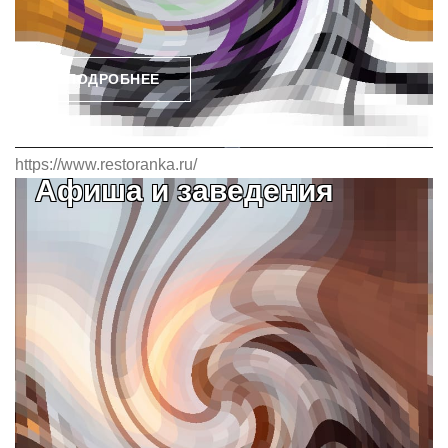
ПОДРОБНЕЕ
https://www.restoranka.ru/
Афиша и заведения