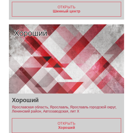
ОТКРЫТЬ
Шинный центр
Хороший
Ярославская область, Ярославль, Ярославль городской округ,
Ленинский район, Автозаводская, лит Х
ОТКРЫТЬ
Хороший