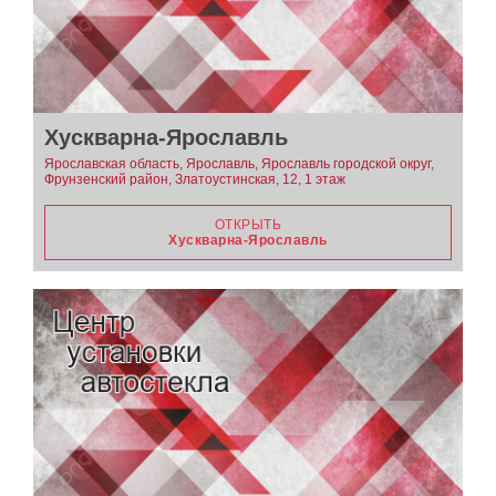
Хускварна-Ярославль
Ярославская область, Ярославль, Ярославль городской округ,
Фрунзенский район, Златоустинская, 12, 1 этаж
ОТКРЫТЬ
Хускварна-Ярославль