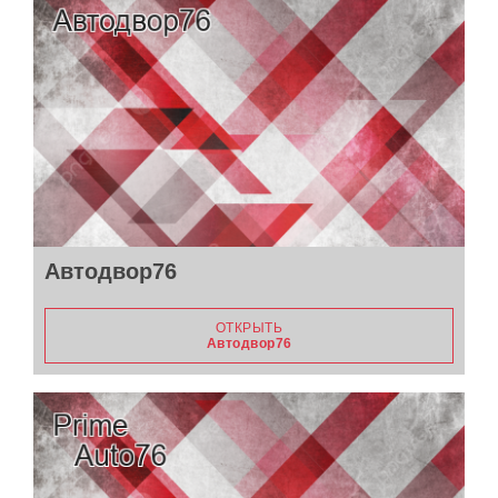
Автодвор76
ОТКРЫТЬ
Автодвор76