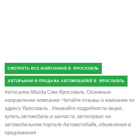
СМОТРЕТЬ ВСЕ КОМПАНИИВ В ЯРОСЛАВЛЬ
АВТОРЫНКИ И ПРОДАЖА АВТОМОБИЛЕЙ В ЯРОСЛАВЛЬ
Автосалон Mazda Сим-Ярославль. Основные
направления компании: Читайте отзывы о компании по
адресу Ярославль . Узнавайте подробности акции,
купить автомобиль и запчасти, автосервис на
автомобильном портале Автомотобайк, объявления и
предложения