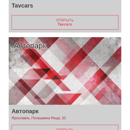
Tavcars
ОТКРЫТЬ
Tavcars
Автопарк
Ярославль, Полушкина Роща, 35