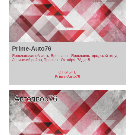
Prime-Auto76
Ярославская область, Ярославль, Ярославль городской округ,
Ленинский район, Проспект Октября, 78д ст5
ОТКРЫТЬ
Prime-Auto76