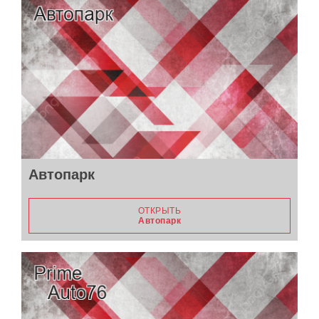
Автопарк
ОТКРЫТЬ
Автопарк