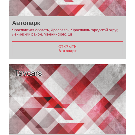
Автопарк
Ярославская область, Ярославль, Ярославль городской округ,
Ленинский район, Менжинского, 1в
ОТКРЫТЬ
Автопарк