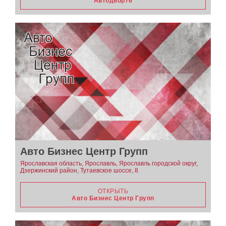
Автодвор76
Авто Бизнес Центр Групп
Ярославская область, Ярославль, Ярославль городской округ,
Дзержинский район, Тутаевское шоссе, 8
ОТКРЫТЬ
Авто Бизнес Центр Групп