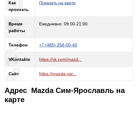
Как
Показать на карте
проехать
Время
Ежедневно: 09:00-21:00
работы
Телефон
+7 (485) 258-00-40
VKontakte
https://vk.com/mazd...
Сайт
https://mazda-yar...
Адрес Mazda Сим-Ярославль на
карте