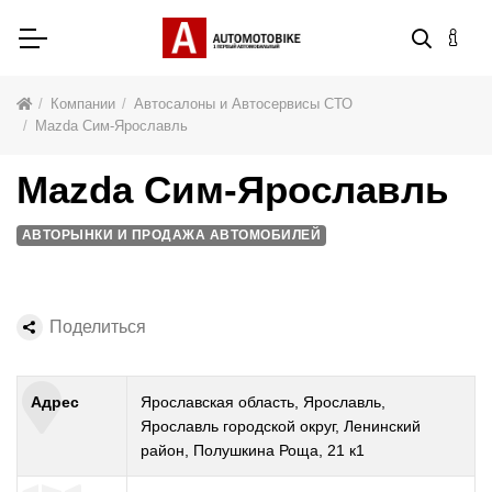
Компании
Автосалоны и Автосервисы СТО
Mazda Сим-Ярославль
Mazda Сим-Ярославль
АВТОРЫНКИ И ПРОДАЖА АВТОМОБИЛЕЙ
Поделиться
Адрес
Ярославская область, Ярославль,
Ярославль городской округ, Ленинский
район, Полушкина Роща, 21 к1