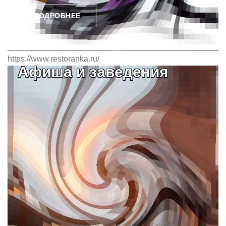
ПОДРОБНЕЕ
https://www.restoranka.ru/
Афиша и заведения