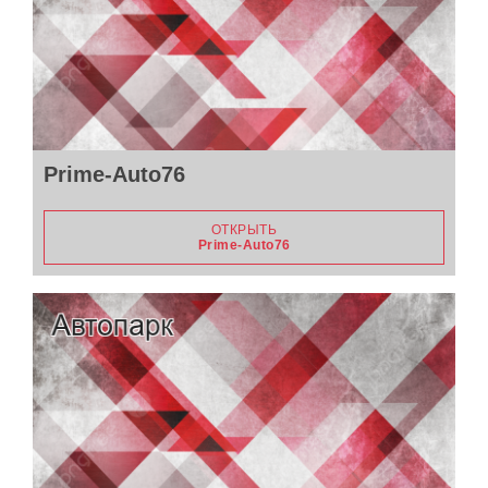
Prime-Auto76
ОТКРЫТЬ
Prime-Auto76