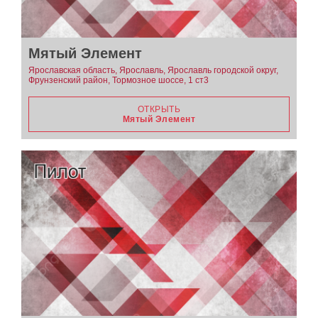
Мятый Элемент
Ярославская область, Ярославль, Ярославль городской округ,
Фрунзенский район, Тормозное шоссе, 1 ст3
ОТКРЫТЬ
Мятый Элемент