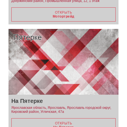
Дзержинский район, Промышленная улица, 12, 1 этаж
ОТКРЫТЬ
Мотортрейд
На Пятерке
Ярославская область, Ярославль, Ярославль городской округ,
Кировский район, Угличская, 47а
ОТКРЫТЬ