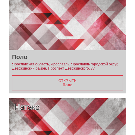
Поло
Ярославская область, Ярославль, Ярославль городской округ,
Дзержинский район, Проспект Дзержинского, 77
ОТКРЫТЬ
Поло