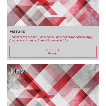
Натэкс
Ярославская область, Ярославль, Ярославль городской округ,
Дзержинский район, Елены Колесовой, 15а
ОТКРЫТЬ
Натэкс