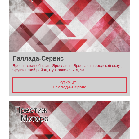
Паллада-Сервис
Ярославская область, Ярославль, Ярославль городской округ,
Фрунзенский район, Суворовская 2-я, 9а
ОТКРЫТЬ
Паллада-Сервис