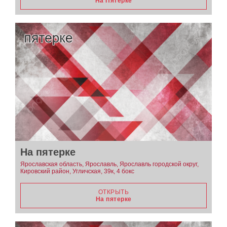
На Пятерке
На пятерке
Ярославская область, Ярославль, Ярославль городской округ,
Кировский район, Угличская, 39к, 4 бокс
ОТКРЫТЬ
На пятерке