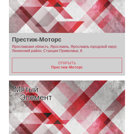
Престиж-Моторс
Ярославская область, Ярославль, Ярославль городской округ,
Ленинский район, Станция Приволжье, 8
ОТКРЫТЬ
Престиж-Моторс