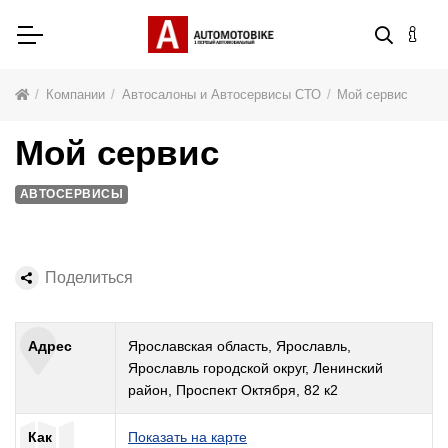
Компании
Автосалоны и Автосервисы СТО
Мой сервис
Мой сервис
АВТОСЕРВИСЫ
Поделиться
Адрес
Ярославская область, Ярославль,
Ярославль городской округ, Ленинский
район, Проспект Октября, 82 к2
Как
Показать на карте