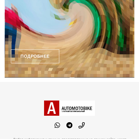
ПОДРОБНЕЕ