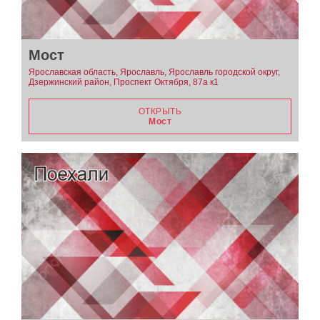
Мост
Ярославская область, Ярославль, Ярославль городской округ,
Дзержинский район, Проспект Октября, 87а к1
ОТКРЫТЬ
Мост