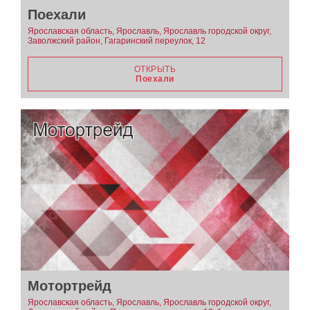
Поехали
Ярославская область, Ярославль, Ярославль городской округ,
Заволжский район, Гагаринский переулок, 12
ОТКРЫТЬ
Поехали
Мотортрейд
Ярославская область, Ярославль, Ярославль городской округ,