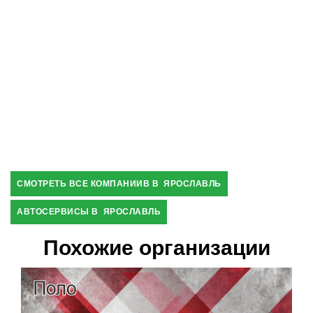
СМОТРЕТЬ ВСЕ КОМПАНИИВ В ЯРОСЛАВЛЬ
АВТОСЕРВИСЫ В ЯРОСЛАВЛЬ
Похожие организации