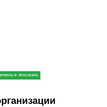
ЕРВИСЫ В ЯРОСЛАВЛЬ
организации