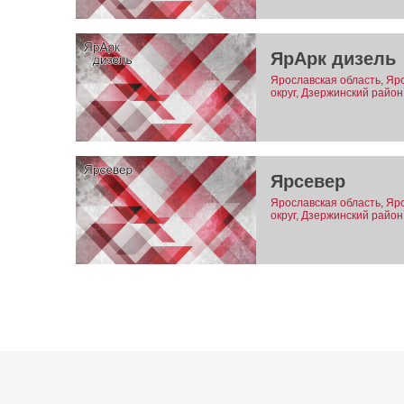
ЯрАрк дизель
Ярославская область, Яр
округ, Дзержинский район
Ярсевер
Ярославская область, Яр
округ, Дзержинский район,