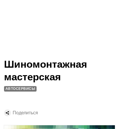
Шиномонтажная
мастерская
АВТОСЕРВИСЫ
Поделиться