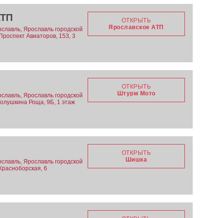
АТП
ОТКРЫТЬ
Ярославское АТП
ославль, Ярославль городской
 Проспект Авиаторов, 153, 3
ОТКРЫТЬ
Штурм Мото
ославль, Ярославль городской
Полушкина Роща, 9Б, 1 этаж
ОТКРЫТЬ
Шишка
ославль, Ярославль городской
 Красноборская, 6