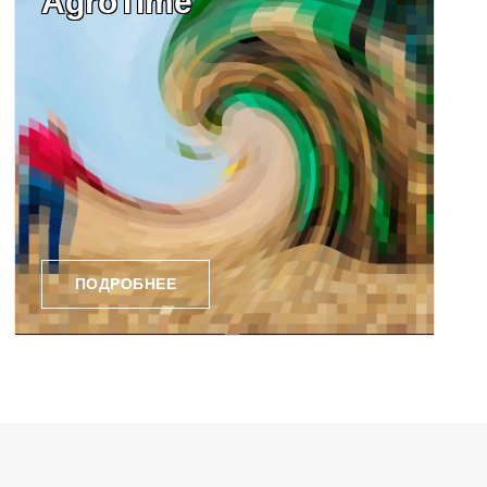
AgroTime
ПОДРОБНЕЕ