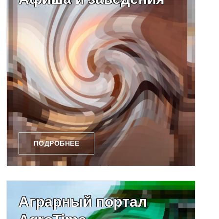
ПОДРОБНЕЕ
Аграрный портал