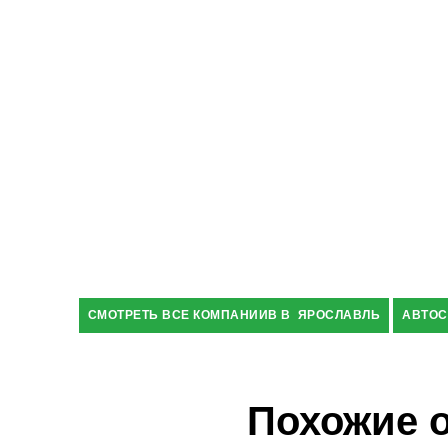
СМОТРЕТЬ ВСЕ КОМПАНИИВ В ЯРОСЛАВЛЬ
АВТОС
Похожие 