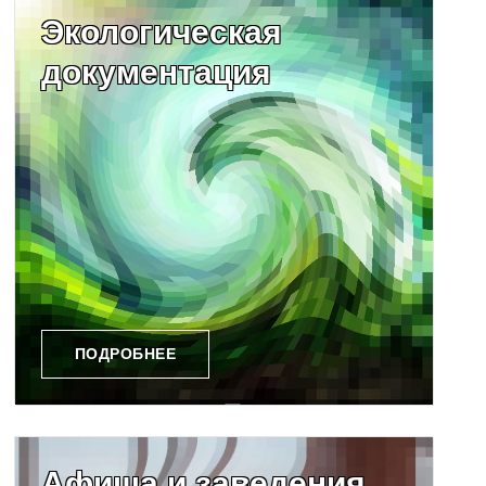
Экологическая
документация
ПОДРОБНЕЕ
Афиша и заведения