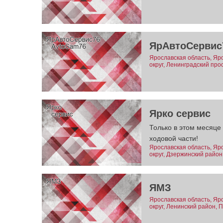
ЯрАвтоСервис
Ярославская область, Яр
округ, Ленинградский про
Ярко сервис
Только в этом месяце
ходовой части!
Ярославская область, Яр
округ, Дзержинский район
ЯМЗ
Ярославская область, Яр
округ, Ленинский район, 