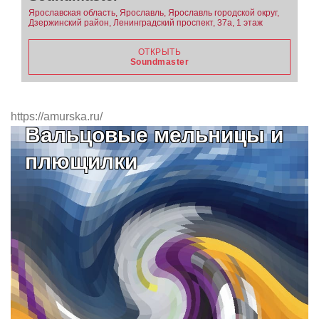
Ярославская область, Ярославль, Ярославль городской округ,
Дзержинский район, Ленинградский проспект, 37а, 1 этаж
ОТКРЫТЬ
Soundmaster
https://amurska.ru/
Вальцовые мельницы и
плющилки