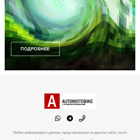
ПОДРОБНЕЕ
Любая информация и данные, представленные на данном сайте, носят