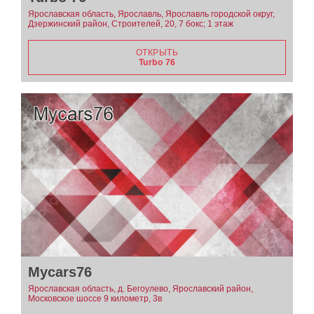
Ярославская область, Ярославль, Ярославль городской округ,
Дзержинский район, Строителей, 20, 7 бокс; 1 этаж
ОТКРЫТЬ
Turbo 76
Mycars76
Ярославская область, д. Бегоулево, Ярославский район,
Московское шоссе 9 километр, 3в