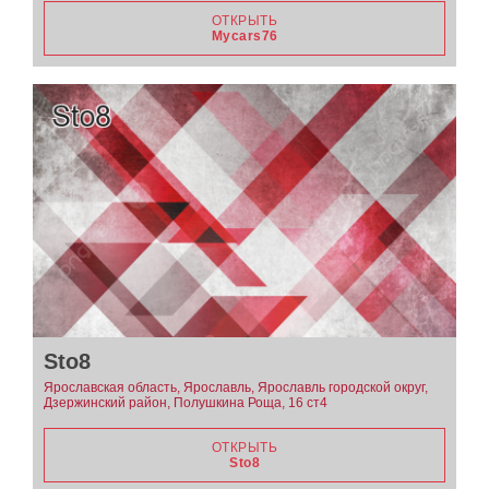
ОТКРЫТЬ
Mycars76
Sto8
Ярославская область, Ярославль, Ярославль городской округ,
Дзержинский район, Полушкина Роща, 16 ст4
ОТКРЫТЬ
Sto8