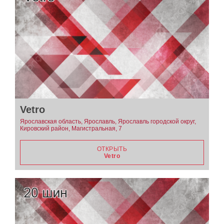
Vetro
Ярославская область, Ярославль, Ярославль городской округ,
Кировский район, Магистральная, 7
ОТКРЫТЬ
Vetro