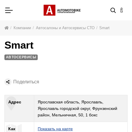
Компании
Автосалоны и Автосервисы СТО
Smart
Smart
АВТОСЕРВИСЫ
Поделиться
Адрес
Ярославская область, Ярославль,
Ярославль городской округ, Фрунзенский
район, Мельничная, 50, 1 бокс
Как
Показать на карте