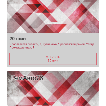
20 шин
Ярославская область, д. Кузнечиха, Ярославский район, Улица
Промышленная, 7
ОТКРЫТЬ
20 шин