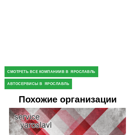
СМОТРЕТЬ ВСЕ КОМПАНИИВ В ЯРОСЛАВЛЬ
АВТОСЕРВИСЫ В ЯРОСЛАВЛЬ
Похожие организации