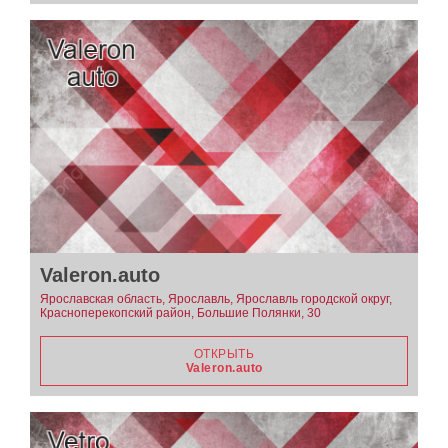
Valeron.auto
Ярославская область, Ярославль, Ярославль городской округ,
Красноперекопский район, Большие Полянки, 30
ОТКРЫТЬ
Valeron.auto