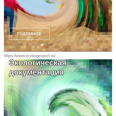
ПОДРОБНЕЕ
https://www.ecologexpert.ru/
Экологическая
документация