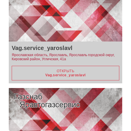
Vag.service_yaroslavl
Ярославская область, Ярославль, Ярославль городской округ,
Кировский район, Угличская, 41а
ОТКРЫТЬ
Vag.service_yaroslavl