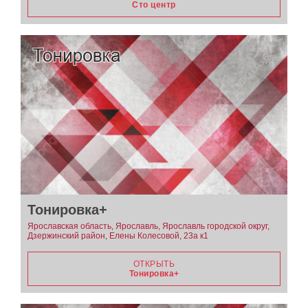
Сто центр
Тонировка+
Ярославская область, Ярославль, Ярославль городской округ,
Дзержинский район, Елены Колесовой, 23а к1
ОТКРЫТЬ
Тонировка+