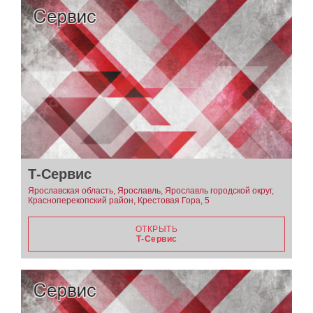
Т-Сервис
Ярославская область, Ярославль, Ярославль городской округ,
Красноперекопский район, Крестовая Гора, 5
ОТКРЫТЬ
Т-Сервис