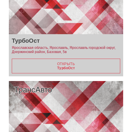
ТурбоОст
Ярославская область, Ярославль, Ярославль городской округ,
Дзержинский район, Базовая, 5в
ОТКРЫТЬ
ТурбоОст