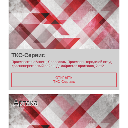
ТКС-Cервис
Ярославская область, Ярославль, Ярославль городской округ,
Красноперекопский район, Декабристов промзона, 2 ст2
ОТКРЫТЬ
ТКС-Cервис