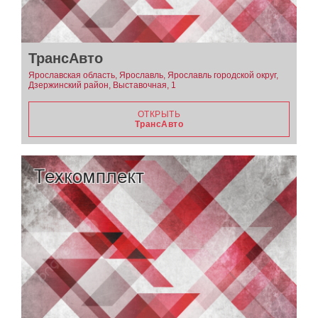
ТрансАвто
Ярославская область, Ярославль, Ярославль городской округ,
Дзержинский район, Выставочная, 1
ОТКРЫТЬ
ТрансАвто