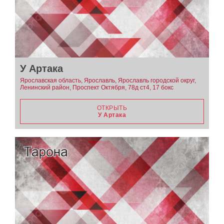
У Артака
Ярославская область, Ярославль, Ярославль городской округ,
Ленинский район, Проспект Октября, 78д ст4, 17 бокс
ОТКРЫТЬ
У Артака