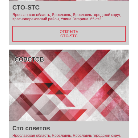
СТО-STC
Ярославская область, Ярославль, Ярославль городской округ,
Красноперекопский район, Улица Гагарина, 65 ст2
ОТКРЫТЬ
СТО-STC
Сто советов
Ярославская область, Ярославль, Ярославль городской округ,