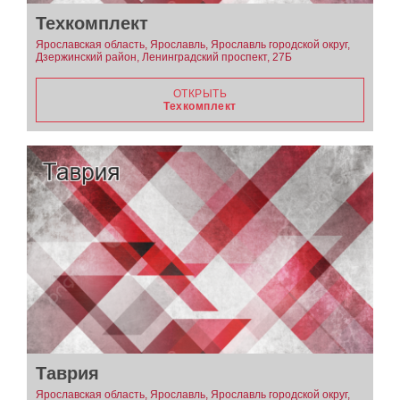
Техкомплект
Ярославская область, Ярославль, Ярославль городской округ,
Дзержинский район, Ленинградский проспект, 27Б
ОТКРЫТЬ
Техкомплект
Таврия
Ярославская область, Ярославль, Ярославль городской округ,