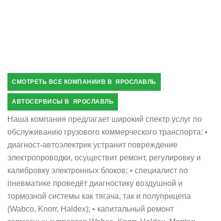
СМОТРЕТЬ ВСЕ КОМПАНИИВ В ЯРОСЛАВЛЬ
АВТОСЕРВИСЫ В ЯРОСЛАВЛЬ
Наша компания предлагает широкий спектр услуг по
обслуживанию грузового коммерческого транспорта: •
диагност-автоэлектрик устранит повреждение
электропроводки, осуществит ремонт, регулировку и
калибровку электронных блоков; • специалист по
пневматике проведёт диагностику воздушной и
тормозной системы как тягача, так и полуприцепа
(Wabco, Knorr, Haldex); • капитальный ремонт