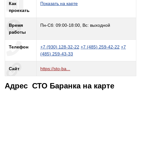
Как
Показать на карте
проехать
Время
Пн-Сб: 09:00-18:00, Вс: выходной
работы
Телефон
+7 (930) 128-32-22
+7 (485) 259-42-22
+7
(485) 259-43-33
Сайт
https://sto-ba...
Адрес СТО Баранка на карте