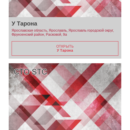
У Тарона
Ярославская область, Ярославль, Ярославль городской округ,
Фрунзенский район, Расковой, 9а
ОТКРЫТЬ
У Тарона