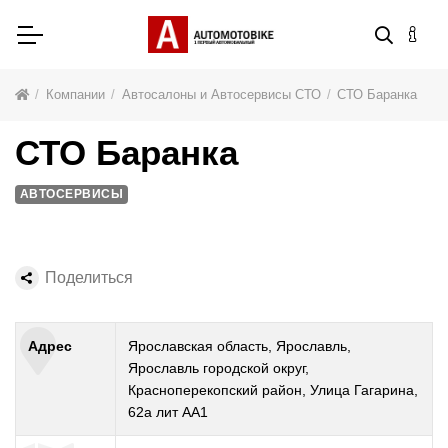
Компании
Автосалоны и Автосервисы СТО
СТО Баранка
СТО Баранка
АВТОСЕРВИСЫ
Поделиться
Адрес
Ярославская область, Ярославль,
Ярославль городской округ,
Красноперекопский район, Улица Гагарина,
62а лит АА1