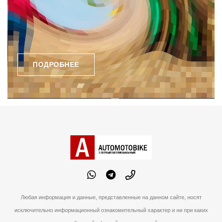
ПОДРОБНЕЕ
Любая информация и данные, представленные на данном сайте, носят
исключительно информационный ознакомительный характер и ни при каких