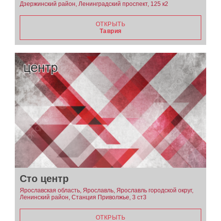
Дзержинский район, Ленинградский проспект, 125 к2
ОТКРЫТЬ
Таврия
Сто центр
Ярославская область, Ярославль, Ярославль городской округ,
Ленинский район, Станция Приволжье, 3 ст3
ОТКРЫТЬ