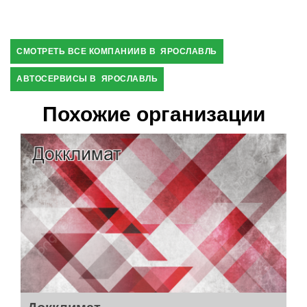
СМОТРЕТЬ ВСЕ КОМПАНИИВ В ЯРОСЛАВЛЬ
АВТОСЕРВИСЫ В ЯРОСЛАВЛЬ
Похожие организации