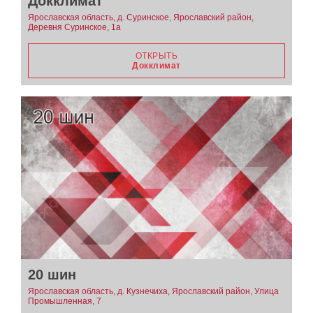
Докклимат
Ярославская область, д. Суринское, Ярославский район,
Деревня Суринское, 1а
ОТКРЫТЬ
Докклимат
20 шин
Ярославская область, д. Кузнечиха, Ярославский район, Улица
Промышленная, 7