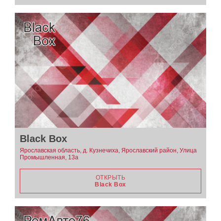
Black Box
Ярославская область, д. Кузнечиха, Ярославский район, Улица
Промышленная, 13а
ОТКРЫТЬ
Black Box