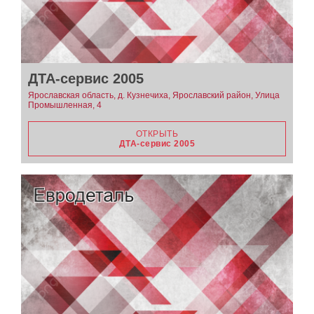
ДТА-сервис 2005
Ярославская область, д. Кузнечиха, Ярославский район, Улица
Промышленная, 4
ОТКРЫТЬ
ДТА-сервис 2005