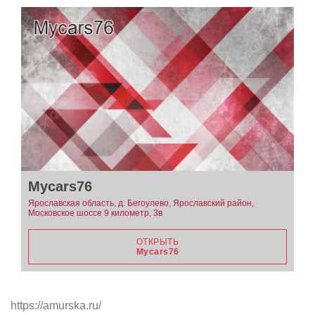
Mycars76
Ярославская область, д. Бегоулево, Ярославский район,
Московское шоссе 9 километр, 3в
ОТКРЫТЬ
Mycars76
https://amurska.ru/