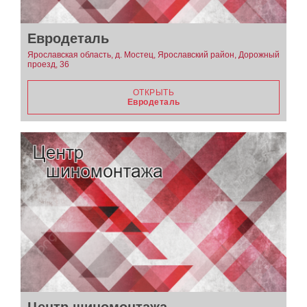
Евродеталь
Ярославская область, д. Мостец, Ярославский район, Дорожный
проезд, 36
ОТКРЫТЬ
Евродеталь
Центр шиномонтажа