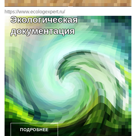
https://www.ecologexpert.ru/
Экологическая
документация
ПОДРОБНЕЕ