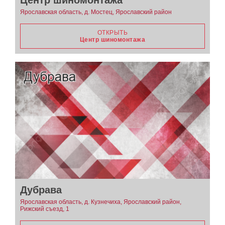
Ярославская область, д. Мостец, Ярославский район
ОТКРЫТЬ
Центр шиномонтажа
Дубрава
Ярославская область, д. Кузнечиха, Ярославский район,
Рижский съезд, 1