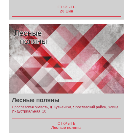
ОТКРЫТЬ
20 шин
Лесные поляны
Ярославская область, д. Кузнечиха, Ярославский район, Улица
Индустриальная, 10
ОТКРЫТЬ
Лесные поляны