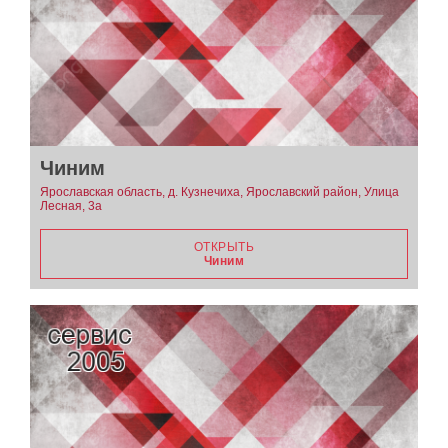
Чиним
Ярославская область, д. Кузнечиха, Ярославский район, Улица
Лесная, 3а
ОТКРЫТЬ
Чиним