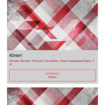
Юнит
Москва, Москва, Тёплый Стан район, Улица Академика Варги, 5
к1
ОТКРЫТЬ
Юнит