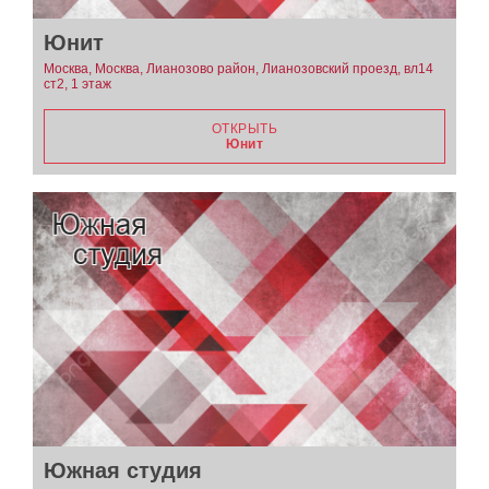
Юнит
Москва, Москва, Лианозово район, Лианозовский проезд, вл14
ст2, 1 этаж
ОТКРЫТЬ
Юнит
Южная студия