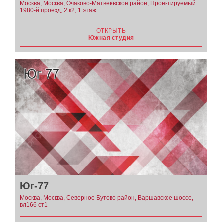
Москва, Москва, Очаково-Матвеевское район, Проектируемый
1980-й проезд, 2 к2, 1 этаж
ОТКРЫТЬ
Южная студия
Юг-77
Москва, Москва, Северное Бутово район, Варшавское шоссе,
вл166 ст1