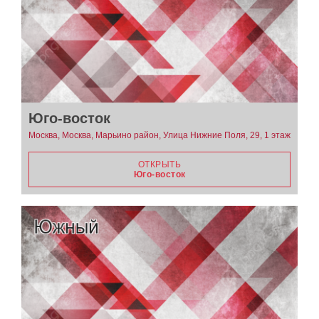
Юго-восток
Москва, Москва, Марьино район, Улица Нижние Поля, 29, 1 этаж
ОТКРЫТЬ
Юго-восток