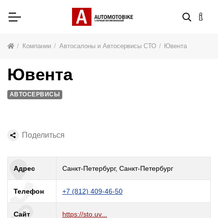
Компании
Автосалоны и Автосервисы СТО
Ювента
Ювента
АВТОСЕРВИСЫ
Поделиться
Адрес
Санкт-Петербург, Санкт-Петербург
Телефон
+7 (812) 409-46-50
Сайт
https://sto.uv...