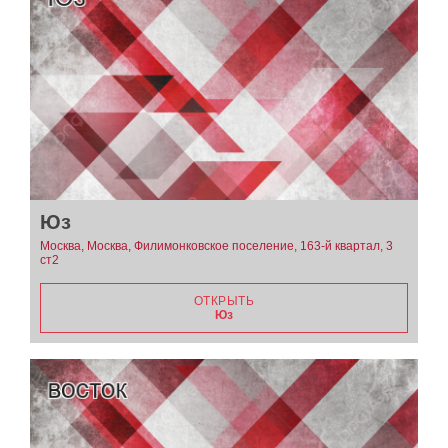
Юз
Москва, Москва, Филимонковское поселение, 163-й квартал, 3
ст2
ОТКРЫТЬ
Юз