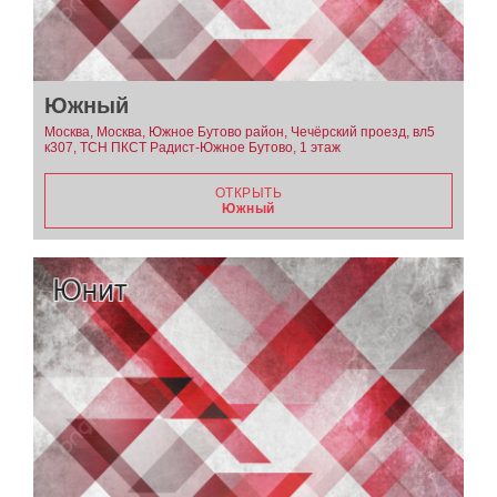
Южный
Москва, Москва, Южное Бутово район, Чечёрский проезд, вл5
к307, ТСН ПКСТ Радист-Южное Бутово, 1 этаж
ОТКРЫТЬ
Южный