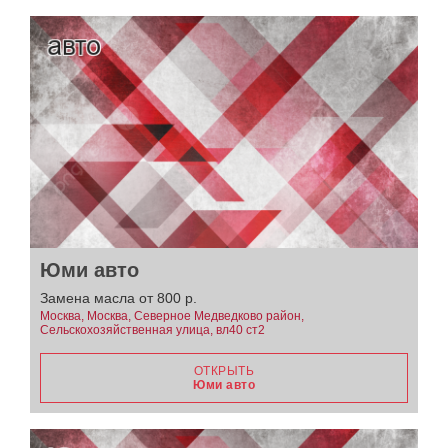
Юми авто
Замена масла от 800 р.
Москва, Москва, Северное Медведково район,
Сельскохозяйственная улица, вл40 ст2
ОТКРЫТЬ
Юми авто