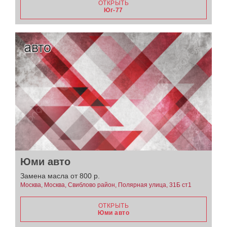
ОТКРЫТЬ
Юг-77
Юми авто
Замена масла от 800 р.
Москва, Москва, Свиблово район, Полярная улица, 31Б ст1
ОТКРЫТЬ
Юми авто