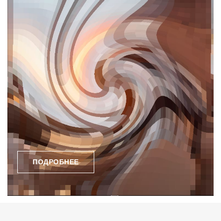
ПОДРОБНЕЕ