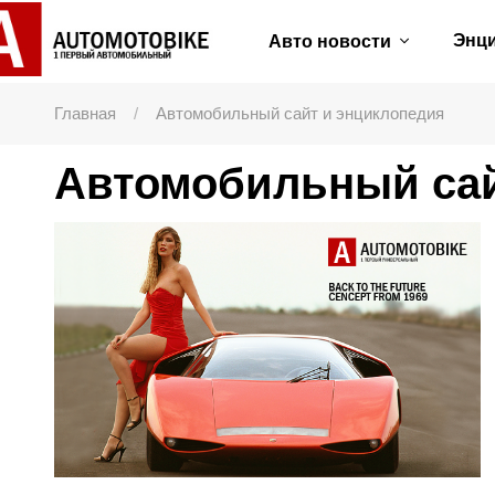
Энц
Авто новости
Главная
Автомобильный сайт и энциклопедия
Автомобильный сай