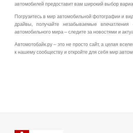
автомобилей предоставит вам широкий выбор вариа
Погрузитесь в мир автомобильной фотографии и вид
драйвы, получайте незабываемые впечатления 
автомобильного мира – следите за новостями и акт
Автомотобайк.ру – это не просто сайт, а целая все
к нашему сообществу и откройте для себя мир автом