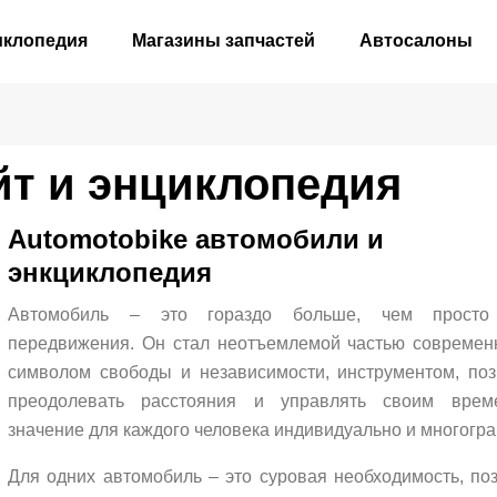
иклопедия
Магазины запчастей
Автосалоны
т и энциклопедия
Automotobike
автомобили и
энкциклопедия
Автомобиль – это гораздо больше, чем просто
передвижения. Он стал неотъемлемой частью современ
символом свободы и независимости, инструментом, п
преодолевать расстояния и управлять своим врем
значение для каждого человека индивидуально и многогра
Для одних автомобиль – это суровая необходимость, п