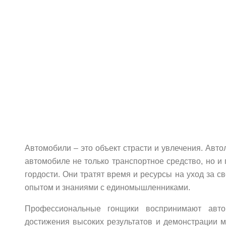
Автомобили – это объект страсти и увлечения. Авто
автомобиле не только транспортное средство, но и 
гордости. Они тратят время и ресурсы на уход за с
опытом и знаниями с единомышленниками.
Профессиональные гонщики воспринимают авто
достижения высоких результатов и демонстрации м