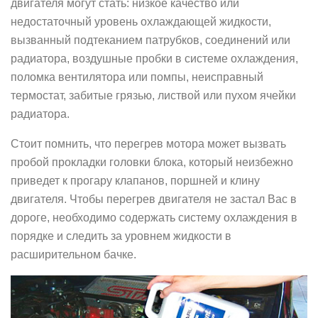
двигателя могут стать: низкое качество или
недостаточный уровень охлаждающей жидкости,
вызванный подтеканием патрубков, соединений или
радиатора, воздушные пробки в системе охлаждения,
поломка вентилятора или помпы, неисправный
термостат, забитые грязью, листвой или пухом ячейки
радиатора.
Стоит помнить, что перегрев мотора может вызвать
пробой прокладки головки блока, который неизбежно
приведет к прогару клапанов, поршней и клину
двигателя. Чтобы перегрев двигателя не застал Вас в
дороге, необходимо содержать систему охлаждения в
порядке и следить за уровнем жидкости в
расширительном бачке.