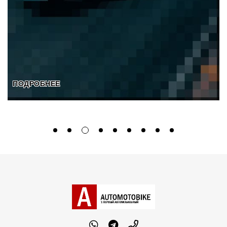
ПОДРОБНЕЕ