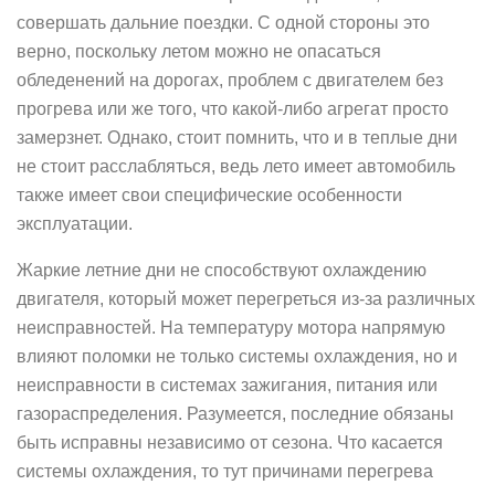
совершать дальние поездки. С одной стороны это
верно, поскольку летом можно не опасаться
обледенений на дорогах, проблем с двигателем без
прогрева или же того, что какой-либо агрегат просто
замерзнет. Однако, стоит помнить, что и в теплые дни
не стоит расслабляться, ведь лето имеет автомобиль
также имеет свои специфические особенности
эксплуатации.
Жаркие летние дни не способствуют охлаждению
двигателя, который может перегреться из-за различных
неисправностей. На температуру мотора напрямую
влияют поломки не только системы охлаждения, но и
неисправности в системах зажигания, питания или
газораспределения. Разумеется, последние обязаны
быть исправны независимо от сезона. Что касается
системы охлаждения, то тут причинами перегрева