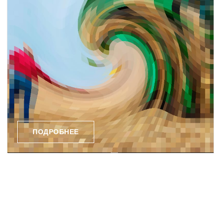
ПОДРОБНЕЕ
Экологическая
документация