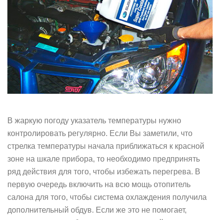
В жаркую погоду указатель температуры нужно
контролировать регулярно. Если Вы заметили, что
стрелка температуры начала приближаться к красной
зоне на шкале прибора, то необходимо предпринять
ряд действия для того, чтобы избежать перегрева. В
первую очередь включить на всю мощь отопитель
салона для того, чтобы система охлаждения получила
дополнительный обдув. Если же это не помогает,