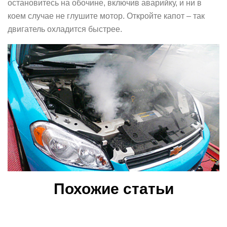
остановитесь на обочине, включив аварийку, и ни в
коем случае не глушите мотор. Откройте капот – так
двигатель охладится быстрее.
Похожие статьи