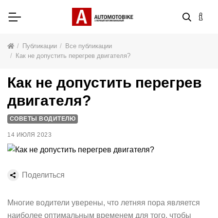
Публикации
Все публикации
Как не допустить перегрев двигателя?
Как не допустить перегрев
двигателя?
СОВЕТЫ ВОДИТЕЛЮ
14 ИЮЛЯ 2023
Поделиться
Многие водители уверены, что летняя пора является
наиболее оптимальным временем для того, чтобы