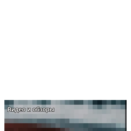
ПОДРОБНЕЕ
Видео и обзоры