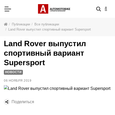
Публикации
Все публикации
Land Rover выпустил спортивный вариант Supersport
Land Rover выпустил
спортивный вариант
Supersport
НОВОСТИ
06 НОЯБРЯ 2019
Поделиться