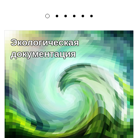
Экологическая
документация