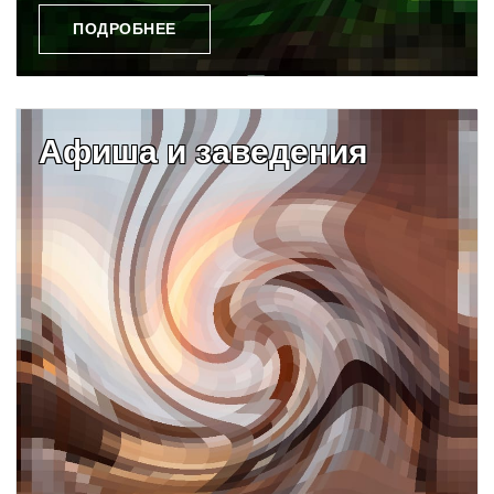
ПОДРОБНЕЕ
Афиша и заведения