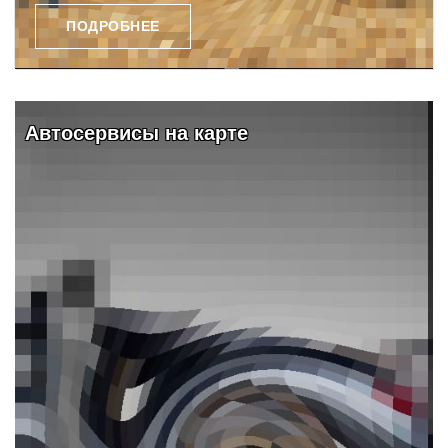
ПОДРОБНЕЕ
Видео и обзоры