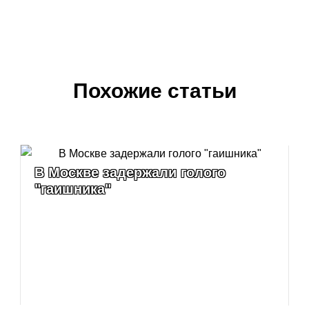
Похожие статьи
В Москве задержали голого
"гаишника"