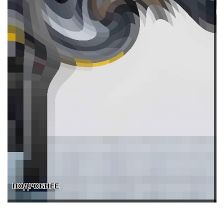
ПОДРОБНЕЕ