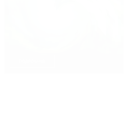
ПОДРОБНЕЕ