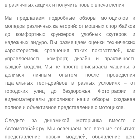
в различных акциях и получить новые впечатления.
Мы предлагаем подробные обзоры мотоциклов и
мопедов различных категорий: от мощных спортбайков
до комфортных круизеров, удобных скутеров и
надежных эндуро. Вы размещаем оценки технических
характеристик, сравнения таких показателей, как:
управляемость, комфорт, дизайн и практичность
каждой модели. Мы не просто описываем машины, а
делимся личным опытом после проведения
тщательных тест-драйвов в разных условиях – от
городских улиц до бездорожья. Фотографии и
видеоматериалы дополняют наши обзоры, создавая
полное и объективное представление о мотоцикле.
Следите за динамикой моторынка вместе с
Автомотобайк.ру. Мы освещаем все важные события:
представление новых моделей, объявление цен,