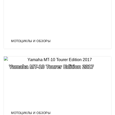
МОТОЦИКЛЫ И ОБЗОРЫ
Yamaha MT-10 Tourer Edition 2017
МОТОЦИКЛЫ И ОБЗОРЫ