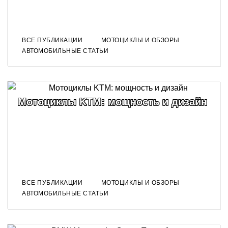
ВСЕ ПУБЛИКАЦИИ
МОТОЦИКЛЫ И ОБЗОРЫ
АВТОМОБИЛЬНЫЕ СТАТЬИ
Мотоциклы KTM: мощность и дизайн
ВСЕ ПУБЛИКАЦИИ
МОТОЦИКЛЫ И ОБЗОРЫ
АВТОМОБИЛЬНЫЕ СТАТЬИ