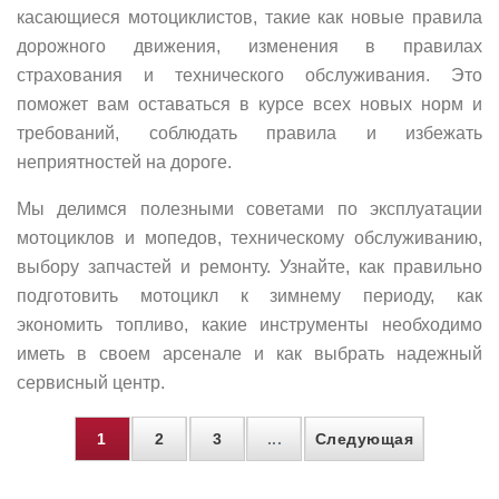
касающиеся мотоциклистов, такие как новые правила
дорожного движения, изменения в правилах
страхования и технического обслуживания. Это
поможет вам оставаться в курсе всех новых норм и
требований, соблюдать правила и избежать
неприятностей на дороге.
Мы делимся полезными советами по эксплуатации
мотоциклов и мопедов, техническому обслуживанию,
выбору запчастей и ремонту. Узнайте, как правильно
подготовить мотоцикл к зимнему периоду, как
экономить топливо, какие инструменты необходимо
иметь в своем арсенале и как выбрать надежный
сервисный центр.
1
2
3
...
Следующая