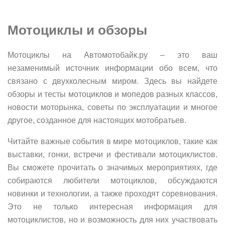
Мотоциклы и обзоры
Мотоциклы на Автомотобайк.ру – это ваш
незаменимый источник информации обо всем, что
связано с двухколесным миром. Здесь вы найдете
обзоры и тесты мотоциклов и мопедов разных классов,
новости моторынка, советы по эксплуатации и многое
другое, созданное для настоящих мотобратьев.
Читайте важные события в мире мотоциклов, такие как
выставки, гонки, встречи и фестивали мотоциклистов.
Вы сможете прочитать о значимых мероприятиях, где
собираются любители мотоциклов, обсуждаются
новинки и технологии, а также проходят соревнования.
Это не только интересная информация для
мотоциклистов, но и возможность для них участвовать