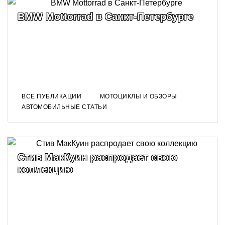
BMW Mottorrad в Санкт-Петербурге
ВСЕ ПУБЛИКАЦИИ
МОТОЦИКЛЫ И ОБЗОРЫ
АВТОМОБИЛЬНЫЕ СТАТЬИ
Стив МакКуин распродает свою
коллекцию