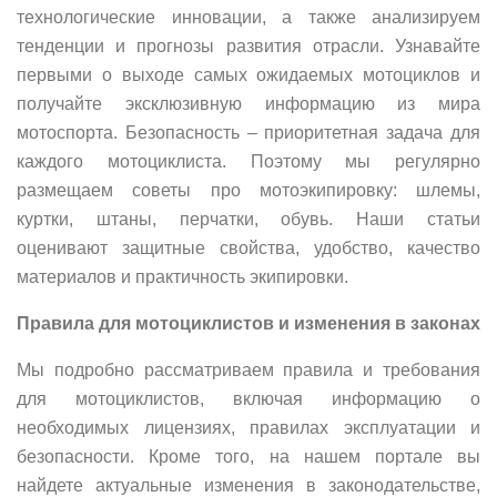
технологические инновации, а также анализируем
тенденции и прогнозы развития отрасли. Узнавайте
первыми о выходе самых ожидаемых мотоциклов и
получайте эксклюзивную информацию из мира
мотоспорта. Безопасность – приоритетная задача для
каждого мотоциклиста. Поэтому мы регулярно
размещаем советы про мотоэкипировку: шлемы,
куртки, штаны, перчатки, обувь. Наши статьи
оценивают защитные свойства, удобство, качество
материалов и практичность экипировки.
Правила для мотоциклистов и изменения в законах
Мы подробно рассматриваем правила и требования
для мотоциклистов, включая информацию о
необходимых лицензиях, правилах эксплуатации и
безопасности. Кроме того, на нашем портале вы
найдете актуальные изменения в законодательстве,