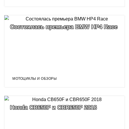
Состоялась премьера BMW HP4 Race
МОТОЦИКЛЫ И ОБЗОРЫ
Honda CB650F и CBR650F 2018