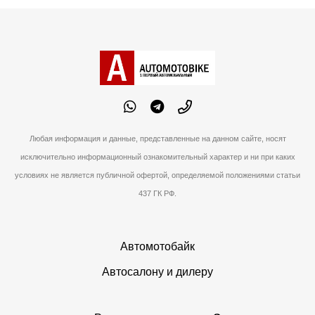
Аграрный портал
AgroTime
Любая информация и данные, представленные на данном сайте, носят
исключительно информационный ознакомительный характер и ни при каких
условиях не является публичной офертой, определяемой положениями статьи
437 ГК РФ.
Автомотобайк
Автосалону и дилеру
ПОДРОБНЕЕ