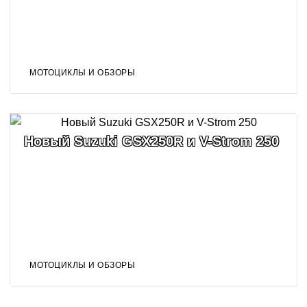
МОТОЦИКЛЫ И ОБЗОРЫ
Новый Suzuki GSX250R и V-Strom 250
МОТОЦИКЛЫ И ОБЗОРЫ