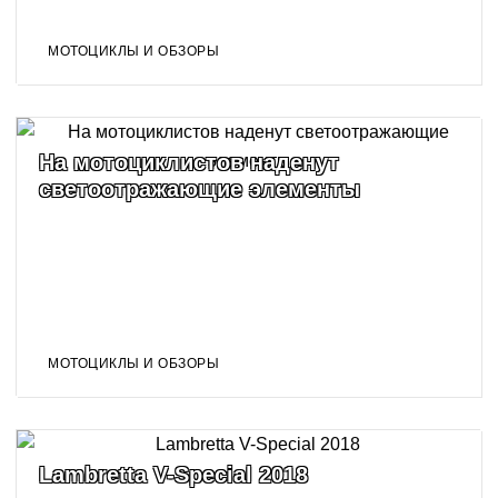
МОТОЦИКЛЫ И ОБЗОРЫ
На мотоциклистов наденут
светоотражающие элементы
МОТОЦИКЛЫ И ОБЗОРЫ
Lambretta V-Special 2018