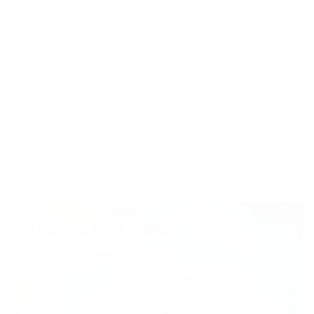
ПОДРОБНЕЕ
Афиша и заведения