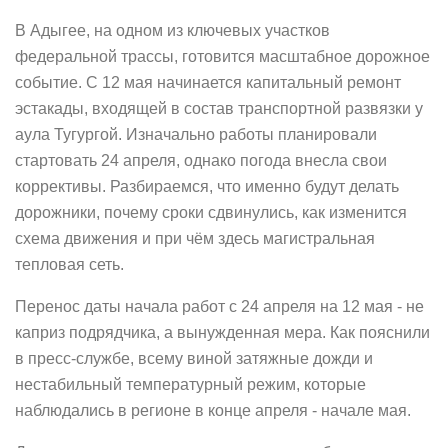
В Адыгее, на одном из ключевых участков
федеральной трассы, готовится масштабное дорожное
событие. С 12 мая начинается капитальный ремонт
эстакады, входящей в состав транспортной развязки у
аула Тугургой. Изначально работы планировали
стартовать 24 апреля, однако погода внесла свои
коррективы. Разбираемся, что именно будут делать
дорожники, почему сроки сдвинулись, как изменится
схема движения и при чём здесь магистральная
тепловая сеть.
Перенос даты начала работ с 24 апреля на 12 мая - не
каприз подрядчика, а вынужденная мера. Как пояснили
в пресс-службе, всему виной затяжные дожди и
нестабильный температурный режим, которые
наблюдались в регионе в конце апреля - начале мая.