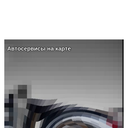
Видео и обзоры
ПОДРОБНЕЕ