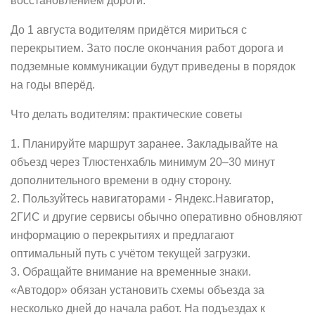
восстановлением дороги.
До 1 августа водителям придётся мириться с
перекрытием. Зато после окончания работ дорога и
подземные коммуникации будут приведены в порядок
на годы вперёд.
Что делать водителям: практические советы
1. Планируйте маршрут заранее. Закладывайте на
объезд через Тлюстенхабль минимум 20–30 минут
дополнительного времени в одну сторону.
2. Пользуйтесь навигаторами - Яндекс.Навигатор,
2ГИС и другие сервисы обычно оперативно обновляют
информацию о перекрытиях и предлагают
оптимальный путь с учётом текущей загрузки.
3. Обращайте внимание на временные знаки.
«Автодор» обязан установить схемы объезда за
несколько дней до начала работ. На подъездах к