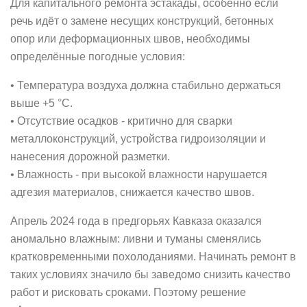
Для капитального ремонта эстакады, особенно если
речь идёт о замене несущих конструкций, бетонных
опор или деформационных швов, необходимы
определённые погодные условия:
• Температура воздуха должна стабильно держаться
выше +5 °C.
• Отсутствие осадков - критично для сварки
металлоконструкций, устройства гидроизоляции и
нанесения дорожной разметки.
• Влажность - при высокой влажности нарушается
адгезия материалов, снижается качество швов.
Апрель 2024 года в предгорьях Кавказа оказался
аномально влажным: ливни и туманы сменялись
кратковременными похолоданиями. Начинать ремонт в
таких условиях значило бы заведомо снизить качество
работ и рисковать сроками. Поэтому решение