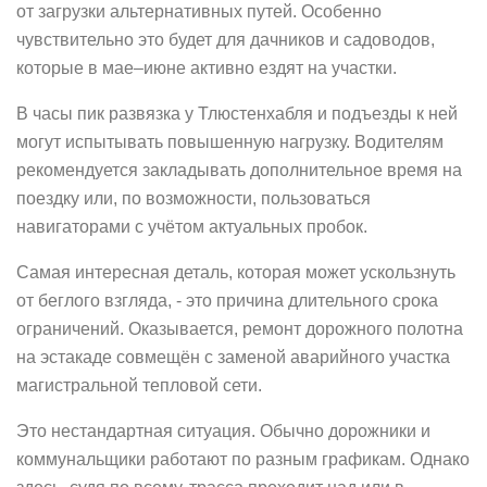
от загрузки альтернативных путей. Особенно
чувствительно это будет для дачников и садоводов,
которые в мае–июне активно ездят на участки.
В часы пик развязка у Тлюстенхабля и подъезды к ней
могут испытывать повышенную нагрузку. Водителям
рекомендуется закладывать дополнительное время на
поездку или, по возможности, пользоваться
навигаторами с учётом актуальных пробок.
Самая интересная деталь, которая может ускользнуть
от беглого взгляда, - это причина длительного срока
ограничений. Оказывается, ремонт дорожного полотна
на эстакаде совмещён с заменой аварийного участка
магистральной тепловой сети.
Это нестандартная ситуация. Обычно дорожники и
коммунальщики работают по разным графикам. Однако