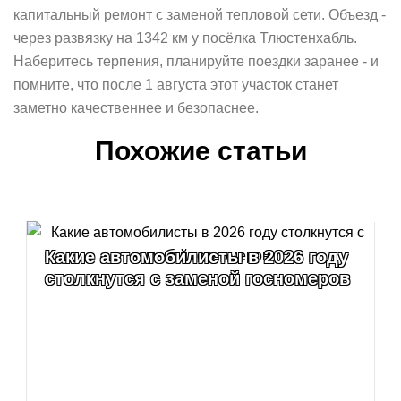
капитальный ремонт с заменой тепловой сети. Объезд -
через развязку на 1342 км у посёлка Тлюстенхабль.
Наберитесь терпения, планируйте поездки заранее - и
помните, что после 1 августа этот участок станет
заметно качественнее и безопаснее.
Похожие статьи
Какие автомобилисты в 2026 году
столкнутся с заменой госномеров