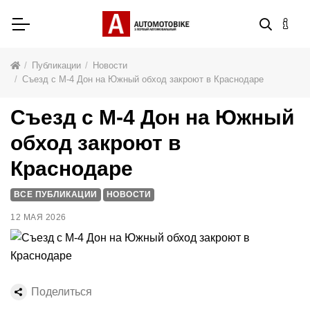
Публикации
Новости
Съезд с М-4 Дон на Южный обход закроют в Краснодаре
Съезд с М-4 Дон на Южный
обход закроют в
Краснодаре
ВСЕ ПУБЛИКАЦИИ
НОВОСТИ
12 МАЯ 2026
Поделиться