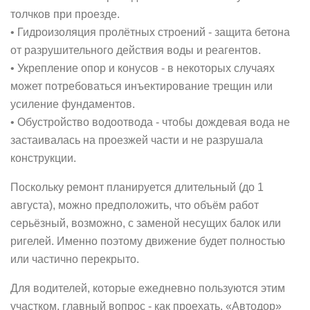
толчков при проезде.
• Гидроизоляция пролётных строений - защита бетона
от разрушительного действия воды и реагентов.
• Укрепление опор и конусов - в некоторых случаях
может потребоваться инъектирование трещин или
усиление фундаментов.
• Обустройство водоотвода - чтобы дождевая вода не
застаивалась на проезжей части и не разрушала
конструкции.
Поскольку ремонт планируется длительный (до 1
августа), можно предположить, что объём работ
серьёзный, возможно, с заменой несущих балок или
ригелей. Именно поэтому движение будет полностью
или частично перекрыто.
Для водителей, которые ежедневно пользуются этим
участком, главный вопрос - как проехать. «Автодор»