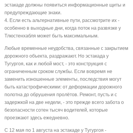
эстакаде должны появиться информационные щиты и
предупреждающие знаки.
4. Если есть альтернативные пути, рассмотрите их -
особенно в выходные дни, когда поток на развязке у
Тлюстенхабля может быть максимальным.
Любые временные неудобства, связанные с закрытием
дорожного объекта, раздражают. Но эстакада у
Тугургоя, как и любой мост, - это конструкция с
ограниченным сроком службы. Если вовремя не
заменить изношенные элементы, последствия могут
быть катастрофическими: от деформации дорожного
полотна до обрушения пролётов. Ремонт, пусть и с
задержкой на две недели, - это прежде всего забота о
безопасности сотен тысяч водителей, которые
проезжают здесь ежедневно.
С 12 мая по 1 августа на эстакаде у Тугургоя -