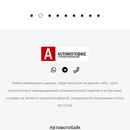
Любая информация и данные, представленные на данном сайте, носят
исключительно информационный ознакомительный характер и ни при каких
условиях не является публичной офертой, определяемой положениями статьи
437 ГК РФ.
Автомотобайк