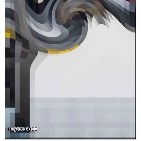
ПОДРОБНЕЕ