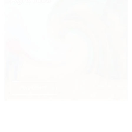
ПОДРОБНЕЕ
Афиша и заведения