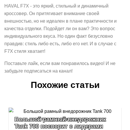
HAVAL F7X - это яркий, стильный и динамичный
кроссовер. Он притягивает внимание своей
внешностью, но не идеален в плане практичности и
качества отделки. Подойдет ли он вам? Это вопрос
индивидуального вкуса. Но один факт безусловно
правдив: стиль либо есть, либо его нет. И в случае с
F7X стиля хватает!
Поставьте лайк, если вам понравилось видео! И не
забудьте подписаться на канал!
Похожие статьи
Большой рамный внедорожник
Tank 700 поспорит с лидерами