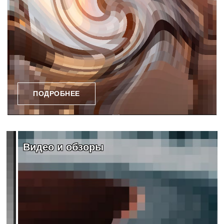
ПОДРОБНЕЕ
Видео и обзоры