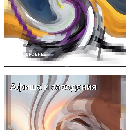
ПОДРОБНЕЕ
Афиша и заведения