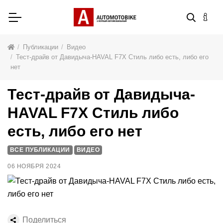
Публикации
Видео
Тест-драйв от Давидыча-HAVAL F7X Стиль либо есть, либо его
нет
Тест-драйв от Давидыча-
HAVAL F7X Стиль либо
есть, либо его нет
ВСЕ ПУБЛИКАЦИИ
ВИДЕО
06 НОЯБРЯ 2024
Поделиться