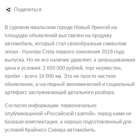
Поделиться
В суровом ямальском городе Новый Уренгой на
площадке объявлений выставлен на продажу
автомобиль, который стал своеобразным символом
эпохи - Hyundai Creta первого поколения 2019 года
выпуска. Но не его наличие удивляет, а запрашиваемая
цена и условия: 2 650 000 рублей, торг неуместен,
пробег - всего 16 000 км. Это не просто частное
объявление, а наглядный экономический и социальный
артефакт, заслуживающий детального разбора.
Согласно информации, первоначально
опубликованной «Российской газетой», перед нами не
базовая комплектация, а хорошо подготовленный для
условий Крайнего Севера автомобиль.