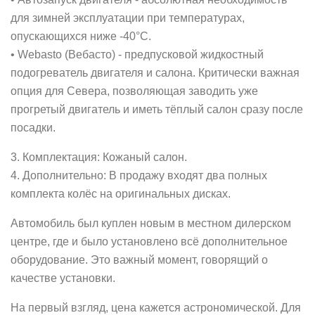
для зимней эксплуатации при температурах,
опускающихся ниже -40°C.
• Webasto (Вебасто) - предпусковой жидкостный
подогреватель двигателя и салона. Критически важная
опция для Севера, позволяющая заводить уже
прогретый двигатель и иметь тёплый салон сразу после
посадки.
3. Комплектация: Кожаный салон.
4. Дополнительно: В продажу входят два полных
комплекта колёс на оригинальных дисках.
Автомобиль был куплен новым в местном дилерском
центре, где и было установлено всё дополнительное
оборудование. Это важный момент, говорящий о
качестве установки.
На первый взгляд, цена кажется астрономической. Для