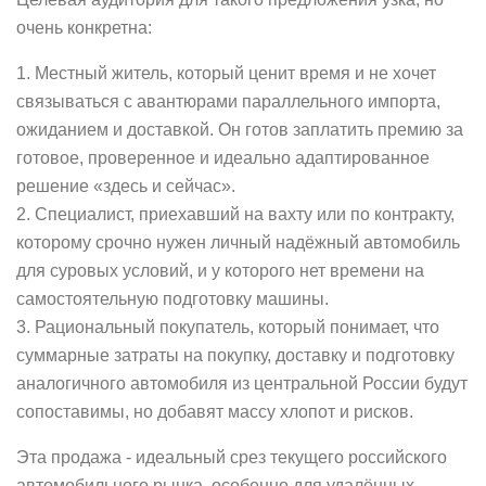
очень конкретна:
1. Местный житель, который ценит время и не хочет
связываться с авантюрами параллельного импорта,
ожиданием и доставкой. Он готов заплатить премию за
готовое, проверенное и идеально адаптированное
решение «здесь и сейчас».
2. Специалист, приехавший на вахту или по контракту,
которому срочно нужен личный надёжный автомобиль
для суровых условий, и у которого нет времени на
самостоятельную подготовку машины.
3. Рациональный покупатель, который понимает, что
суммарные затраты на покупку, доставку и подготовку
аналогичного автомобиля из центральной России будут
сопоставимы, но добавят массу хлопот и рисков.
Эта продажа - идеальный срез текущего российского
автомобильного рынка, особенно для удалённых