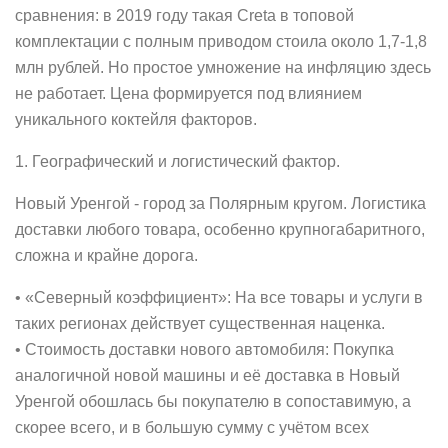
сравнения: в 2019 году такая Creta в топовой
комплектации с полным приводом стоила около 1,7-1,8
млн рублей. Но простое умножение на инфляцию здесь
не работает. Цена формируется под влиянием
уникального коктейля факторов.
1. Географический и логистический фактор.
Новый Уренгой - город за Полярным кругом. Логистика
доставки любого товара, особенно крупногабаритного,
сложна и крайне дорога.
• «Северный коэффициент»: На все товары и услуги в
таких регионах действует существенная наценка.
• Стоимость доставки нового автомобиля: Покупка
аналогичной новой машины и её доставка в Новый
Уренгой обошлась бы покупателю в сопоставимую, а
скорее всего, и в большую сумму с учётом всех