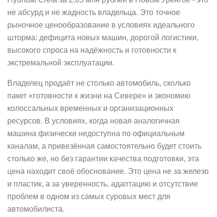
не абсурд и не жадность владельца. Это точное
рыночное ценообразование в условиях идеального
шторма: дефицита новых машин, дорогой логистики,
высокого спроса на надёжность и готовности к
экстремальной эксплуатации.
Владелец продаёт не столько автомобиль, сколько
пакет «готовности к жизни на Севере» и экономию
колоссальных временных и организационных
ресурсов. В условиях, когда новая аналогичная
машина физически недоступна по официальным
каналам, а привезённая самостоятельно будет стоить
столько же, но без гарантии качества подготовки, эта
цена находит своё обоснование. Это цена не за железо
и пластик, а за уверенность, адаптацию и отсутствие
проблем в одном из самых суровых мест для
автомобилиста.