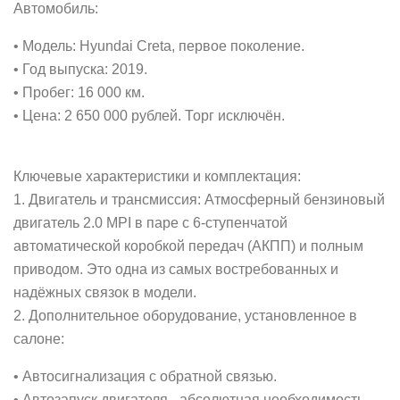
Автомобиль:
• Модель: Hyundai Creta, первое поколение.
• Год выпуска: 2019.
• Пробег: 16 000 км.
• Цена: 2 650 000 рублей. Торг исключён.
Ключевые характеристики и комплектация:
1. Двигатель и трансмиссия: Атмосферный бензиновый
двигатель 2.0 MPI в паре с 6-ступенчатой
автоматической коробкой передач (АКПП) и полным
приводом. Это одна из самых востребованных и
надёжных связок в модели.
2. Дополнительное оборудование, установленное в
салоне:
• Автосигнализация с обратной связью.
• Автозапуск двигателя - абсолютная необходимость