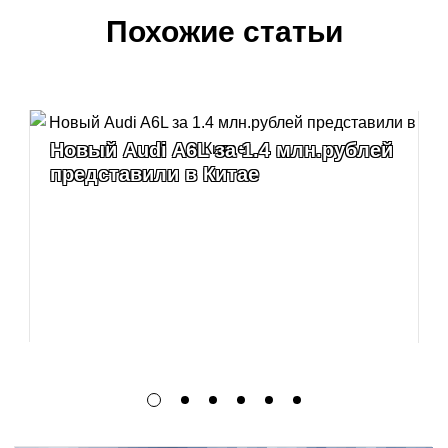
Похожие статьи
Новый Audi A6L за 1.4 млн.рублей
представили в Китае