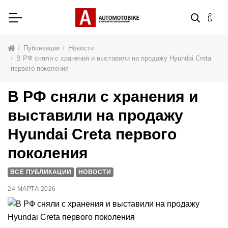
Публикации
Новости
В РФ сняли с хранения и выставили на продажу Hyundai Creta
первого поколения
В РФ сняли с хранения и
выставили на продажу
Hyundai Creta первого
поколения
ВСЕ ПУБЛИКАЦИИ
НОВОСТИ
24 МАРТА 2026