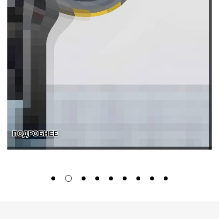
ПОДРОБНЕЕ
ПОДРОБНЕЕ