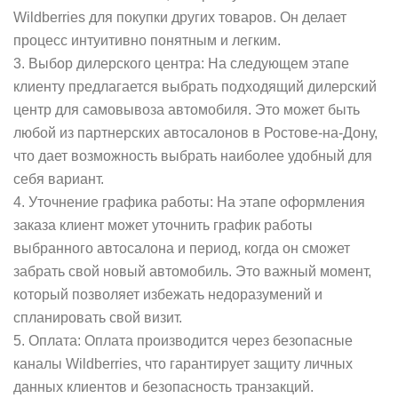
Wildberries для покупки других товаров. Он делает
процесс интуитивно понятным и легким.
3. Выбор дилерского центра: На следующем этапе
клиенту предлагается выбрать подходящий дилерский
центр для самовывоза автомобиля. Это может быть
любой из партнерских автосалонов в Ростове-на-Дону,
что дает возможность выбрать наиболее удобный для
себя вариант.
4. Уточнение графика работы: На этапе оформления
заказа клиент может уточнить график работы
выбранного автосалона и период, когда он сможет
забрать свой новый автомобиль. Это важный момент,
который позволяет избежать недоразумений и
спланировать свой визит.
5. Оплата: Оплата производится через безопасные
каналы Wildberries, что гарантирует защиту личных
данных клиентов и безопасность транзакций.