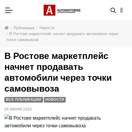
Публикации
Новости
В Ростове маркетплейс начнет продавать автомобили через
точки самовывоза
В Ростове маркетплейс
начнет продавать
автомобили через точки
самовывоза
ВСЕ ПУБЛИКАЦИИ
НОВОСТИ
06 ИЮНЯ 2025