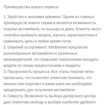
Преимущества нового сервиса:
1. Удобство и экономия времени: Одним из главных
преимуществ нового сервиса является возможность
покупки автомобиля, не выходя из дома. Клиенты могут
спокойно выбирать модель, изучать характеристики и
сравнивать цены в любое время суток.
2. Широкий ассортимент: Wildberries предлагает
разнообразные автомобили от различных
производителей, что позволяет покупателям находить
модели по своим предпочтениям и бюджету.
3. Прозрачность процесса: Все этапы покупки четко
прописаны, что позволяет клиентам понимать, что
именно они покупают и какие шаги им необходимо
предпринять для получения автомобиля.
4. Гибкость: Возможность выбора дилерского центра
дает клиентам свободу в выборе наиболее удобного