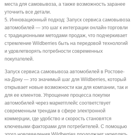
места для самовывоза, а также возможность заранее
уточнить все детали.
5. Инновационный подход: Запуск сервиса самовывоза
автомобилей — это шаг к интеграции онлайн-торговли
с традиционными методами продаж, что подчеркивает
стремление Wildberries быть на передовой технологий
и удовлетворять потребности современных
покупателей.
Запуск сервиса самовывоза автомобилей в Ростове-
на-Дону — это значимый шаг для Wildberries, который
открывает новые возможности как для компании, так и
для ее клиентов. Упрощение процесса покупки
автомобилей через маркетплейс соответствует
современным трендам в сфере электронной
коммерции, где удобство и скорость становятся
ключевыми факторами для потребителей. С помощью
этого нововведения Wildberries продолжает укреплять