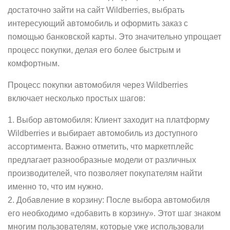
достаточно зайти на сайт Wildberries, выбрать
интересующий автомобиль и оформить заказ с
помощью банковской карты. Это значительно упрощает
процесс покупки, делая его более быстрым и
комфортным.
Процесс покупки автомобиля через Wildberries
включает несколько простых шагов:
1. Выбор автомобиля: Клиент заходит на платформу
Wildberries и выбирает автомобиль из доступного
ассортимента. Важно отметить, что маркетплейс
предлагает разнообразные модели от различных
производителей, что позволяет покупателям найти
именно то, что им нужно.
2. Добавление в корзину: После выбора автомобиля
его необходимо «добавить в корзину». Этот шаг знаком
многим пользователям, которые уже использовали