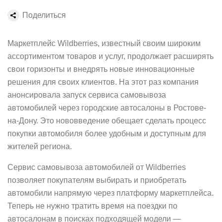
Поделиться
Маркетплейс Wildberries, известный своим широким
ассортиментом товаров и услуг, продолжает расширять
свои горизонты и внедрять новые инновационные
решения для своих клиентов. На этот раз компания
анонсировала запуск сервиса самовывоза
автомобилей через городские автосалоны в Ростове-
на-Дону. Это нововведение обещает сделать процесс
покупки автомобиля более удобным и доступным для
жителей региона.
Сервис самовывоза автомобилей от Wildberries
позволяет покупателям выбирать и приобретать
автомобили напрямую через платформу маркетплейса.
Теперь не нужно тратить время на поездки по
автосалонам в поисках подходящей модели —