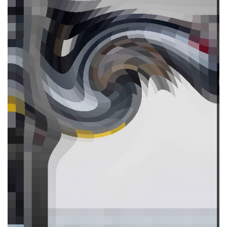
ПОДРОБНЕЕ