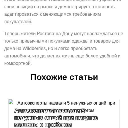
свои позиции на рынке и демонстрирует готовность
адаптироваться к меняющимся требованиям
покупателей.
Теперь жители Ростова-на-Дону могут наслаждаться не
только привычными покупками одежды и товаров для
дома на Wildberries, но и легко приобретать
автомобили, что делает их жизнь еще более удобной и
комфортной.
Похожие статьи
Автоэксперты назвали 5
ненужных опций при покупке
машины с пробегом