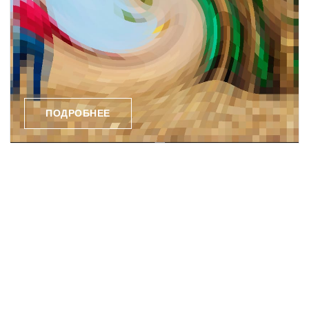
ПОДРОБНЕЕ