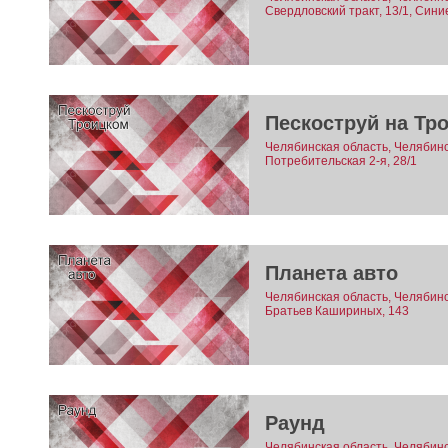
Свердловский тракт, 13/1, Сини
Пескоструй на Тр
Челябинская область, Челябинск
Потребительская 2-я, 28/1
Планета авто
Челябинская область, Челябинс
Братьев Кашириных, 143
Раунд
Челябинская область, Челябинс