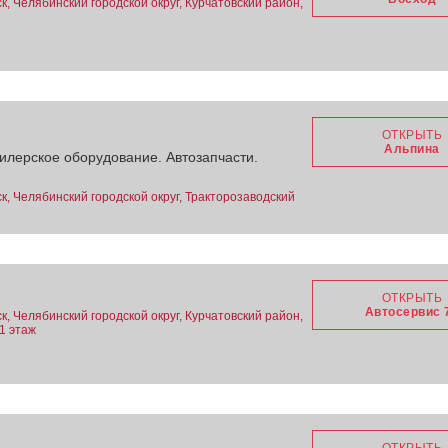
, Челябинский городской округ, Курчатовский район,
ОТКРЫТЬ
Альпина
илерское оборудование. Автозапчасти.
к, Челябинский городской округ, Тракторозаводский
ОТКРЫТЬ
Автосервис 
, Челябинский городской округ, Курчатовский район,
 1 этаж