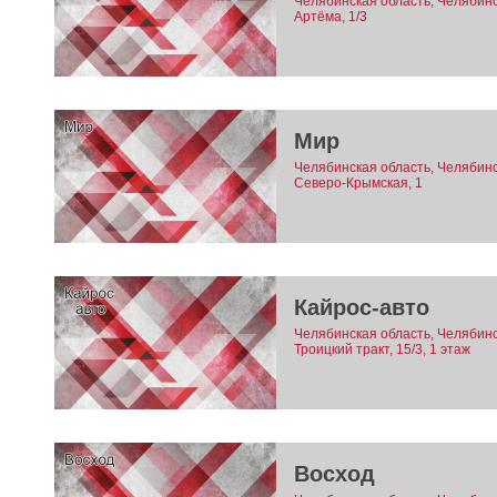
Челябинская область, Челябинск
Артёма, 1/3
Мир
Челябинская область, Челябинск
Северо-Крымская, 1
Кайрос-авто
Челябинская область, Челябинск
Троицкий тракт, 15/3, 1 этаж
Восход