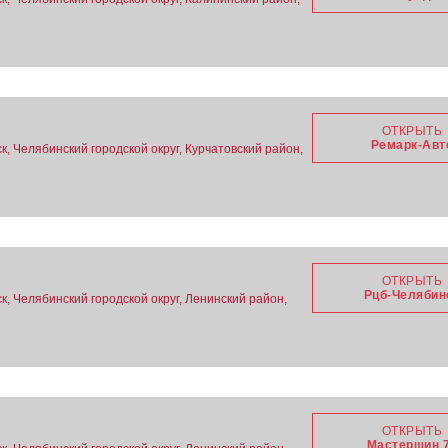
ОТКРЫТЬ
Ремарк-Авт
, Челябинский городской округ, Курчатовский район,
ОТКРЫТЬ
Рцб-Челябин
, Челябинский городской округ, Ленинский район,
ОТКРЫТЬ
Мастершин 