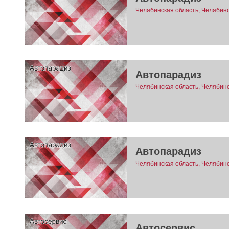
Челябинская область, Челябинск
Автопарадиз
Челябинская область, Челябинс
Автопарадиз
Челябинская область, Челябин
Автосервис