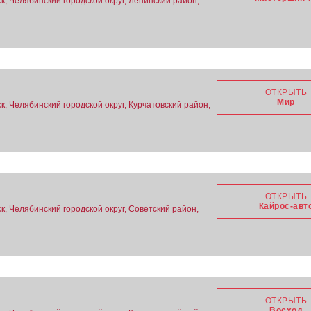
, Челябинский городской округ, Ленинский район,
ОТКРЫТЬ
Мир
, Челябинский городской округ, Курчатовский район,
ОТКРЫТЬ
Кайрос-авт
, Челябинский городской округ, Советский район,
ОТКРЫТЬ
Восход