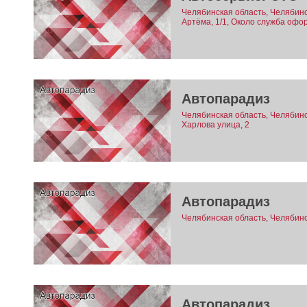
Челябинская область, Челябинск
Артёма, 1/1, Около служба оф
Автопарадиз
Челябинская область, Челябинск
Харлова улица, 2
Автопарадиз
Челябинская область, Челябинск
Автопарадиз