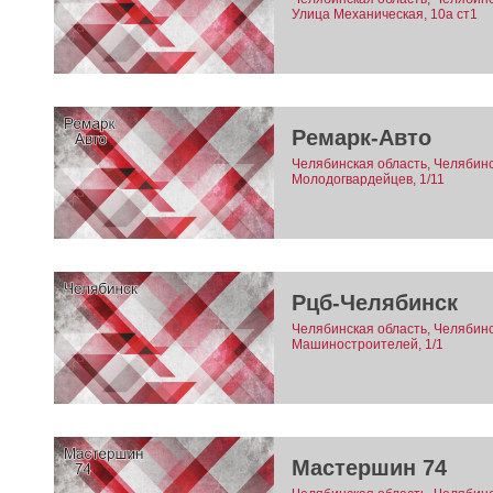
Улица Механическая, 10а ст1
Ремарк-Авто
Челябинская область, Челябинск
Молодогвардейцев, 1/11
Рцб-Челябинск
Челябинская область, Челябинск
Машиностроителей, 1/1
Мастершин 74