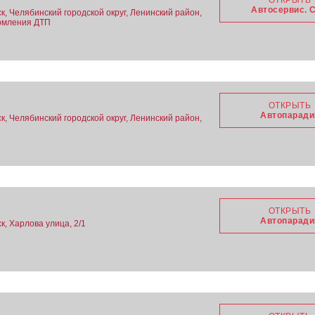
ОТКРЫТЬ
Автосервис. 
, Челябинский городской округ, Ленинский район,
ормления ДТП
ОТКРЫТЬ
Автопаради
, Челябинский городской округ, Ленинский район,
ОТКРЫТЬ
Автопаради
, Харлова улица, 2/1