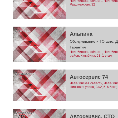
Челябинская область, Челябинск
Радонежская, 32
Альпина
Обслуживание и ТО авто. Д
Гарантия
Челябинская область, Челябинс
район, Кулибина, 5Б, 1 этаж
Автосервис 74
Челябинская область, Челябинск
Цинковая улица, 2а/2, 5, 6 бокс;
Автосервис. СТО