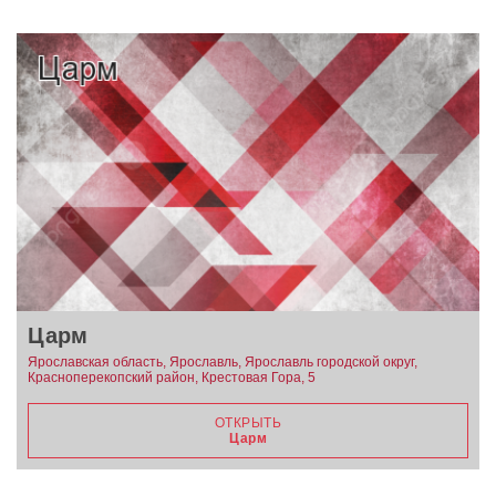
Царм
Ярославская область, Ярославль, Ярославль городской округ,
Красноперекопский район, Крестовая Гора, 5
ОТКРЫТЬ
Царм