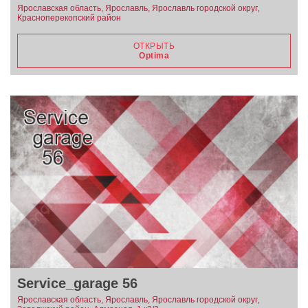
Ярославская область, Ярославль, Ярославль городской округ,
Красноперекопский район
ОТКРЫТЬ
Optima
Service_garage 56
Ярославская область, Ярославль, Ярославль городской округ,