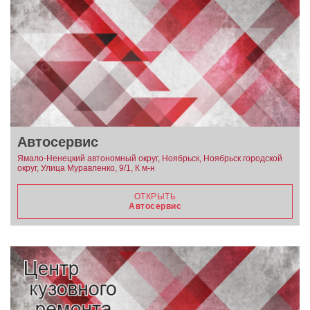
Автосервис
Ямало-Ненецкий автономный округ, Ноябрьск, Ноябрьск городской
округ, Улица Муравленко, 9/1, К м-н
ОТКРЫТЬ
Автосервис