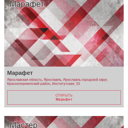
Марафет
Ярославская область, Ярославль, Ярославль городской округ,
Красноперекопский район, Институтская, 33
ОТКРЫТЬ
Марафет