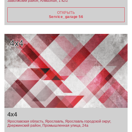
Заволжский район, Алмазная, 1 к2/2
ОТКРЫТЬ
Service_garage 56
4х4
Ярославская область, Ярославль, Ярославль городской округ,
Дзержинский район, Промышленная улица, 24а