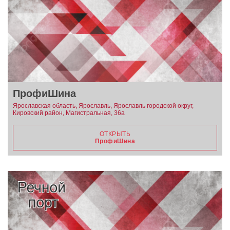
ПрофиШина
Ярославская область, Ярославль, Ярославль городской округ,
Кировский район, Магистральная, 36а
ОТКРЫТЬ
ПрофиШина