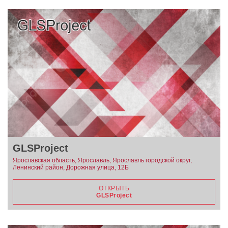
GLSProject
Ярославская область, Ярославль, Ярославль городской округ,
Ленинский район, Дорожная улица, 12Б
ОТКРЫТЬ
GLSProject