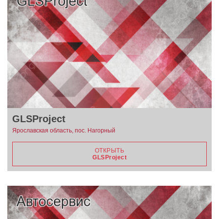
GLSProject
Ярославская область, пос. Нагорный
ОТКРЫТЬ
GLSProject