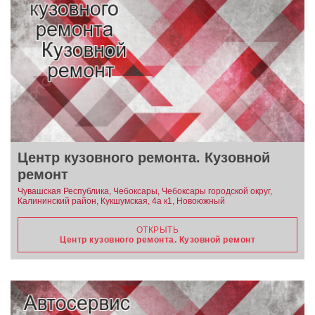
Центр кузовного ремонта. Кузовной
ремонт
Чувашская Республика, Чебоксары, Чебоксары городской округ,
Калининский район, Кукшумская, 4а к1, Новоюжный
ОТКРЫТЬ
Центр кузовного ремонта. Кузовной ремонт