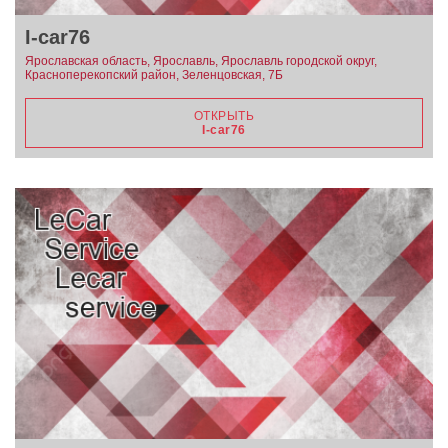
I-car76
Ярославская область, Ярославль, Ярославль городской округ,
Красноперекопский район, Зеленцовская, 7Б
ОТКРЫТЬ
I-car76