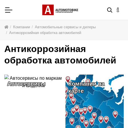
Компании
Автомобильные сервисы и дилеры
Антикоррозийная обработка автомобилей
Антикоррозийная
обработка автомобилей
Автосервисы
Компании на
карте