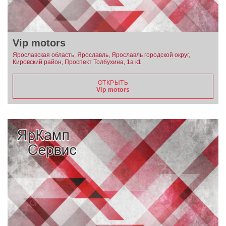
Vip motors
Ярославская область, Ярославль, Ярославль городской округ,
Кировский район, Проспект Толбухина, 1а к1
ОТКРЫТЬ
Vip motors