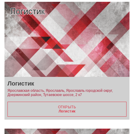
Логистик
Ярославская область, Ярославль, Ярославль городской округ,
Дзержинский район, Тутаевское шоссе, 2 к7
ОТКРЫТЬ
Логистик