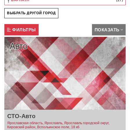
БАРНАУЛ
(27)
ВЫБРАТЬ ДРУГОЙ ГОРОД
ФИЛЬТРЫ
ПОКАЗАТЬ
СТО-Авто
Ярославская область, Ярославль, Ярославль городской округ,
Кировский район, Вспольинское поле, 18 к6