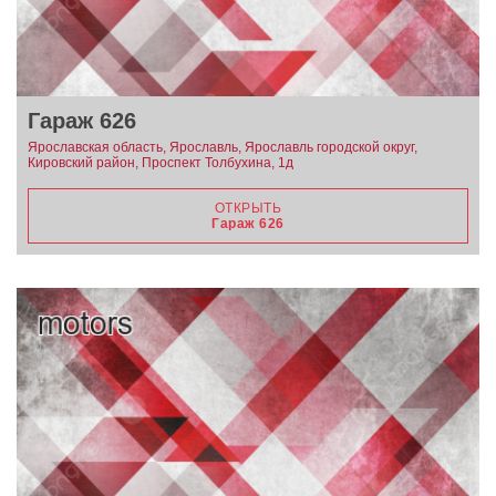
Гараж 626
Ярославская область, Ярославль, Ярославль городской округ,
Кировский район, Проспект Толбухина, 1д
ОТКРЫТЬ
Гараж 626