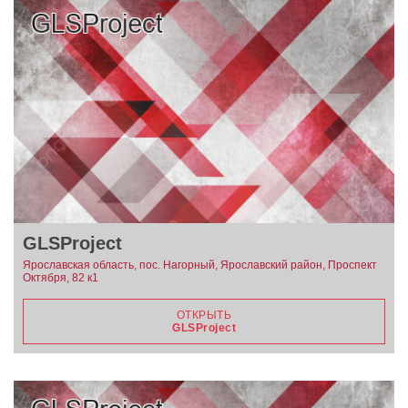
GLSProject
Ярославская область, пос. Нагорный, Ярославский район, Проспект
Октября, 82 к1
ОТКРЫТЬ
GLSProject