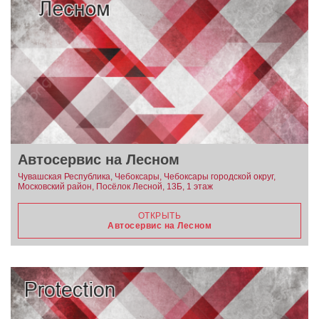
Автосервис на Лесном
Чувашская Республика, Чебоксары, Чебоксары городской округ,
Московский район, Посёлок Лесной, 13Б, 1 этаж
ОТКРЫТЬ
Автосервис на Лесном