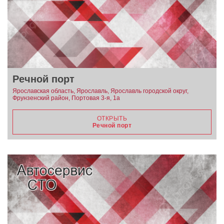
Речной порт
Ярославская область, Ярославль, Ярославль городской округ,
Фрунзенский район, Портовая 3-я, 1а
ОТКРЫТЬ
Речной порт