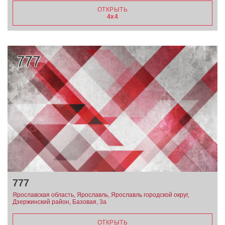
ОТКРЫТЬ
4х4
777
Ярославская область, Ярославль, Ярославль городской округ,
Дзержинский район, Базовая, 3а
ОТКРЫТЬ