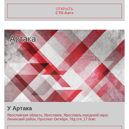
ОТКРЫТЬ
СТО-Авто
У Артака
Ярославская область, Ярославль, Ярославль городской округ,
Ленинский район, Проспект Октября, 78д ст4, 17 бокс