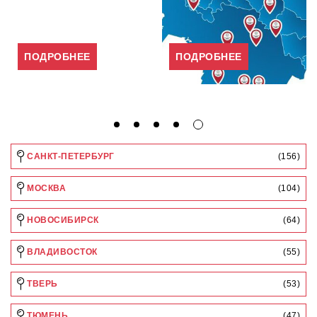
ПОДРОБНЕЕ
ПОДРОБНЕЕ
САНКТ-ПЕТЕРБУРГ
(156)
МОСКВА
(104)
НОВОСИБИРСК
(64)
ВЛАДИВОСТОК
(55)
ТВЕРЬ
(53)
ТЮМЕНЬ
(47)