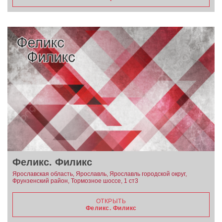
Феликс. Филикс
Ярославская область, Ярославль, Ярославль городской округ,
Фрунзенский район, Тормозное шоссе, 1 ст3
ОТКРЫТЬ
Феликс. Филикс