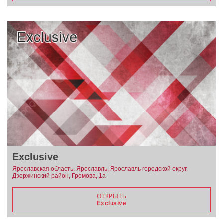
Exclusive
Ярославская область, Ярославль, Ярославль городской округ,
Дзержинский район, Громова, 1а
ОТКРЫТЬ
Exclusive