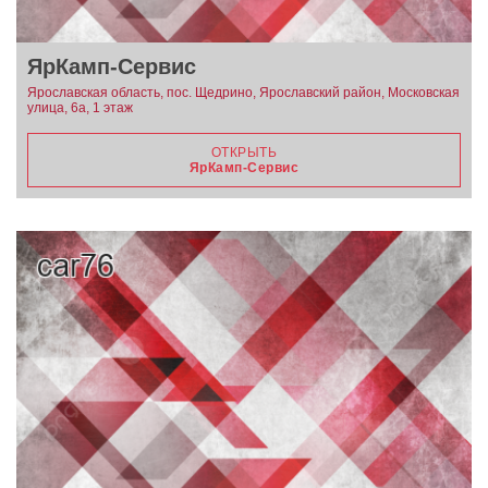
ЯрКамп-Сервис
Ярославская область, пос. Щедрино, Ярославский район, Московская
улица, 6а, 1 этаж
ОТКРЫТЬ
ЯрКамп-Сервис