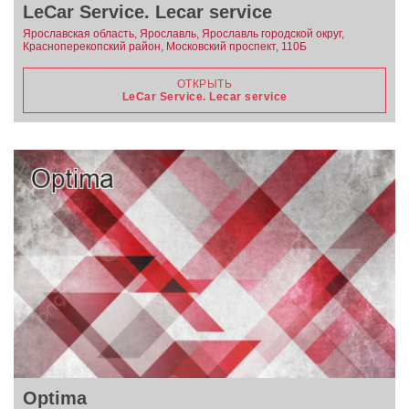
LeСar Service. Lecar service
Ярославская область, Ярославль, Ярославль городской округ,
Красноперекопский район, Московский проспект, 110Б
ОТКРЫТЬ
LeСar Service. Lecar service
Optima