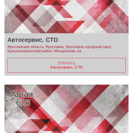
Автосервис. СТО
Ярославская область, Ярославль, Ярославль городской округ,
Красноперекопский район, Менделеева, 4а
ОТКРЫТЬ
Автосервис. СТО