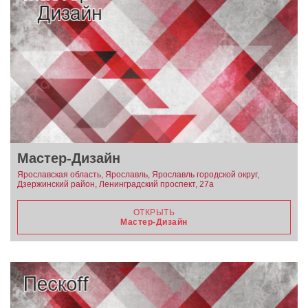
Мастер-Дизайн
Ярославская область, Ярославль, Ярославль городской округ,
Дзержинский район, Ленинградский проспект, 27а
ОТКРЫТЬ
Мастер-Дизайн