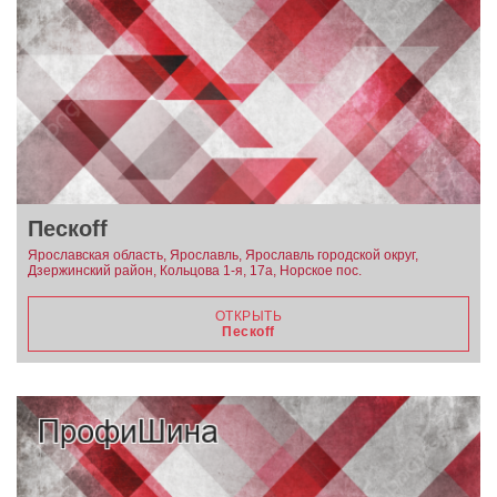
Пескоff
Ярославская область, Ярославль, Ярославль городской округ,
Дзержинский район, Кольцова 1-я, 17а, Норское пос.
ОТКРЫТЬ
Пескоff