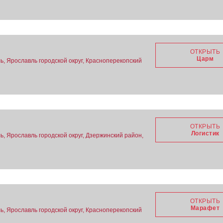
ОТКРЫТЬ
Царм
ь, Ярославль городской округ, Красноперекопский
ОТКРЫТЬ
Логистик
ь, Ярославль городской округ, Дзержинский район,
ОТКРЫТЬ
Марафет
ь, Ярославль городской округ, Красноперекопский