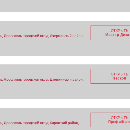
ОТКРЫТЬ
Мастер-Диза
ь, Ярославль городской округ, Дзержинский район,
ОТКРЫТЬ
Пескоff
ь, Ярославль городской округ, Дзержинский район,
ОТКРЫТЬ
ПрофиШин
, Ярославль городской округ, Кировский район,