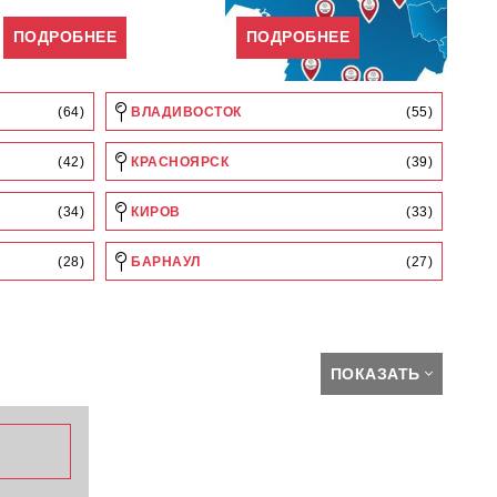
ПОДРОБНЕЕ
ПОДРОБНЕЕ
(64)
ВЛАДИВОСТОК
(55)
(42)
КРАСНОЯРСК
(39)
(34)
КИРОВ
(33)
(28)
БАРНАУЛ
(27)
ПОКАЗАТЬ