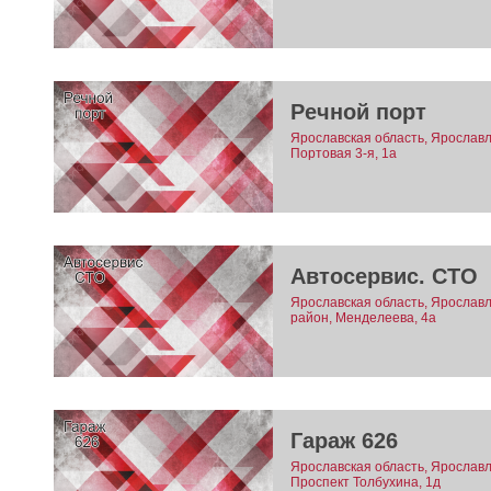
Речной порт
Ярославская область, Ярославль
Портовая 3-я, 1а
Автосервис. СТО
Ярославская область, Ярославл
район, Менделеева, 4а
Гараж 626
Ярославская область, Ярославль
Проспект Толбухина, 1д