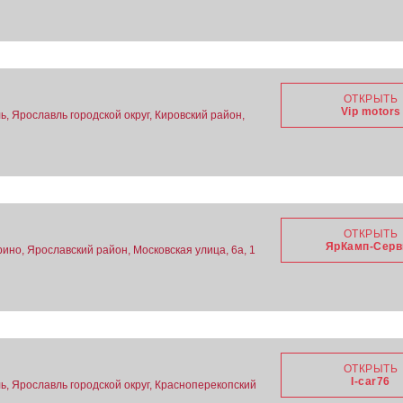
ОТКРЫТЬ
Vip motors
, Ярославль городской округ, Кировский район,
ОТКРЫТЬ
ЯрКамп-Серв
ино, Ярославский район, Московская улица, 6а, 1
ОТКРЫТЬ
I-car76
ь, Ярославль городской округ, Красноперекопский