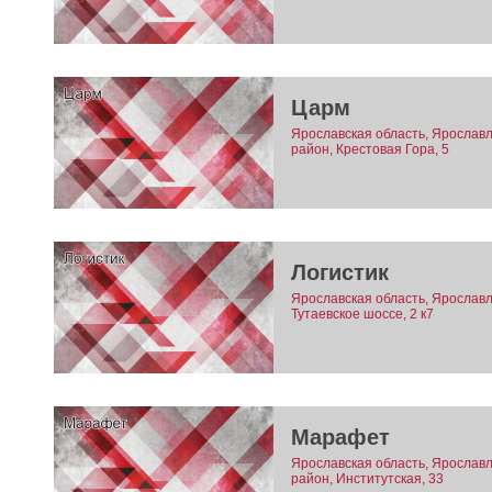
Царм
Ярославская область, Ярославл
район, Крестовая Гора, 5
Логистик
Ярославская область, Ярославл
Тутаевское шоссе, 2 к7
Марафет
Ярославская область, Ярославл
район, Институтская, 33