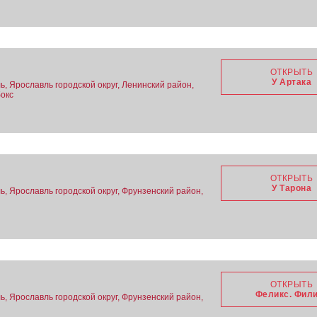
ОТКРЫТЬ
У Артака
, Ярославль городской округ, Ленинский район,
бокс
ОТКРЫТЬ
У Тарона
, Ярославль городской округ, Фрунзенский район,
ОТКРЫТЬ
Феликс. Фил
, Ярославль городской округ, Фрунзенский район,