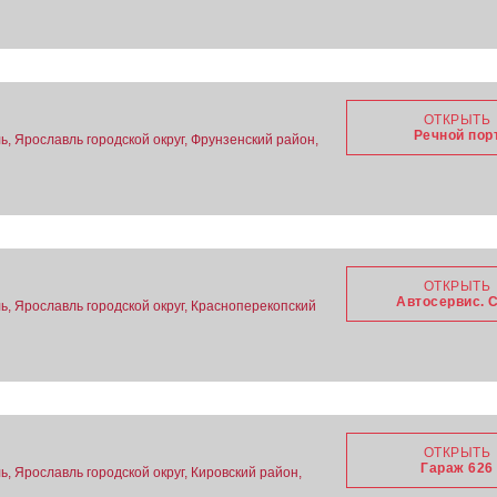
ОТКРЫТЬ
Речной пор
, Ярославль городской округ, Фрунзенский район,
ОТКРЫТЬ
Автосервис. 
ь, Ярославль городской округ, Красноперекопский
ОТКРЫТЬ
Гараж 626
, Ярославль городской округ, Кировский район,