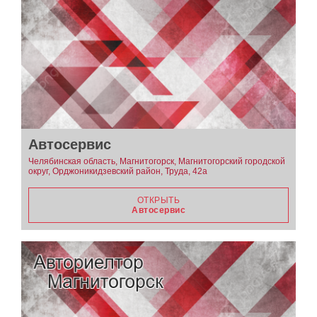
Автосервис
Челябинская область, Магнитогорск, Магнитогорский городской
округ, Орджоникидзевский район, Труда, 42а
ОТКРЫТЬ
Автосервис