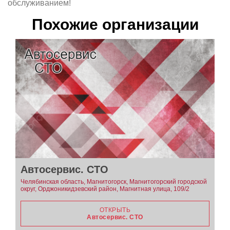
обслуживанием!
Похожие организации
Автосервис. СТО
Челябинская область, Магнитогорск, Магнитогорский городской
округ, Орджоникидзевский район, Магнитная улица, 109/2
ОТКРЫТЬ
Автосервис. СТО