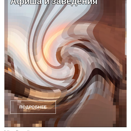
Афиша и заведения
ПОДРОБНЕЕ