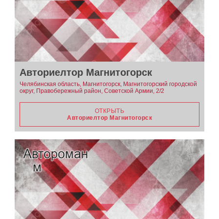
Авториелтор Магнитогорск
Челябинская область, Магнитогорск, Магнитогорский городской
округ, Правобережный район, Советской Армии, 2/2
ОТКРЫТЬ
Авториелтор Магнитогорск