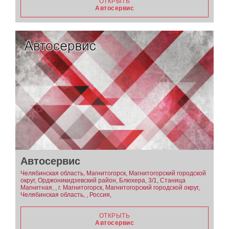
ОТКРЫТЬ
Автосервис
Автосервис
Челябинская область, Магнитогорск, Магнитогорский городской
округ, Орджоникидзевский район, Блюхера, 3/1, Станица
Магнитная, , г. Магнитогорск, Магнитогорский городской округ,
Челябинская область, , Россия,
ОТКРЫТЬ
Автосервис