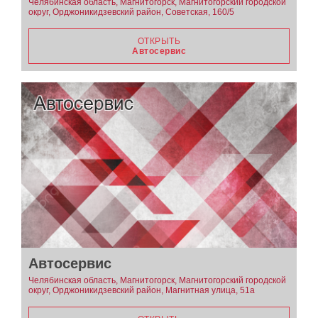
Челябинская область, Магнитогорск, Магнитогорский городской
округ, Орджоникидзевский район, Советская, 160/5
ОТКРЫТЬ
Автосервис
Автосервис
Челябинская область, Магнитогорск, Магнитогорский городской
округ, Орджоникидзевский район, Магнитная улица, 51а