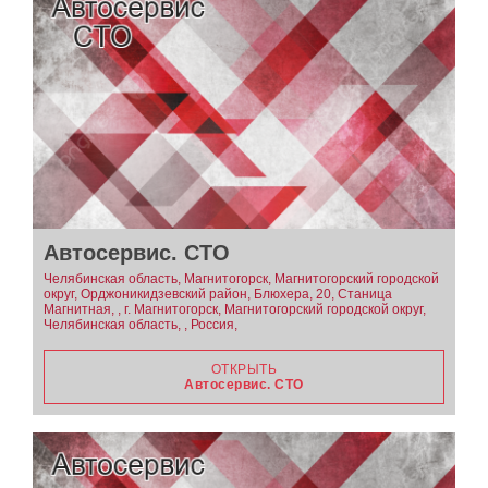
Автосервис. СТО
Челябинская область, Магнитогорск, Магнитогорский городской
округ, Орджоникидзевский район, Блюхера, 20, Станица
Магнитная, , г. Магнитогорск, Магнитогорский городской округ,
Челябинская область, , Россия,
ОТКРЫТЬ
Автосервис. СТО