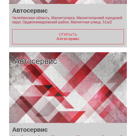
Автосервис
Челябинская область, Магнитогорск, Магнитогорский городской
округ, Орджоникидзевский район, Магнитная улица, 51а/2
ОТКРЫТЬ
Автосервис
Автосервис