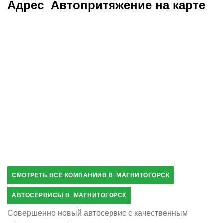
Адрес Автопритяжение на карте
СМОТРЕТЬ ВСЕ КОМПАНИИВ В МАГНИТОГОРСК
АВТОСЕРВИСЫ В МАГНИТОГОРСК
Совершенно новый автосервис с качественным