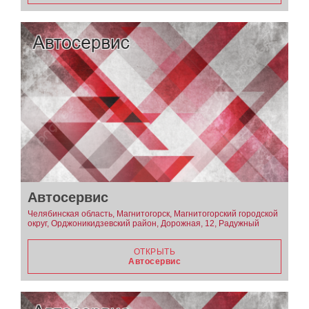
Автосервис
Челябинская область, Магнитогорск, Магнитогорский городской
округ, Орджоникидзевский район, Дорожная, 12, Радужный
ОТКРЫТЬ
Автосервис