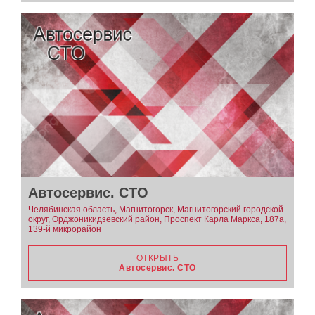
Автосервис. СТО
Челябинская область, Магнитогорск, Магнитогорский городской
округ, Орджоникидзевский район, Проспект Карла Маркса, 187а,
139-й микрорайон
ОТКРЫТЬ
Автосервис. СТО