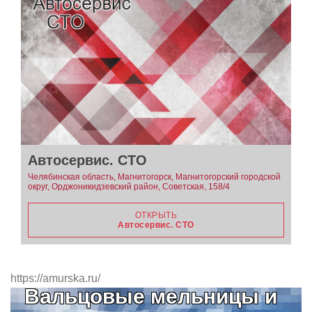
Автосервис. СТО
Челябинская область, Магнитогорск, Магнитогорский городской
округ, Орджоникидзевский район, Советская, 158/4
ОТКРЫТЬ
Автосервис. СТО
https://amurska.ru/
Вальцовые мельницы и