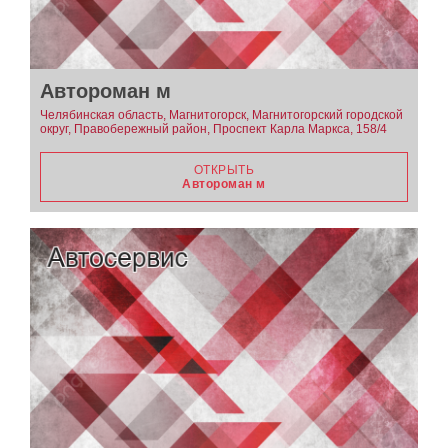
Автороман м
Челябинская область, Магнитогорск, Магнитогорский городской
округ, Правобережный район, Проспект Карла Маркса, 158/4
ОТКРЫТЬ
Автороман м