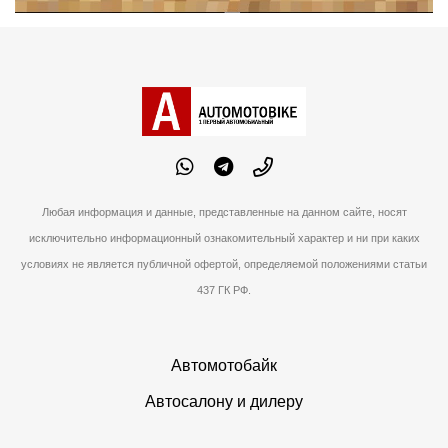
Любая информация и данные, представленные на данном сайте, носят
исключительно информационный ознакомительный характер и ни при каких
условиях не является публичной офертой, определяемой положениями статьи
437 ГК РФ.
Автомотобайк
Автосалону и дилеру