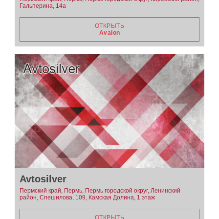
Гальперина, 14а
ОТКРЫТЬ
Avalon
Avtosilver
Пермский край, Пермь, Пермь городской округ, Ленинский
район, Спешилова, 109, Камская Долина, 1 этаж
ОТКРЫТЬ