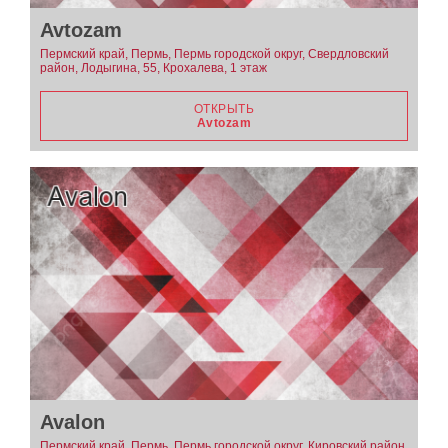
Avtozam
Пермский край, Пермь, Пермь городской округ, Свердловский
район, Лодыгина, 55, Крохалева, 1 этаж
ОТКРЫТЬ
Avtozam
Avalon
Пермский край, Пермь, Пермь городской округ, Кировский район,