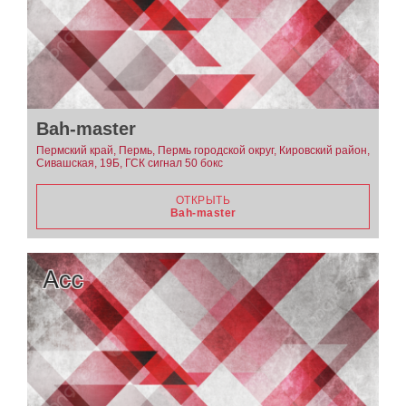
Bah-master
Пермский край, Пермь, Пермь городской округ, Кировский район,
Сивашская, 19Б, ГСК сигнал 50 бокс
ОТКРЫТЬ
Bah-master