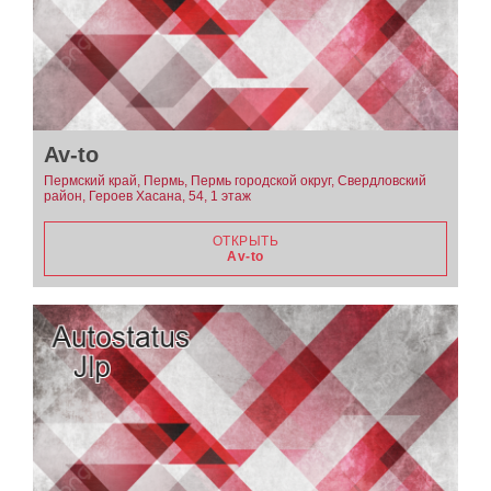
Av-to
Пермский край, Пермь, Пермь городской округ, Свердловский
район, Героев Хасана, 54, 1 этаж
ОТКРЫТЬ
Av-to