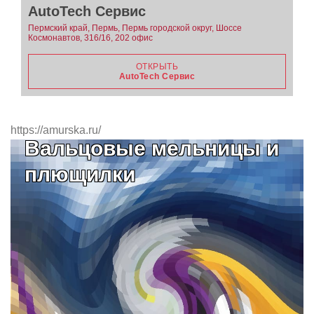
AutoTech Сервис
Пермский край, Пермь, Пермь городской округ, Шоссе
Космонавтов, 316/16, 202 офис
ОТКРЫТЬ
AutoTech Сервис
https://amurska.ru/
Вальцовые мельницы и
плющилки