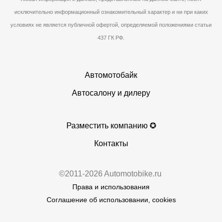
исключительно информационный ознакомительный характер и ни при каких
условиях не является публичной офертой, определяемой положениями статьи
437 ГК РФ.
Автомотобайк
Автосалону и дилеру
Разместить компанию ✪
Контакты
©2011-2026 Automotobike.ru
Права и использования
Соглашение об использовании, cookies