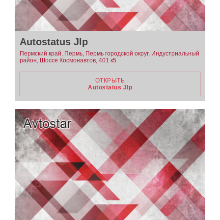
Autostatus Jlp
Пермский край, Пермь, Пермь городской округ, Индустриальный
район, Шоссе Космонавтов, 401 к5
ОТКРЫТЬ
Autostatus Jlp