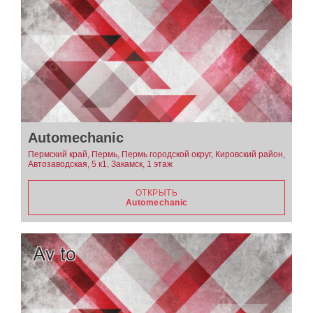
Automechanic
Пермский край, Пермь, Пермь городской округ, Кировский район,
Автозаводская, 5 к1, Закамск, 1 этаж
ОТКРЫТЬ
Automechanic