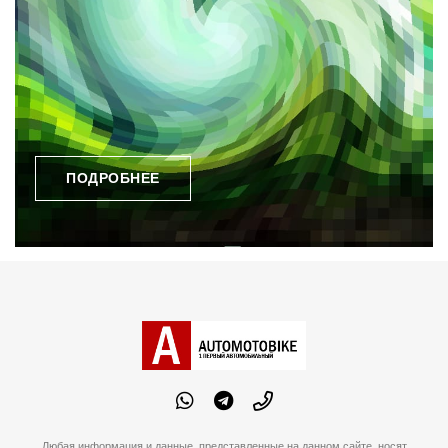
ПОДРОБНЕЕ
Любая информация и данные, представленные на данном сайте, носят