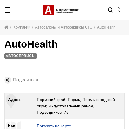
Компании
Автосалоны и Автосервисы СТО
AutoHealth
AutoHealth
АВТОСЕРВИСЫ
Поделиться
Адрес
Пермский край, Пермь, Пермь городской
округ, Индустриальный район,
Подводников, 75
Как
Показать на карте