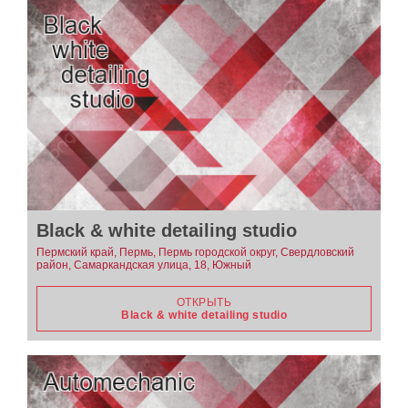
Black & white detailing studio
Пермский край, Пермь, Пермь городской округ, Свердловский
район, Самаркандская улица, 18, Южный
ОТКРЫТЬ
Black & white detailing studio