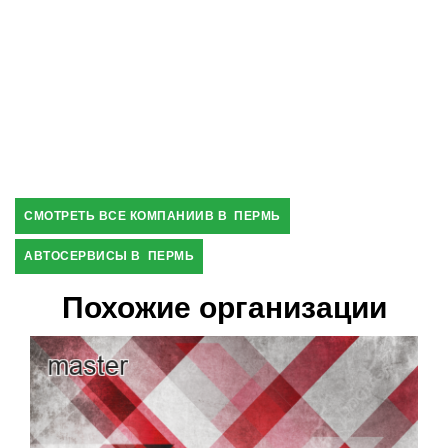
СМОТРЕТЬ ВСЕ КОМПАНИИВ В ПЕРМЬ
АВТОСЕРВИСЫ В ПЕРМЬ
Похожие организации