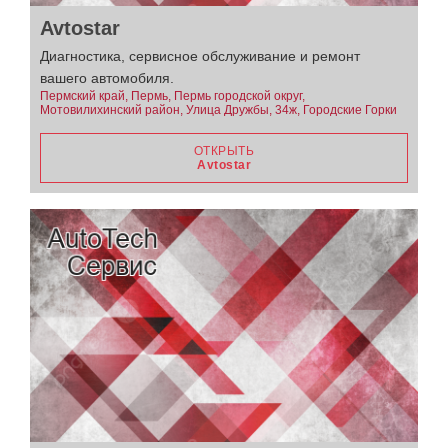
Avtostar
Диагностика, сервисное обслуживание и ремонт
вашего автомобиля.
Пермский край, Пермь, Пермь городской округ,
Мотовилихинский район, Улица Дружбы, 34ж, Городские Горки
ОТКРЫТЬ
Avtostar