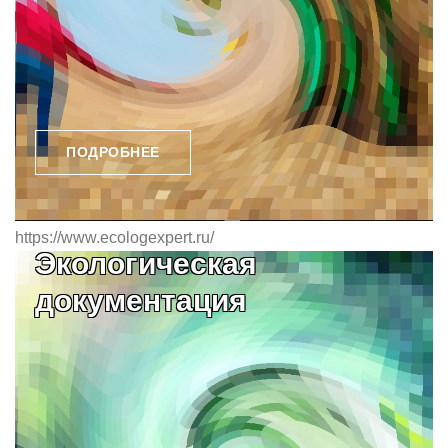
ПОДРОБНЕЕ
https://www.ecologexpert.ru/
Экологическая
документация