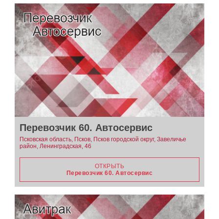
Перевозчик 60. Автосервис
Псковская область, Псков, Псков городской округ, Завеличье
район, Ленинградская, 46
ОТКРЫТЬ
Перевозчик 60. Автосервис