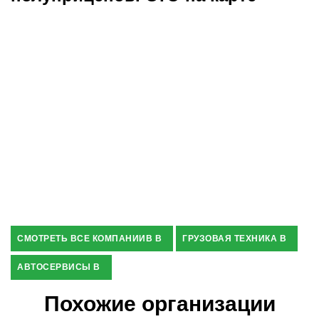
СМОТРЕТЬ ВСЕ КОМПАНИИВ В
ГРУЗОВАЯ ТЕХНИКА В
АВТОСЕРВИСЫ В
Похожие организации