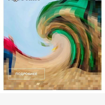
ПОДРОБНЕЕ