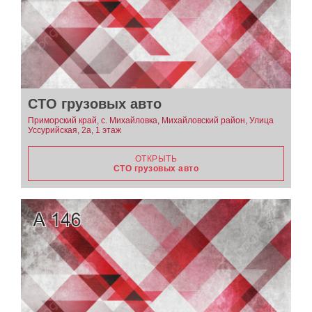
СТО грузовых авто
Приморский край, с. Михайловка, Михайловский район, Улица
Уссурийская, 2а, 1 этаж
ОТКРЫТЬ
СТО грузовых авто