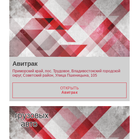
Авитрак
Приморский край, пос. Трудовое, Владивостокский городской
округ, Советский район, Улица Пшеницына, 105
ОТКРЫТЬ
Авитрак