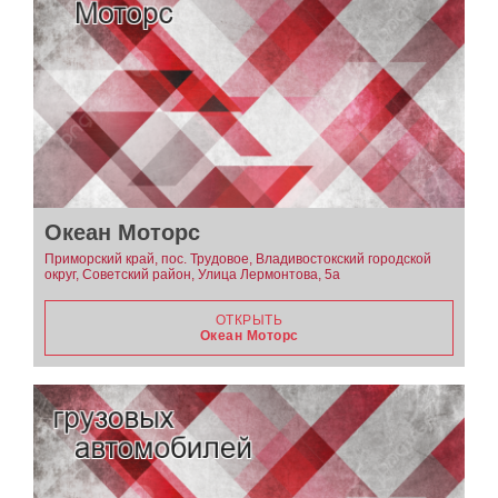
Океан Моторс
Приморский край, пос. Трудовое, Владивостокский городской
округ, Советский район, Улица Лермонтова, 5а
ОТКРЫТЬ
Океан Моторс