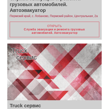
грузовых автомобилей.
Автоэвакуатор
Пермский край, с. Лобаново, Пермский район, Центральная, 2а
ОТКРЫТЬ
Служба эвакуации и ремонта грузовых
автомобилей. Автоэвакуатор
Truck сервис