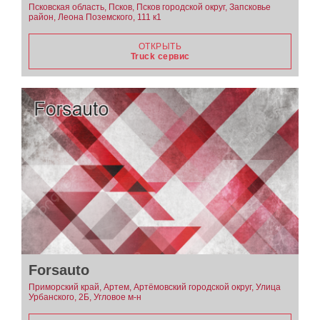
Псковская область, Псков, Псков городской округ, Запсковье
район, Леона Поземского, 111 к1
ОТКРЫТЬ
Truck сервис
Forsauto
Приморский край, Артем, Артёмовский городской округ, Улица
Урбанского, 2Б, Угловое м-н