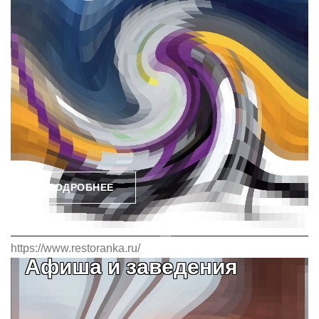
ПОДРОБНЕЕ
https://www.restoranka.ru/
Афиша и заведения