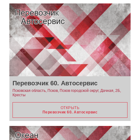
Перевозчик 60. Автосервис
Псковская область, Псков, Псков городской округ, Дачная, 2Б,
Кресты
ОТКРЫТЬ
Перевозчик 60. Автосервис