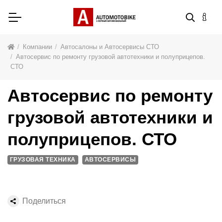
Компании
Автосалоны и Автосервисы СТО
Автосервис по ремонту грузовой автотехники и полуприцепов.
СТО
Автосервис по ремонту
грузовой автотехники и
полуприцепов. СТО
ГРУЗОВАЯ ТЕХНИКА
АВТОСЕРВИСЫ
Поделиться