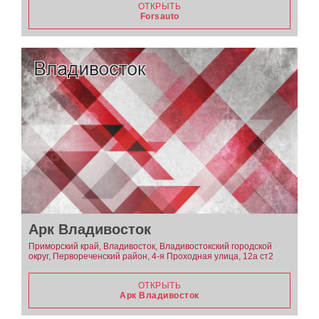
ОТКРЫТЬ
Forsauto
Арк Владивосток
Приморский край, Владивосток, Владивостокский городской
округ, Первореченский район, 4-я Проходная улица, 12а ст2
ОТКРЫТЬ
Арк Владивосток