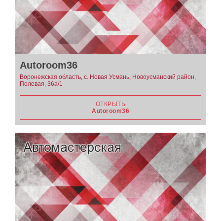
Autoroom36
Воронежская область, с. Новая Усмань, Новоусманский район,
Полевая, 36а/1
ОТКРЫТЬ
Autoroom36