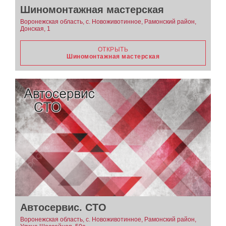
Шиномонтажная мастерская
Воронежская область, с. Новоживотинное, Рамонский район,
Донская, 1
ОТКРЫТЬ
Шиномонтажная мастерская
Автосервис. СТО
Воронежская область, с. Новоживотинное, Рамонский район,