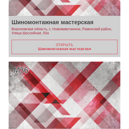
Шиномонтажная мастерская
Воронежская область, с. Новоживотинное, Рамонский район,
Улица Шоссейная, 50а
ОТКРЫТЬ
Шиномонтажная мастерская