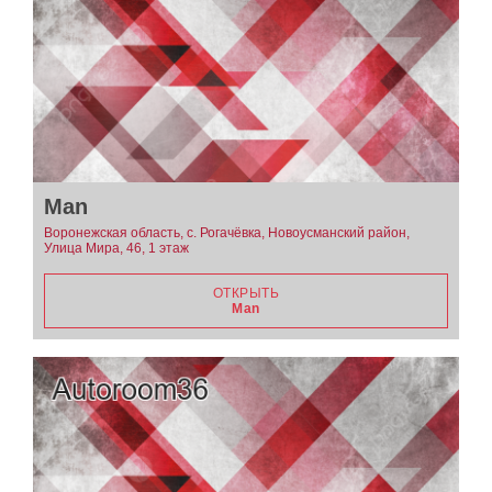
Man
Воронежская область, с. Рогачёвка, Новоусманский район,
Улица Мира, 46, 1 этаж
ОТКРЫТЬ
Man