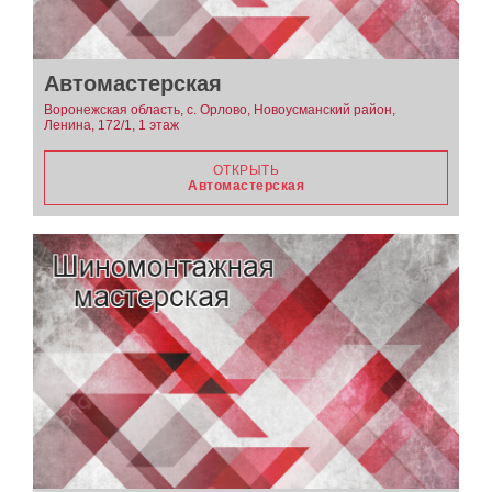
Автомастерская
Воронежская область, с. Орлово, Новоусманский район,
Ленина, 172/1, 1 этаж
ОТКРЫТЬ
Автомастерская