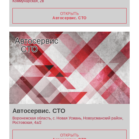
Коммунарская, 2в
ОТКРЫТЬ
Автосервис. СТО
Автосервис. СТО
Воронежская область, с. Новая Усмань, Новоусманский район,
Ростовская, 4а/2
ОТКРЫТЬ