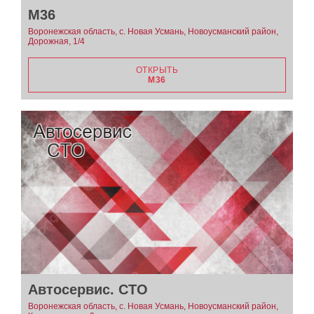
М36
Воронежская область, с. Новая Усмань, Новоусманский район,
Дорожная, 1/4
ОТКРЫТЬ
М36
Автосервис. СТО
Воронежская область, с. Новая Усмань, Новоусманский район,