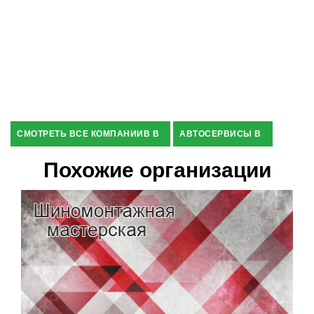
СМОТРЕТЬ ВСЕ КОМПАНИИВ В
АВТОСЕРВИСЫ В
Похожие организации