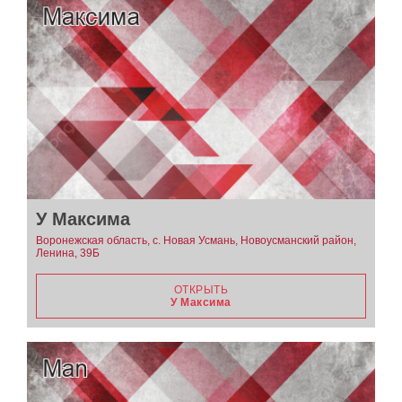
У Максима
Воронежская область, с. Новая Усмань, Новоусманский район,
Ленина, 39Б
ОТКРЫТЬ
У Максима