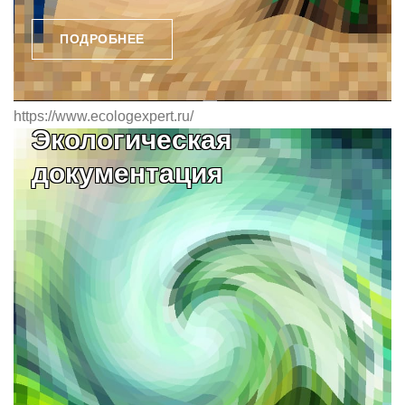
ПОДРОБНЕЕ
https://www.ecologexpert.ru/
Экологическая
документация