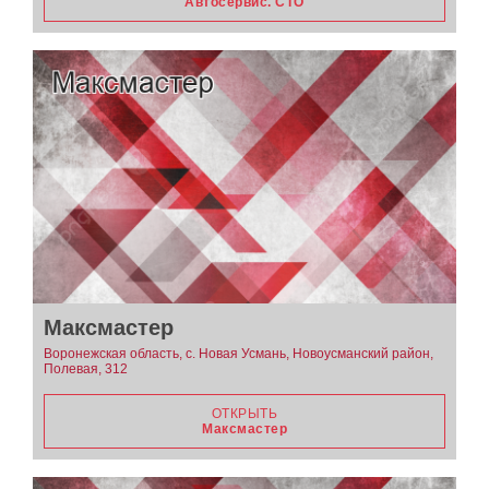
Автосервис. СТО
Максмастер
Воронежская область, с. Новая Усмань, Новоусманский район,
Полевая, 312
ОТКРЫТЬ
Максмастер