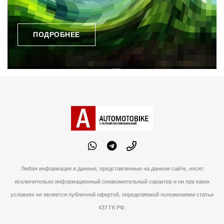
ПОДРОБНЕЕ
Любая информация и данные, представленные на данном сайте, носят
исключительно информационный ознакомительный характер и ни при каких
условиях не является публичной офертой, определяемой положениями статьи
437 ГК РФ.