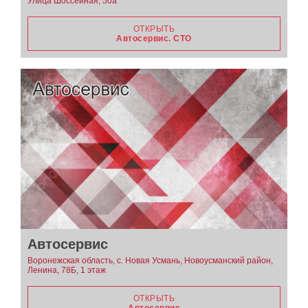
Улица Шоссейная, 50а
ОТКРЫТЬ
Автосервис. СТО
Автосервис
Воронежская область, с. Новая Усмань, Новоусманский район,
Ленина, 78Б, 1 этаж
ОТКРЫТЬ