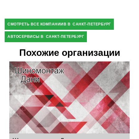
СМОТРЕТЬ ВСЕ КОМПАНИИВ В САНКТ-ПЕТЕРБУРГ
АВТОСЕРВИСЫ В САНКТ-ПЕТЕРБУРГ
Похожие организации