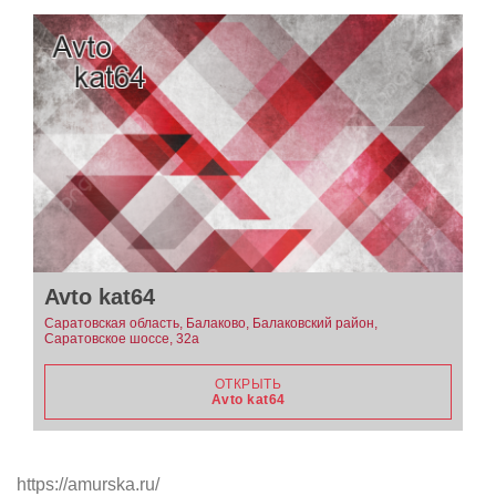
Avto kat64
Саратовская область, Балаково, Балаковский район,
Саратовское шоссе, 32а
ОТКРЫТЬ
Avto kat64
https://amurska.ru/