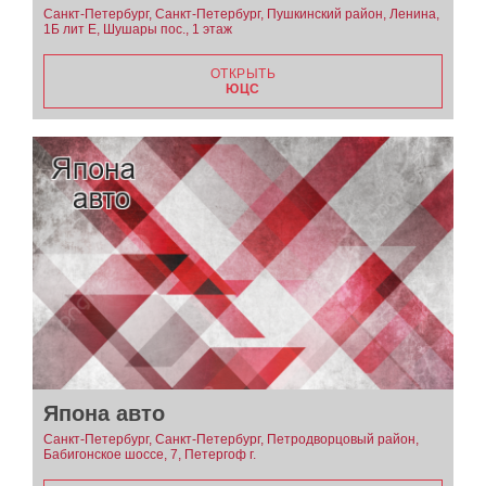
Санкт-Петербург, Санкт-Петербург, Пушкинский район, Ленина,
1Б лит Е, Шушары пос., 1 этаж
ОТКРЫТЬ
ЮЦС
Япона авто
Санкт-Петербург, Санкт-Петербург, Петродворцовый район,
Бабигонское шоссе, 7, Петергоф г.