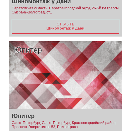
Шиномонтаж у Дани
Саратовская область, Саратов городской округ, 267-й км трассы
Сызрань-Волгоград, ст1
ОТКРЫТЬ
Шиномонтаж у Дани
Юпитер
Санкт-Петербург, Санкт-Петербург, Красногвардейский район,
Проспект Энергетиков, 53, Полюстрово