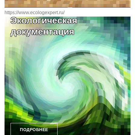
https://www.ecologexpert.ru/
Экологическая
документация
ПОДРОБНЕЕ