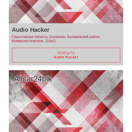
Audio Hacker
Саратовская область, Балаково, Балаковский район,
Коммунистическая, 119а/1
ОТКРЫТЬ
Audio Hacker