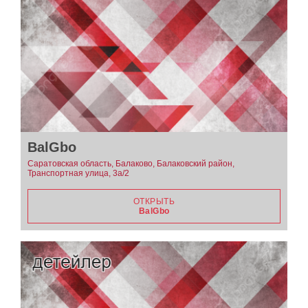
BalGbo
Саратовская область, Балаково, Балаковский район,
Транспортная улица, 3а/2
ОТКРЫТЬ
BalGbo