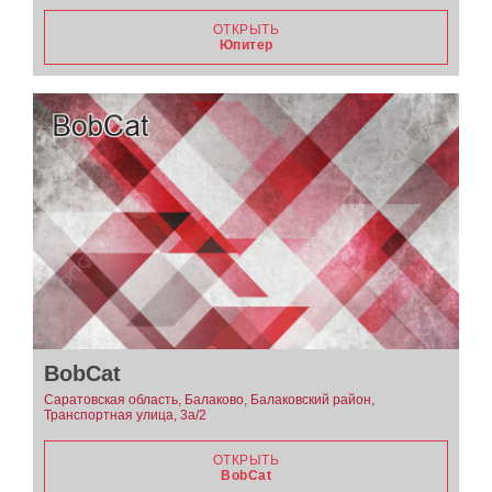
ОТКРЫТЬ
Юпитер
BobCat
Саратовская область, Балаково, Балаковский район,
Транспортная улица, 3а/2
ОТКРЫТЬ
BobCat