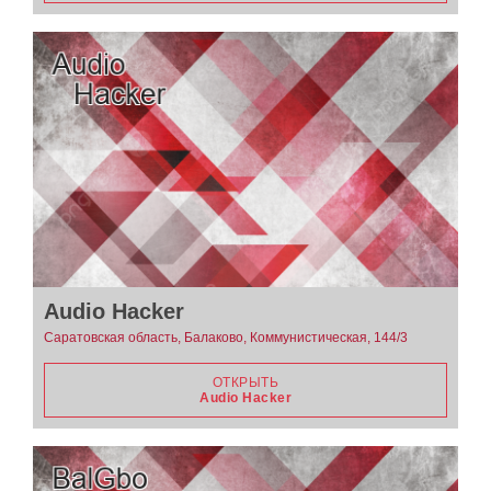
Audio Hacker
Саратовская область, Балаково, Коммунистическая, 144/3
ОТКРЫТЬ
Audio Hacker