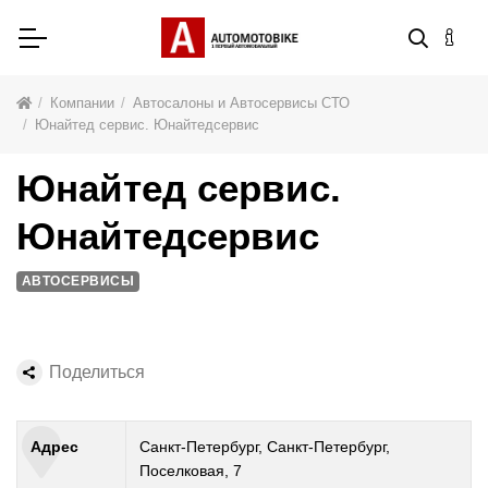
Компании
Автосалоны и Автосервисы СТО
Юнайтед сервис. Юнайтедсервис
Юнайтед сервис.
Юнайтедсервис
АВТОСЕРВИСЫ
Поделиться
Адрес
Санкт-Петербург, Санкт-Петербург,
Поселковая, 7