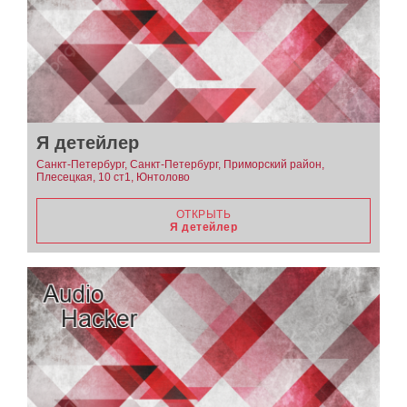
Я детейлер
Санкт-Петербург, Санкт-Петербург, Приморский район,
Плесецкая, 10 ст1, Юнтолово
ОТКРЫТЬ
Я детейлер