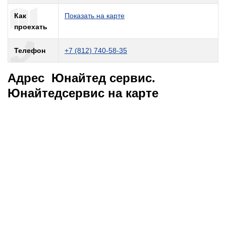
Как
Показать на карте
проехать
Телефон
+7 (812) 740-58-35
Адрес Юнайтед сервис.
Юнайтедсервис на карте