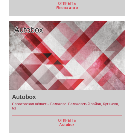
ОТКРЫТЬ
Япона авто
Autobox
Саратовская область, Балаково, Балаковский район, Кутякова,
63
ОТКРЫТЬ
Autobox