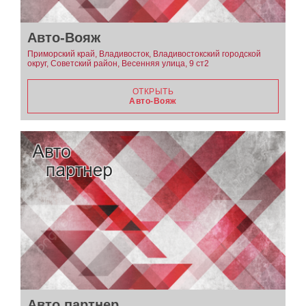
Авто-Вояж
Приморский край, Владивосток, Владивостокский городской
округ, Советский район, Весенняя улица, 9 ст2
ОТКРЫТЬ
Авто-Вояж
Авто партнер