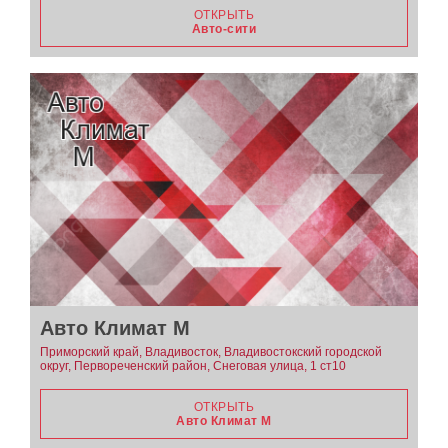
ОТКРЫТЬ
Авто-сити
Авто Климат М
Приморский край, Владивосток, Владивостокский городской
округ, Первореченский район, Снеговая улица, 1 ст10
ОТКРЫТЬ
Авто Климат М