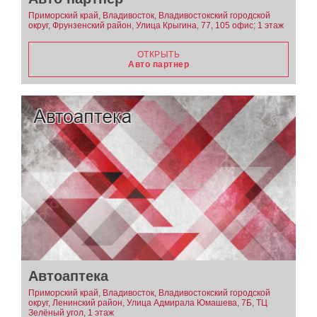
Приморский край, Владивосток, Владивостокский городской
округ, Фрунзенский район, Улица Крыгина, 77, 105 офис; 1 этаж
ОТКРЫТЬ
Авто партнер
Автоаптека
Приморский край, Владивосток, Владивостокский городской
округ, Ленинский район, Улица Адмирала Юмашева, 7Б, ТЦ
Зелёный угол, 1 этаж