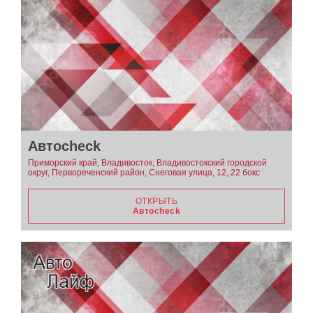
Автоcheck
Приморский край, Владивосток, Владивостокский городской
округ, Первореченский район, Снеговая улица, 12, 22 бокс
ОТКРЫТЬ
Автоcheck