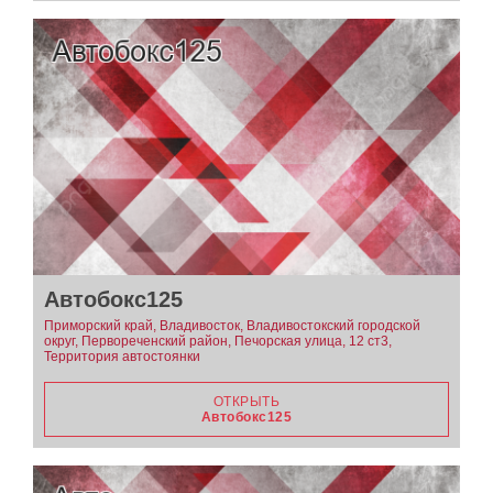
Автобокс125
Приморский край, Владивосток, Владивостокский городской
округ, Первореченский район, Печорская улица, 12 ст3,
Территория автостоянки
ОТКРЫТЬ
Автобокс125