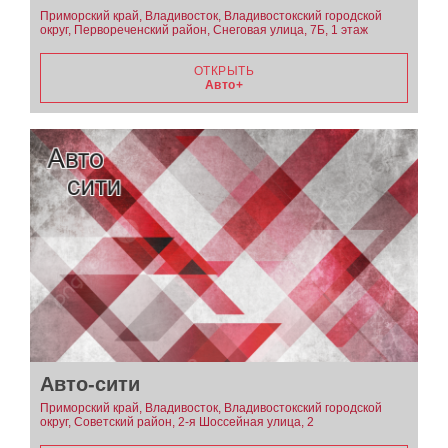
Приморский край, Владивосток, Владивостокский городской
округ, Первореченский район, Снеговая улица, 7Б, 1 этаж
ОТКРЫТЬ
Авто+
Авто-сити
Приморский край, Владивосток, Владивостокский городской
округ, Советский район, 2-я Шоссейная улица, 2