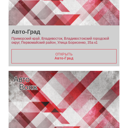
Авто-Град
Приморский край, Владивосток, Владивостокский городской
округ, Первомайский район, Улица Борисенко, 35а к1
ОТКРЫТЬ
Авто-Град