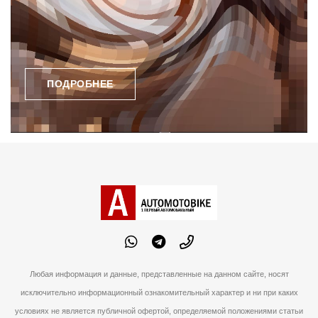
ПОДРОБНЕЕ
Любая информация и данные, представленные на данном сайте, носят
исключительно информационный ознакомительный характер и ни при каких
условиях не является публичной офертой, определяемой положениями статьи