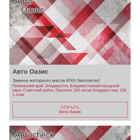
Авто Оазис
Замена моторного масла KIXX бесплатно!
Приморский край, Владивосток, Владивостокский городской
округ, Советский район, Проспект 100-летия Владивостока, 156,
1 этаж
ОТКРЫТЬ
Авто Оазис