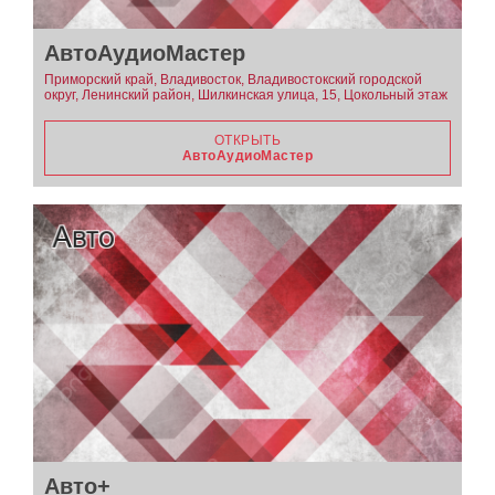
АвтоАудиоМастер
Приморский край, Владивосток, Владивостокский городской
округ, Ленинский район, Шилкинская улица, 15, Цокольный этаж
ОТКРЫТЬ
АвтоАудиоМастер
Авто+