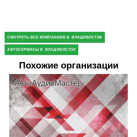
СМОТРЕТЬ ВСЕ КОМПАНИИВ В ВЛАДИВОСТОК
АВТОСЕРВИСЫ В ВЛАДИВОСТОК
Похожие организации