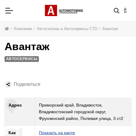
Компании
Автосалоны и Автосервисы СТО
Авантаж
Авантаж
АВТОСЕРВИСЫ
Поделиться
Адрес
Приморский край, Владивосток,
Владивостокский городской округ,
Фрунзенский район, Полевая улица, 3 ст2
Как
Показать на карте