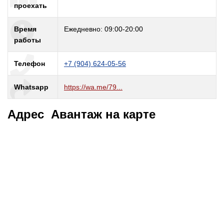
проехать
Время
Ежедневно: 09:00-20:00
работы
Телефон
+7 (904) 624-05-56
Whatsapp
https://wa.me/79...
Адрес Авантаж на карте