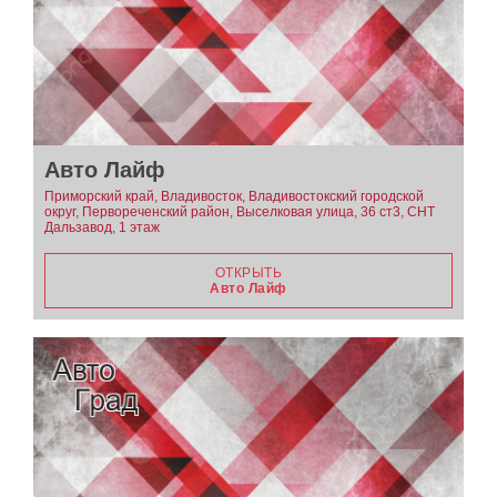
Авто Лайф
Приморский край, Владивосток, Владивостокский городской
округ, Первореченский район, Выселковая улица, 36 ст3, СНТ
Дальзавод, 1 этаж
ОТКРЫТЬ
Авто Лайф