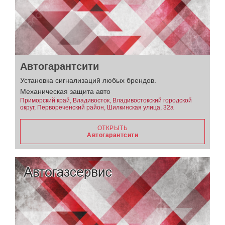
Автогарантсити
Установка сигнализаций любых брендов.
Механическая защита авто
Приморский край, Владивосток, Владивостокский городской
округ, Первореченский район, Шилкинская улица, 32а
ОТКРЫТЬ
Автогарантсити