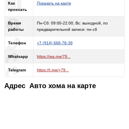
Как
Показать на карте
проехать
Время
Пн-Сб: 09:00-22:00, Вс: выходной, по
работы
предварительной записи: пн-сб
Телефон
+7 (914) 668-78-39
Whatsapp
https://wa.me/79...
Telegram
https://t.me/+79...
Адрес Авто хома на карте