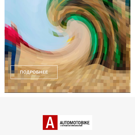
ПОДРОБНЕЕ