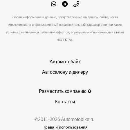
Любая информация и данные, представленные на данном сайте, носят
исключительно информационный ознакомительный характер и ни при каких
условиях не является публичной офертой, определяемой положениями статьи
437 ГК РФ.
Автомотобайк
Автосалону и дилеру
Разместить компанию ✪
Контакты
©2011-2026 Automotobike.ru
Права и использования