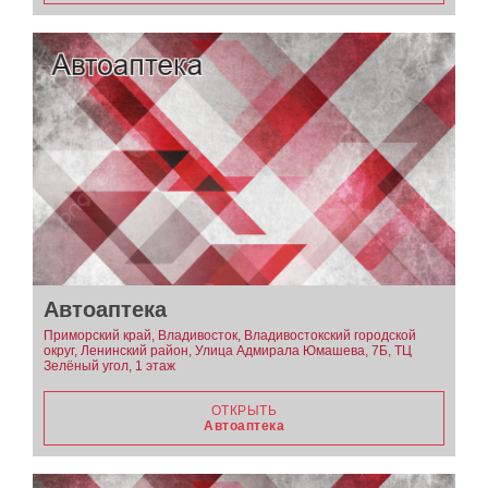
Автоаптека
Приморский край, Владивосток, Владивостокский городской
округ, Ленинский район, Улица Адмирала Юмашева, 7Б, ТЦ
Зелёный угол, 1 этаж
ОТКРЫТЬ
Автоаптека