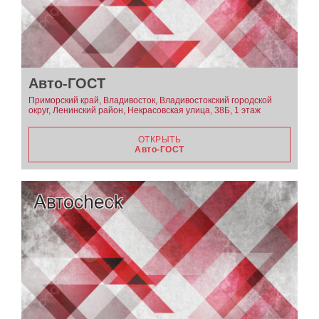
Авто-ГОСТ
Приморский край, Владивосток, Владивостокский городской
округ, Ленинский район, Некрасовская улица, 38Б, 1 этаж
ОТКРЫТЬ
Авто-ГОСТ