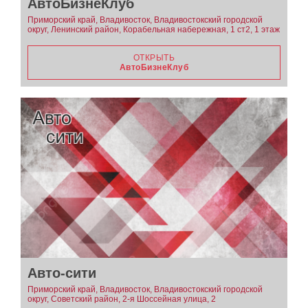
АвтоБизнеКлуб
Приморский край, Владивосток, Владивостокский городской
округ, Ленинский район, Корабельная набережная, 1 ст2, 1 этаж
ОТКРЫТЬ
АвтоБизнеКлуб
Авто-сити
Приморский край, Владивосток, Владивостокский городской
округ, Советский район, 2-я Шоссейная улица, 2