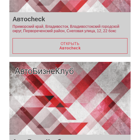
Автоcheck
Приморский край, Владивосток, Владивостокский городской
округ, Первореченский район, Снеговая улица, 12, 22 бокс
ОТКРЫТЬ
Автоcheck