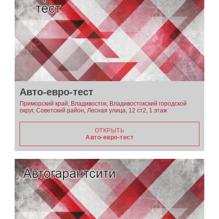
Авто-евро-тест
Приморский край, Владивосток, Владивостокский городской
округ, Советский район, Лесная улица, 12 ст2, 1 этаж
ОТКРЫТЬ
Авто-евро-тест