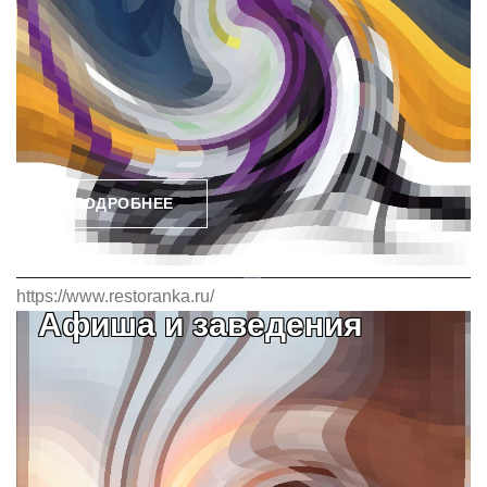
ПОДРОБНЕЕ
https://www.restoranka.ru/
Афиша и заведения