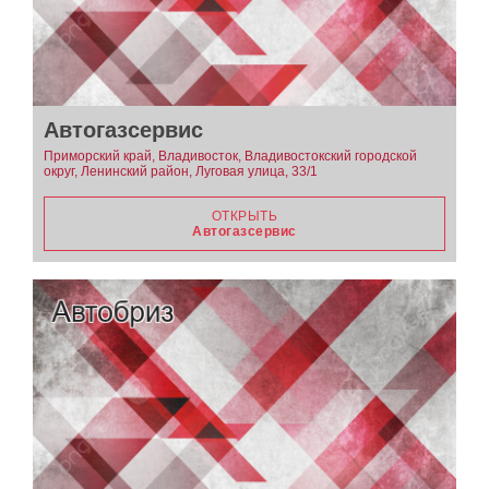
Автогазсервис
Приморский край, Владивосток, Владивостокский городской
округ, Ленинский район, Луговая улица, 33/1
ОТКРЫТЬ
Автогазсервис