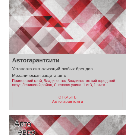
Автогарантсити
Установка сигнализаций любых брендов.
Механическая защита авто
Приморский край, Владивосток, Владивостокский городской
округ, Ленинский район, Снеговая улица, 1 ст3, 1 этаж
ОТКРЫТЬ
Автогарантсити