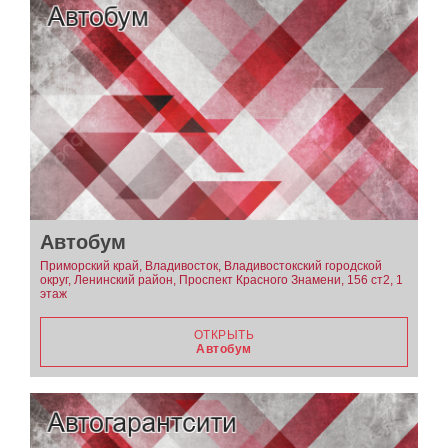
Автобум
Приморский край, Владивосток, Владивостокский городской
округ, Ленинский район, Проспект Красного Знамени, 156 ст2, 1
этаж
ОТКРЫТЬ
Автобум