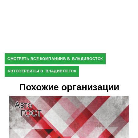
СМОТРЕТЬ ВСЕ КОМПАНИИВ В ВЛАДИВОСТОК
АВТОСЕРВИСЫ В ВЛАДИВОСТОК
Похожие организации