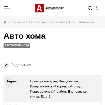
Компании
Автосалоны и Автосервисы СТО
Авто хома
Авто хома
АВТОСЕРВИСЫ
Поделиться
Адрес
Приморский край, Владивосток,
Владивостокский городской округ,
Первореченский район, Днепровская
улица, 51 ст1