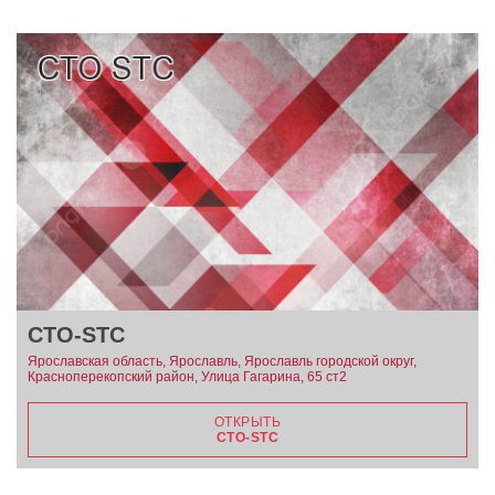
СТО-STC
Ярославская область, Ярославль, Ярославль городской округ,
Красноперекопский район, Улица Гагарина, 65 ст2
ОТКРЫТЬ
СТО-STC