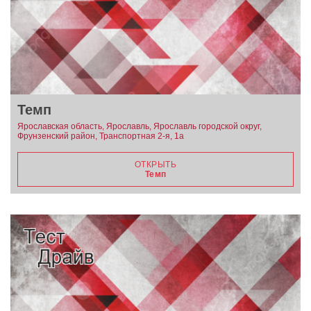
Темп
Ярославская область, Ярославль, Ярославль городской округ,
Фрунзенский район, Транспортная 2-я, 1а
ОТКРЫТЬ
Темп