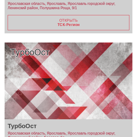
Ярославская область, Ярославль, Ярославль городской округ,
Ленинский район, Полушкина Роща, 9/1
ОТКРЫТЬ
ТСК-Регион
ТурбоОст
Ярославская область, Ярославль, Ярославль городской округ,