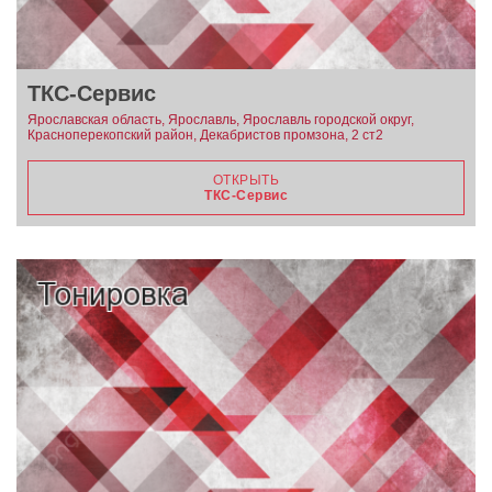
ТКС-Cервис
Ярославская область, Ярославль, Ярославль городской округ,
Красноперекопский район, Декабристов промзона, 2 ст2
ОТКРЫТЬ
ТКС-Cервис