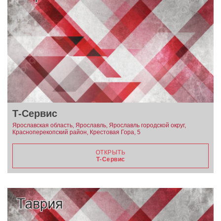
Т-Сервис
Ярославская область, Ярославль, Ярославль городской округ,
Красноперекопский район, Крестовая Гора, 5
ОТКРЫТЬ
Т-Сервис