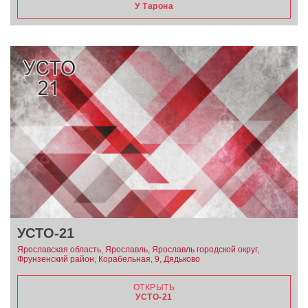
У Тарона
УСТО-21
Ярославская область, Ярославль, Ярославль городской округ,
Фрунзенский район, Корабельная, 9, Дядьково
ОТКРЫТЬ
УСТО-21