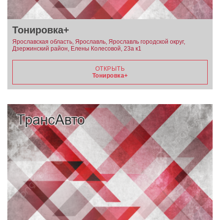
Тонировка+
Ярославская область, Ярославль, Ярославль городской округ,
Дзержинский район, Елены Колесовой, 23а к1
ОТКРЫТЬ
Тонировка+