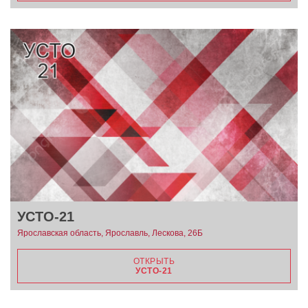
УСТО-21
Ярославская область, Ярославль, Лескова, 26Б
ОТКРЫТЬ
УСТО-21