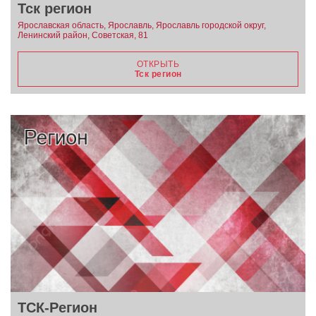
Тск регион
Ярославская область, Ярославль, Ярославль городской округ,
Ленинский район, Советская, 81
ОТКРЫТЬ
Тск регион
ТСК-Регион