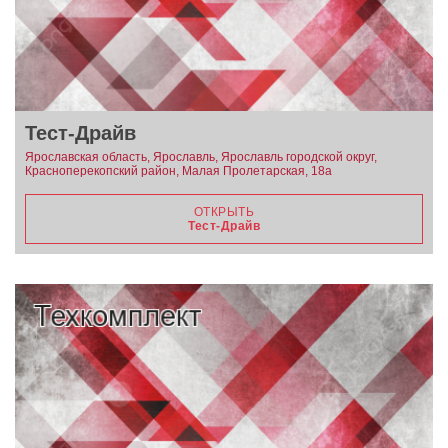
Тест-Драйв
Ярославская область, Ярославль, Ярославль городской округ,
Красноперекопский район, Малая Пролетарская, 18а
ОТКРЫТЬ
Тест-Драйв