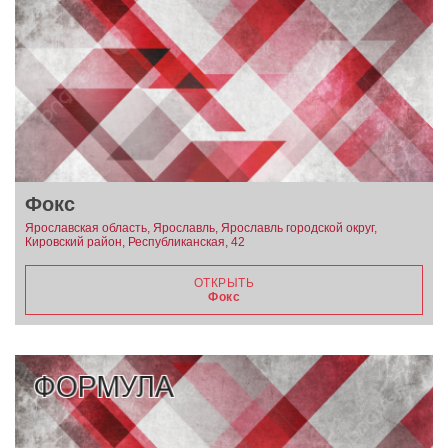
Фокс
Ярославская область, Ярославль, Ярославль городской округ,
Кировский район, Республиканская, 42
ОТКРЫТЬ
Фокс