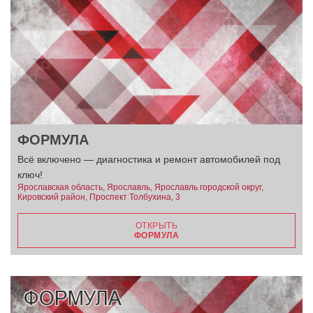
ФОРМУЛА
Всё включено — диагностика и ремонт автомобилей под
ключ!
Ярославская область, Ярославль, Ярославль городской округ,
Кировский район, Проспект Толбухина, 3
ОТКРЫТЬ
ФОРМУЛА