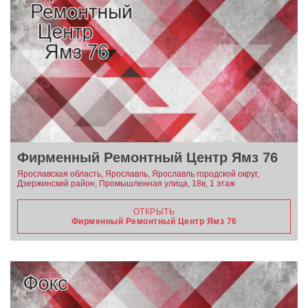
Фирменный Ремонтный Центр Ямз 76
Ярославская область, Ярославль, Ярославль городской округ,
Дзержинский район, Промышленная улица, 18в, 1 этаж
ОТКРЫТЬ
Фирменный Ремонтный Центр Ямз 76