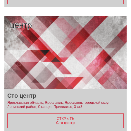
Сто центр
Ярославская область, Ярославль, Ярославль городской округ,
Ленинский район, Станция Приволжье, 3 ст3
ОТКРЫТЬ
Сто центр