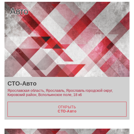
СТО-Авто
Ярославская область, Ярославль, Ярославль городской округ,
Кировский район, Вспольинское поле, 18 к6
ОТКРЫТЬ
СТО-Авто