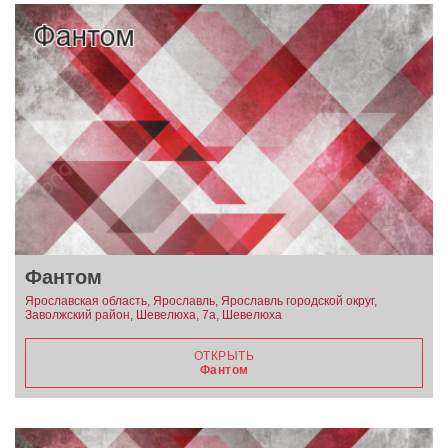
Фантом
Ярославская область, Ярославль, Ярославль городской округ,
Заволжский район, Шевелюха, 7а, Шевелюха
ОТКРЫТЬ
Фантом