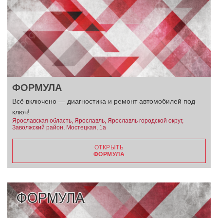
ФОРМУЛА
Всё включено — диагностика и ремонт автомобилей под
ключ!
Ярославская область, Ярославль, Ярославль городской округ,
Заволжский район, Мостецкая, 1а
ОТКРЫТЬ
ФОРМУЛА