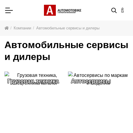
Компании
Автомобильные сервисы и дилеры
Автомобильные сервисы
и дилеры
Автосервисы
Компании на
карте