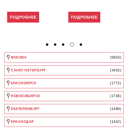
ПОДРОБНЕЕ
ПОДРОБНЕЕ
МОСКВА
(5603)
САНКТ-ПЕТЕРБУРГ
(3402)
КРАСНОЯРСК
(1772)
НОВОСИБИРСК
(1736)
ЕКАТЕРИНБУРГ
(1499)
КРАСНОДАР
(1442)