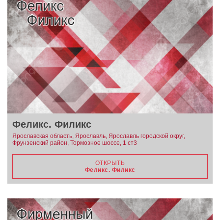
Феликс. Филикс
Ярославская область, Ярославль, Ярославль городской округ,
Фрунзенский район, Тормозное шоссе, 1 ст3
ОТКРЫТЬ
Феликс. Филикс