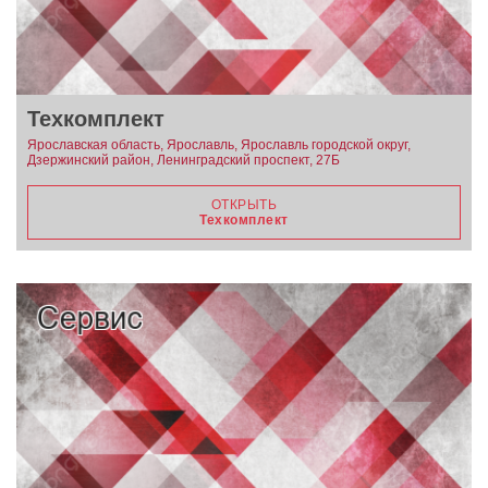
Техкомплект
Ярославская область, Ярославль, Ярославль городской округ,
Дзержинский район, Ленинградский проспект, 27Б
ОТКРЫТЬ
Техкомплект