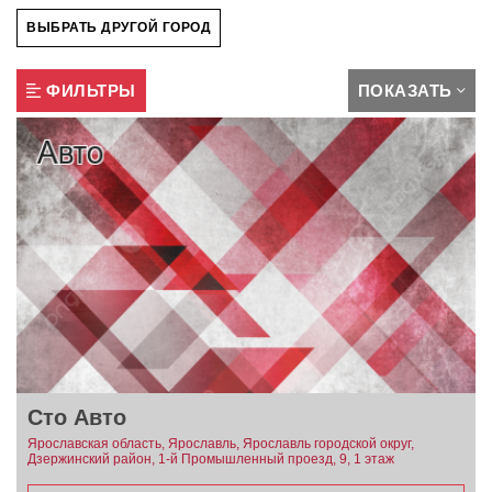
ВЫБРАТЬ ДРУГОЙ ГОРОД
ФИЛЬТРЫ
ПОКАЗАТЬ
Сто Авто
Ярославская область, Ярославль, Ярославль городской округ,
Дзержинский район, 1-й Промышленный проезд, 9, 1 этаж