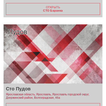
ОТКРЫТЬ
СТО Баранка
Сто Пудов
Ярославская область, Ярославль, Ярославль городской округ,
Дзержинский район, Волгоградская, 46а