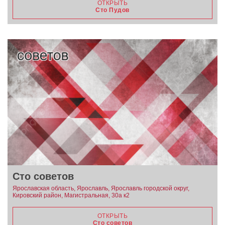
ОТКРЫТЬ
Сто Пудов
Сто советов
Ярославская область, Ярославль, Ярославль городской округ,
Кировский район, Магистральная, 30а к2
ОТКРЫТЬ
Сто советов