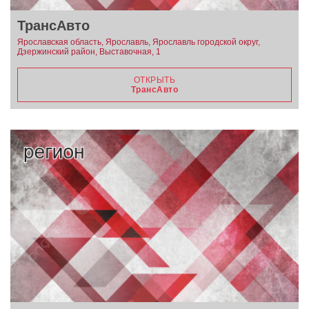
ТрансАвто
Ярославская область, Ярославль, Ярославль городской округ,
Дзержинский район, Выставочная, 1
ОТКРЫТЬ
ТрансАвто