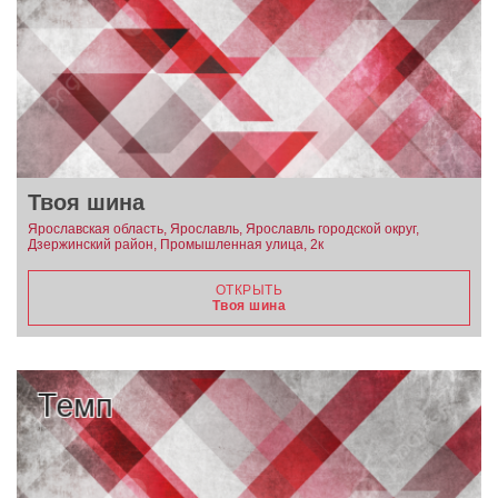
Твоя шина
Ярославская область, Ярославль, Ярославль городской округ,
Дзержинский район, Промышленная улица, 2к
ОТКРЫТЬ
Твоя шина