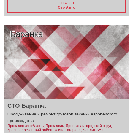
ОТКРЫТЬ
Сто Авто
СТО Баранка
Обслуживание и ремонт грузовой техники европейского
производства
Ярославская область, Ярославль, Ярославль городской округ,
Красноперекопский район, Улица Гагарина, 62а лит АА1