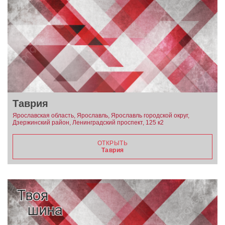
Таврия
Ярославская область, Ярославль, Ярославль городской округ,
Дзержинский район, Ленинградский проспект, 125 к2
ОТКРЫТЬ
Таврия