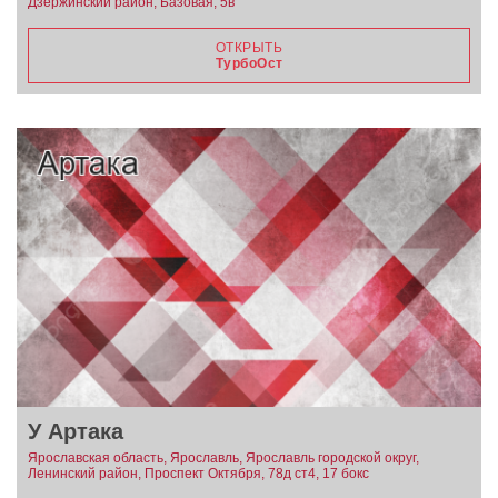
Дзержинский район, Базовая, 5в
ОТКРЫТЬ
ТурбоОст
У Артака
Ярославская область, Ярославль, Ярославль городской округ,
Ленинский район, Проспект Октября, 78д ст4, 17 бокс