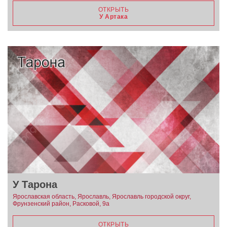
ОТКРЫТЬ
У Артака
У Тарона
Ярославская область, Ярославль, Ярославль городской округ,
Фрунзенский район, Расковой, 9а
ОТКРЫТЬ