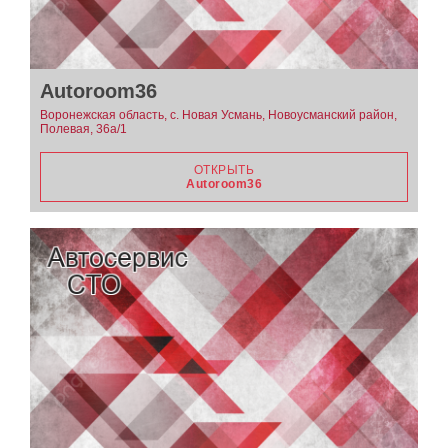
Autoroom36
Воронежская область, с. Новая Усмань, Новоусманский район,
Полевая, 36а/1
ОТКРЫТЬ
Autoroom36