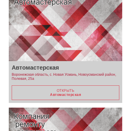
Автомастерская
Воронежская область, с. Новая Усмань, Новоусманский район,
Полевая, 25а
ОТКРЫТЬ
Автомастерская