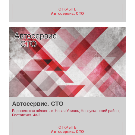
ОТКРЫТЬ
Автосервис. СТО
Автосервис. СТО
Воронежская область, с. Новая Усмань, Новоусманский район,
Ростовская, 4а/2
ОТКРЫТЬ
Автосервис. СТО