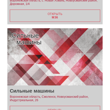
Воронежская область, с. Новая Усмань, Новоусманский район,
Дорожная, 1/4
ОТКРЫТЬ
М36
Сильные машины
Воронежская область, Смоленск, Новоусманский район,
Индустриальная, 26