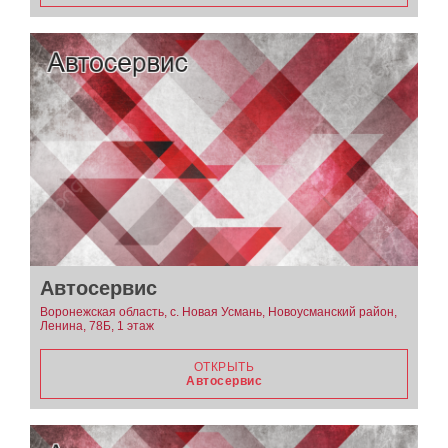
Автосервис
Воронежская область, с. Новая Усмань, Новоусманский район,
Ленина, 78Б, 1 этаж
ОТКРЫТЬ
Автосервис