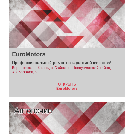
EuroMotors
Профессиональный ремонт с гарантией качества!
Воронежская область, с. Бабяково, Новоусманский район,
Хлеборобов, 8
ОТКРЫТЬ
EuroMotors