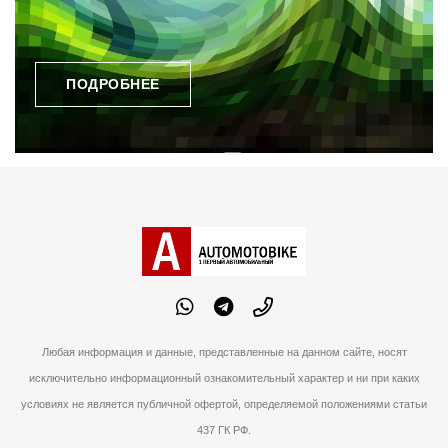
ПОДРОБНЕЕ
Любая информация и данные, представленные на данном сайте, носят
исключительно информационный ознакомительный характер и ни при каких
условиях не является публичной офертой, определяемой положениями статьи
437 ГК РФ.