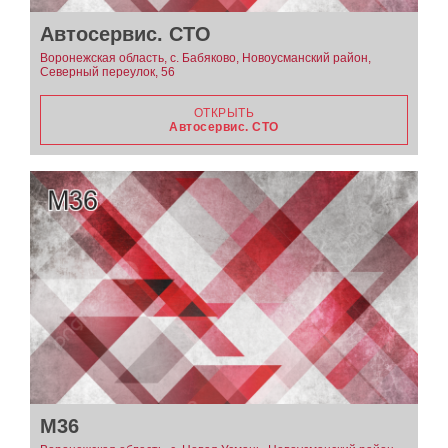
Автосервис. СТО
Воронежская область, с. Бабяково, Новоусманский район,
Северный переулок, 56
ОТКРЫТЬ
Автосервис. СТО
М36