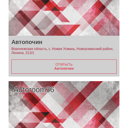
Автопочин
Воронежская область, с. Новая Усмань, Новоусманский район,
Ленина, 313/1
ОТКРЫТЬ
Автопочин