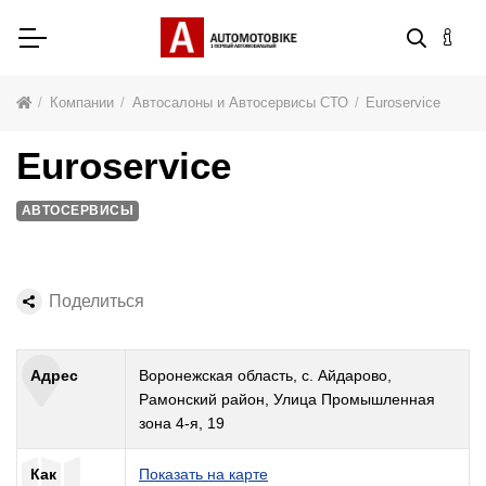
Компании
Автосалоны и Автосервисы СТО
Euroservice
Euroservice
АВТОСЕРВИСЫ
Поделиться
Адрес
Воронежская область, с. Айдарово,
Рамонский район, Улица Промышленная
зона 4-я, 19
Как
Показать на карте