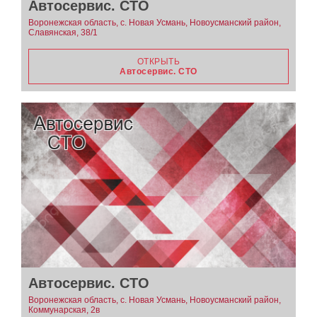
Автосервис. СТО
Воронежская область, с. Новая Усмань, Новоусманский район,
Славянская, 38/1
ОТКРЫТЬ
Автосервис. СТО
Автосервис. СТО
Воронежская область, с. Новая Усмань, Новоусманский район,
Коммунарская, 2в