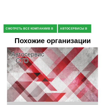
СМОТРЕТЬ ВСЕ КОМПАНИИВ В
АВТОСЕРВИСЫ В
Похожие организации